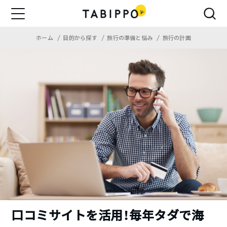
ホーム
目的から探す
旅行の準備と悩み
旅行の計画
口コミサイトを活用！毎年タダで海