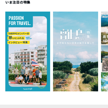
いま注目の特集