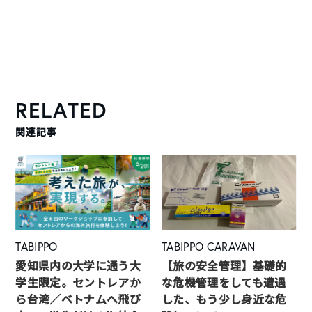
RELATED
関連記事
TABIPPO
TABIPPO CARAVAN
愛知県内の大学に通う大
【旅の安全管理】基礎的
学生限定。セントレアか
な危機管理をしても遭遇
ら台湾／ベトナムへ飛び
した、もう少し身近な危