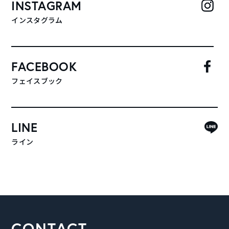
INSTAGRAM
インスタグラム
FACEBOOK
フェイスブック
LINE
ライン
CONTACT