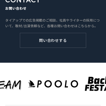
お問い合わせ
タイアップでの広告掲載のご相談、社員やライターの採用につ
いて、取材/出演依頼など、各種お問い合わせはこちらから。
問い合わせする