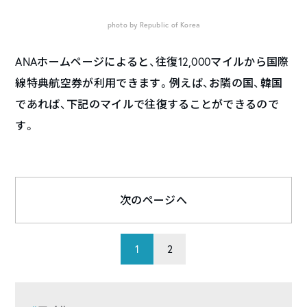
photo by Republic of Korea
ANAホームページによると、往復12,000マイルから国際
線特典航空券が利用できます。例えば、お隣の国、韓国
であれば、下記のマイルで往復することができるので
す。
次のページへ
1
2