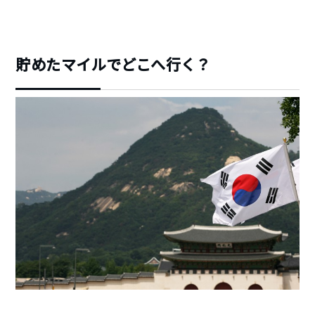
貯めたマイルでどこへ行く？