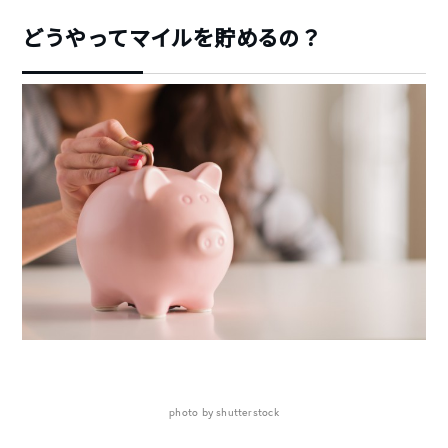
どうやってマイルを貯めるの？
photo by shutterstock