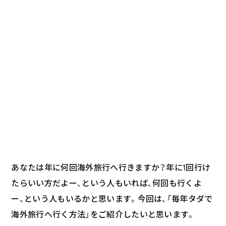
あなたは年に何回海外旅行へ行きますか？年に1回行け
たらいい方だよー、という人もいれば、何回も行くよ
ー、という人もいるかと思います。今回は、「毎年タダで
海外旅行へ行く方法」をご紹介したいと思います。