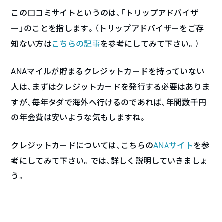
この口コミサイトというのは、「トリップアドバイザ
ー」のことを指します。（トリップアドバイザーをご存
知ない方は
こちらの記事
を参考にしてみて下さい。）
ANAマイルが貯まるクレジットカードを持っていない
人は、まずはクレジットカードを発行する必要はありま
すが、毎年タダで海外へ行けるのであれば、年間数千円
の年会費は安いような気もしますね。
クレジットカードについては、こちらの
ANAサイト
を参
考にしてみて下さい。では、詳しく説明していきましょ
う。