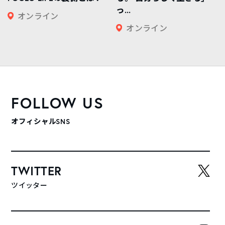
っ...
オンライン
オンライン
FOLLOW US
オフィシャルSNS
TWITTER
ツイッター