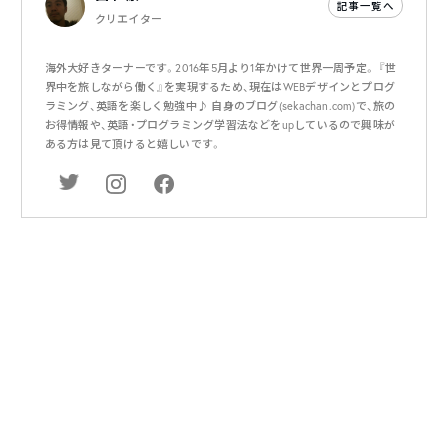
記事一覧へ
クリエイター
海外大好きターナーです。2016年5月より1年かけて世界一周予定。 『世
界中を旅しながら働く』を実現するため、現在はWEBデザインとプログ
ラミング、英語を楽しく勉強中♪ 自身のブログ(sekachan.com)で、旅の
お得情報や、英語・プログラミング学習法などをupしているので興味が
ある方は見て頂けると嬉しいです。