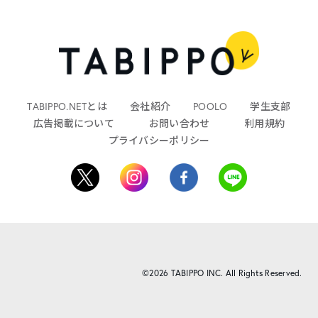
TABIPPO.NETとは
会社紹介
POOLO
学生支部
広告掲載について
お問い合わせ
利用規約
プライバシーポリシー
©2026 TABIPPO INC. All Rights Reserved.