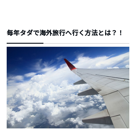
毎年タダで海外旅行へ行く方法とは？！