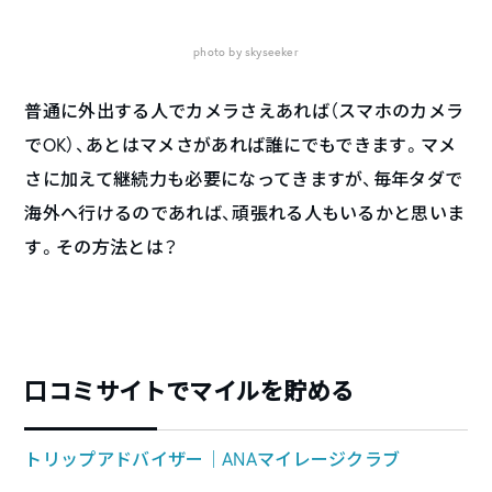
photo by skyseeker
普通に外出する人でカメラさえあれば（スマホのカメラ
でOK）、あとはマメさがあれば誰にでもできます。マメ
さに加えて継続力も必要になってきますが、毎年タダで
海外へ行けるのであれば、頑張れる人もいるかと思いま
す。その方法とは？
口コミサイトでマイルを貯める
トリップアドバイザー│ANAマイレージクラブ