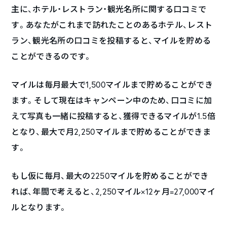
主に、ホテル・レストラン・観光名所に関する口コミで
す。あなたがこれまで訪れたことのあるホテル、レスト
ラン、観光名所の口コミを投稿すると、マイルを貯める
ことができるのです。
マイルは毎月最大で1,500マイルまで貯めることができ
ます。そして現在はキャンペーン中のため、口コミに加
えて写真も一緒に投稿すると、獲得できるマイルが1.5倍
となり、最大で月2,250マイルまで貯めることができま
す。
もし仮に毎月、最大の2250マイルを貯めることができ
れば、年間で考えると、2,250マイル×12ヶ月=27,000マイ
ルとなります。