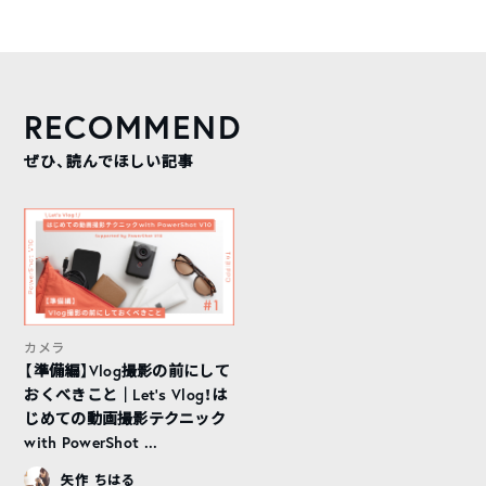
RECOMMEND
ぜひ、読んでほしい記事
カメラ
【準備編】Vlog撮影の前にして
おくべきこと｜Let’s Vlog！は
じめての動画撮影テクニック
with PowerShot ...
矢作 ちはる