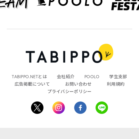
TABIPPO.NETとは
会社紹介
POOLO
学生支部
広告掲載について
お問い合わせ
利用規約
プライバシーポリシー