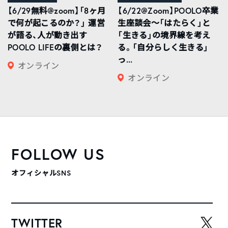
【6/29無料@zoom】「8ヶ月
【6/22@Zoom】POOLO卒業
で何が起こるのか？」 運営
生座談会〜「はたらく」と
が語る、人が動き出す
「生きる」の境界線を考え
POOLO LIFEの裏側とは？
る。「自分らしく生きる」
っ...
オンライン
オンライン
FOLLOW US
オフィシャルSNS
TWITTER