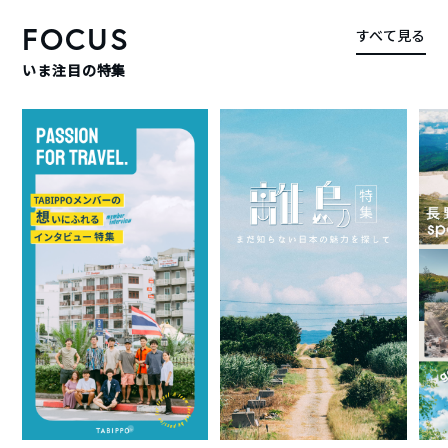
FOCUS
すべて見る
いま注目の特集