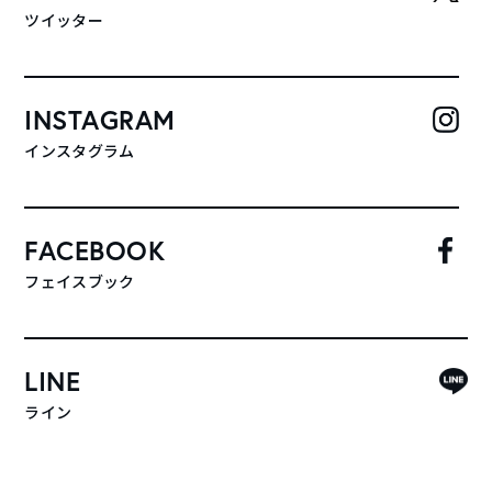
ツイッター
INSTAGRAM
インスタグラム
FACEBOOK
フェイスブック
LINE
ライン