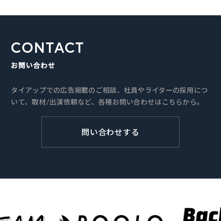
CONTACT
お問い合わせ
タイアップでの広告掲載のご相談、社員やライターの採用につ
いて、取材/出演依頼など、各種お問い合わせはこちらから。
問い合わせする