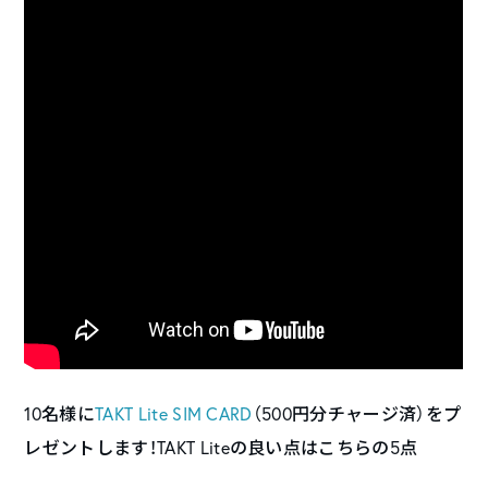
10名様に
TAKT Lite SIM CARD
（500円分チャージ済）をプ
レゼントします！TAKT Liteの良い点はこちらの5点