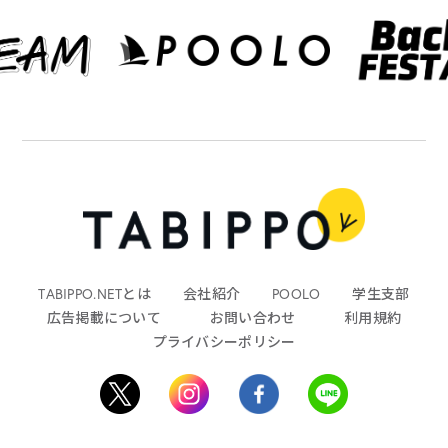
TABIPPO.NETとは
会社紹介
POOLO
学生支部
広告掲載について
お問い合わせ
利用規約
プライバシーポリシー