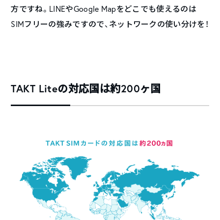
方ですね。LINEやGoogle Mapをどこでも使えるのは
SIMフリーの強みですので、ネットワークの使い分けを！
TAKT Liteの対応国は約200ヶ国