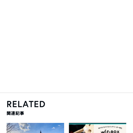
RELATED
関連記事