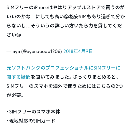
SIMフリーのiPhoneはやはりアップルストアで買うのが
いいのかな…にしても高い😱格安SIMもあり過ぎて分か
らないし…そういうの詳しい方いたら力を貸してくだ
さい😢
— aya (@ayanooooo1206)
2018年4月9日
元ソフトバンクのプロフェッショナルにSIMフリーに
関する疑問
を聞いてみました。ざっくりまとめると、
SIMフリーのスマホを海外で使うためにはこちらの2つ
が必要。
・SIMフリーのスマホ本体
・現地対応のSIMカード