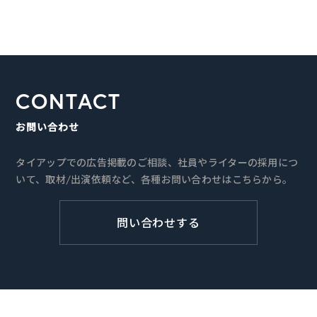
CONTACT
お問い合わせ
タイアップでの広告掲載のご相談、社員やライターの採用につ
いて、取材/出演依頼など、各種お問い合わせはこちらから。
問い合わせする