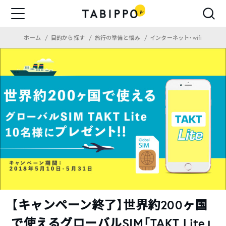
ホーム
目的から探す
旅行の準備と悩み
インターネット・wifi
【キャンペーン終了】世界約200ヶ国
で使えるグローバルSIM「TAKT Lite」