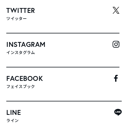
TWITTER
ツイッター
INSTAGRAM
インスタグラム
FACEBOOK
フェイスブック
LINE
ライン