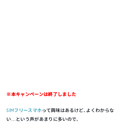
※本キャンペーンは終了しました
SIMフリースマホ
って興味はあるけど、よくわからな
い…という声があまりに多いので、