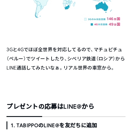
3Gと4Gでほぼ全世界を対応してるので、マチュピチュ
（ペルー）でツイートしたり、シベリア鉄道（ロシア）から
LINE通話してみたいなぁ。リアル世界の車窓から。
プレゼントの応募はLINE@から
1. TABIPPOのLINE@を友だちに追加