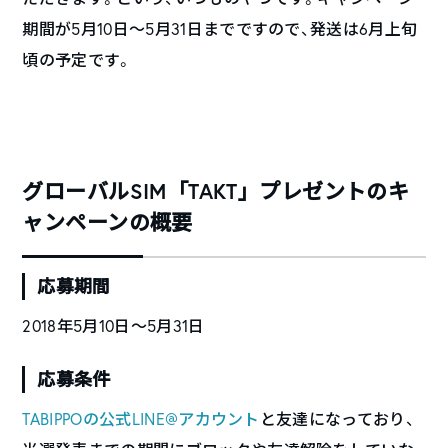
期間が5月10日〜5月31日までですので、発送は6月上旬
頃の予定です。
グローバルSIM「TAKT」プレゼントのキ
ャンペーンの概要
応募期間
2018年5月10日〜5月31日
応募条件
TABIPPOの公式LINE@アカウント
と友達になっており、