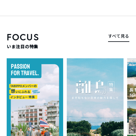
FOCUS
すべて見る
いま注目の特集