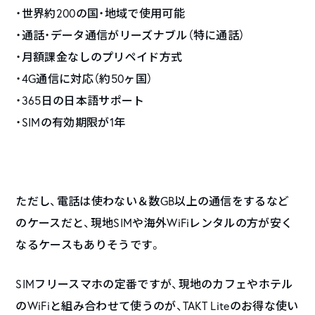
・世界約200の国・地域で使用可能
・通話・データ通信がリーズナブル（特に通話）
・月額課金なしのプリペイド方式
・4G通信に対応（約50ヶ国）
・365日の日本語サポート
・SIMの有効期限が1年
ただし、電話は使わない＆数GB以上の通信をするなど
のケースだと、現地SIMや海外WiFiレンタルの方が安く
なるケースもありそうです。
SIMフリースマホの定番ですが、現地のカフェやホテル
のWiFiと組み合わせて使うのが、TAKT Liteのお得な使い