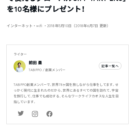
を10名様にプレゼント！
インターネット・wifi
・2018年5月10日（2018年6月7日 更新）
ライター
前田 塁
記事一覧へ
TABIPPO / 創業メンバー
TABIPPO創業メンバーで、世界78ヶ国を旅しながら仕事をしてます。せ
っかく現代に生まれたのだから、世界にあるすべての国を訪れて、宇宙
を旅行して、仕事でも成功する、そんなワークライフカオスな人生を目
指しています。