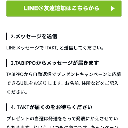
2.メッセージを送信
LINEメッセージで「TAKT」と送信してください。
3.TABIPPOからメッセージが届きます
TABIPPOから自動返信でプレゼントキャンペーンに応募
できるURLをお送りします。お名前、住所などをご記入
ください。
4. TAKTが届くのをお待ちください
プレゼントの当選は発送をもって発表にかえさせてい
ただきます。という、いつものやつです。キャンペーン