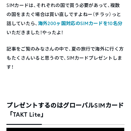
SIMカードは、それぞれの国で買う必要があって、複数
の国をまたぐ場合は買い直しですよねー（チラッ）っと
話していたら、
海外200ヶ国対応のSIMカードを10名分
いただきました！やったよ！
記事をご覧のみなさんの中で、夏の旅行で海外に行く方
もたくさんいると思うので、SIMカードプレゼントしま
す！
プレゼントするのはグローバルSIMカード
「TAKT Lite」