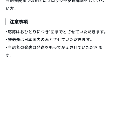
当選発表までの期間にブロックや友達解除をしていな
い方。
注意事項
・応募はおひとりにつき1回までとさせていただきます。
・発送先は日本国内のみとさせていただきます。
・当選者の発表は発送をもってかえさせていただきま
す。