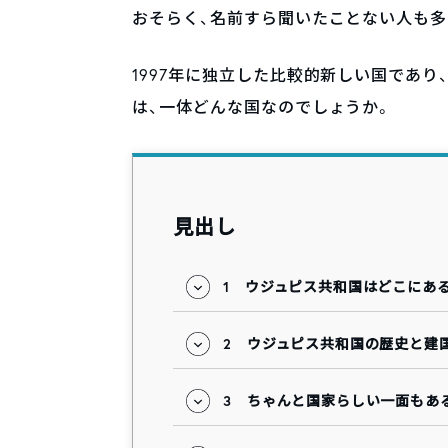
おそらく、名前すら聞いたことない人も多
1997年に独立した比較的新しい国であり
は、一体どんな国なのでしょうか。
見出し
1
ウジュピス共和国はどこにあ
2
ウジュピス共和国の歴史と建
3
ちゃんと国家らしい一面もあ