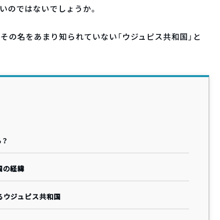
いのではないでしょうか。
、その名をあまり知られていない「ウジュピス共和国」と
る？
国の経緯
るウジュピス共和国