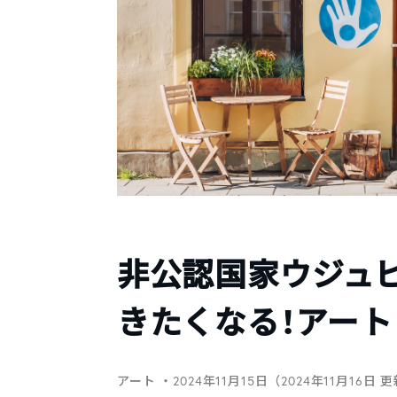
非公認国家ウジュ
きたくなる！アー
アート
・2024年11月15日（2024年11月16日 