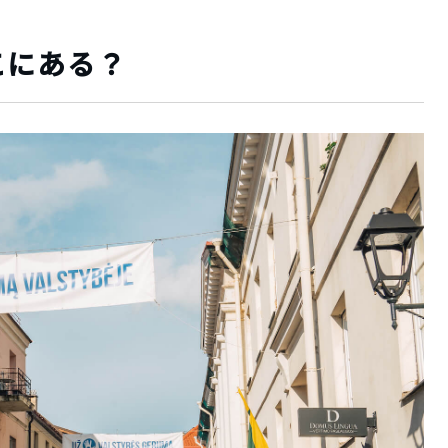
こにある？