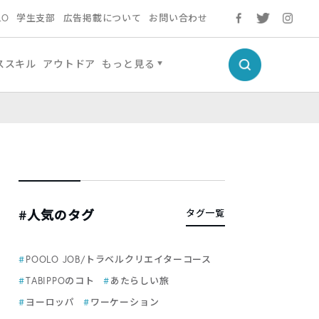
LO
学生支部
広告掲載について
お問い合わせ
ススキル
アウトドア
もっと見る
#人気のタグ
タグ一覧
POOLO JOB/トラベルクリエイターコース
TABIPPOのコト
あたらしい旅
ヨーロッパ
ワーケーション