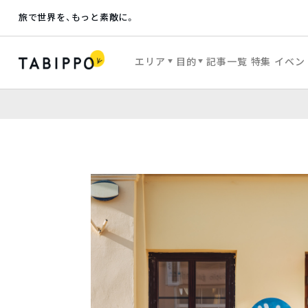
旅で世界を、もっと素敵に。
エリア
目的
記事一覧
特集
イベン