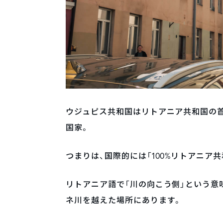
ウジュピス共和国はリトアニア共和国の
国家。
つまりは、国際的には「100%リトアニア
リトアニア語で「川の向こう側」という意味の
ネ川を越えた場所にあります。