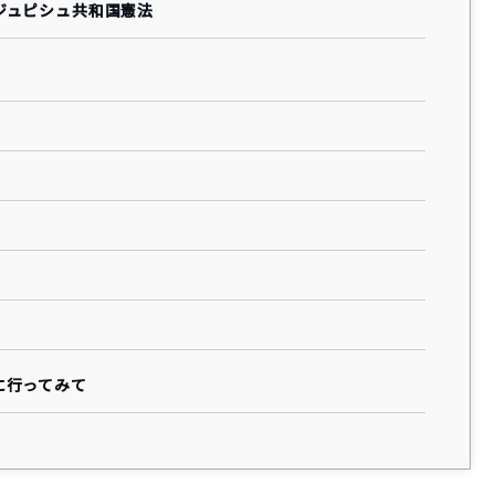
ジュピシュ共和国憲法
に行ってみて