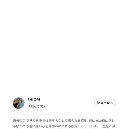
SHIORI
記事一覧へ
地球って美人！
自分の目で見て自身で体感することで得られる感動、旅に出た時に感じ
るなんとも言い難い心を鷲掴みにされる感覚のトリコです。一生旅と隣