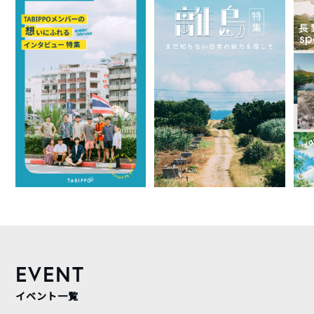
EVENT
イベント一覧