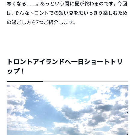
寒くなる……。あっという間に夏が終わるのです。今回
は、そんなトロントでの短い夏を思いっきり楽しむため
の過ごし方を7つご紹介します。
トロントアイランドへ一日ショートトリ
ップ！