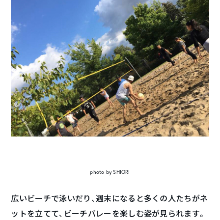
photo by SHIORI
広いビーチで泳いだり、週末になると多くの人たちがネ
ットを立てて、ビーチバレーを楽しむ姿が見られます。