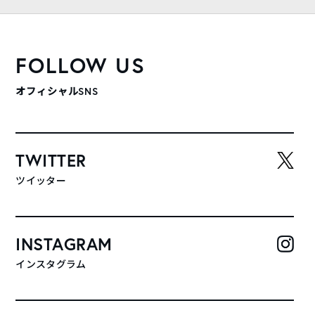
FOLLOW US
オフィシャルSNS
TWITTER
ツイッター
INSTAGRAM
インスタグラム