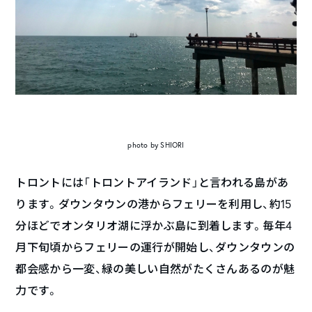
photo by SHIORI
トロントには「トロントアイランド」と言われる島があ
ります。ダウンタウンの港からフェリーを利用し、約15
分ほどでオンタリオ湖に浮かぶ島に到着します。毎年4
月下旬頃からフェリーの運行が開始し、ダウンタウンの
都会感から一変、緑の美しい自然がたくさんあるのが魅
力です。