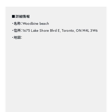
■詳細情報
・名称：Woodbine beach
・住所：1675 Lake Shore Blvd E, Toronto, ON M4L 3W6
・地図：