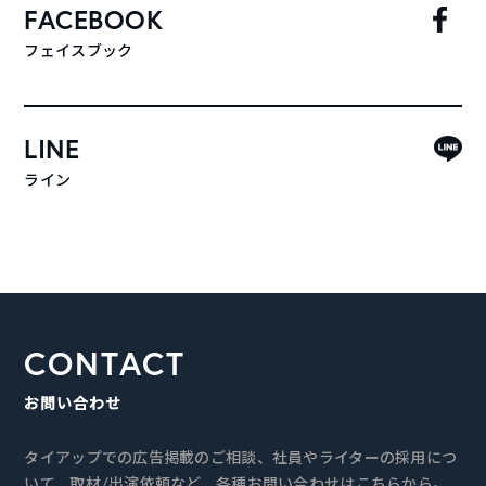
FACEBOOK
フェイスブック
LINE
ライン
CONTACT
お問い合わせ
タイアップでの広告掲載のご相談、社員やライターの採用につ
いて、取材/出演依頼など、各種お問い合わせはこちらから。