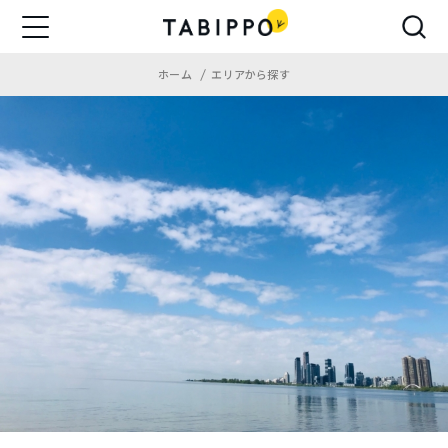
ホーム
エリアから探す