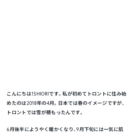
こんにちは！SHIORIです。私が初めてトロントに住み始
めたのは2018年の4月。日本では春のイメージですが、
トロントでは雪が積もったんです。
6月後半にようやく暖かくなり、9月下旬には一気に肌