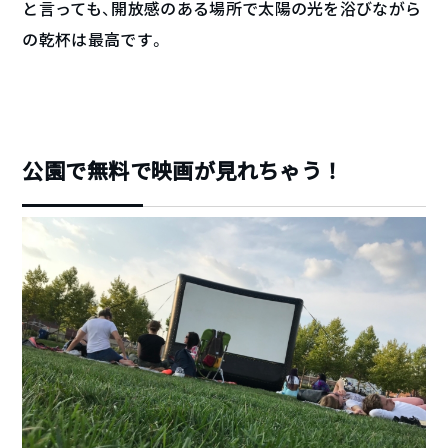
と言っても、開放感のある場所で太陽の光を浴びながら
の乾杯は最高です。
公園で無料で映画が見れちゃう！