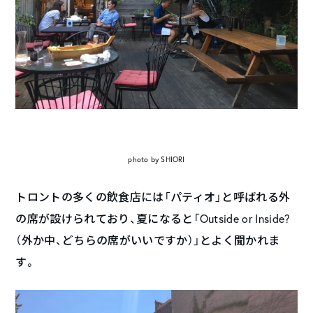
photo by SHIORI
トロントの多くの飲食店には「パティオ」と呼ばれる外
の席が設けられており、夏になると「Outside or Inside?
（外か中、どちらの席がいいですか）」とよく聞かれま
す。