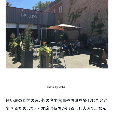
photo by SHIORI
短い夏の期間のみ、外の席で食事やお酒を楽しむことが
できるため、パティオ席は待ちが出るほど大人気。なん