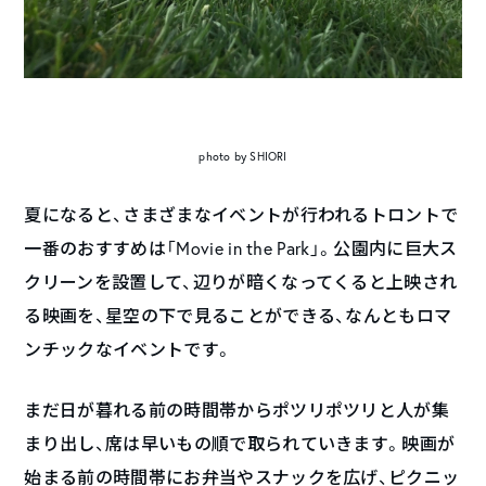
photo by SHIORI
夏になると、さまざまなイベントが行われるトロントで
一番のおすすめは「Movie in the Park」。公園内に巨大ス
クリーンを設置して、辺りが暗くなってくると上映され
る映画を、星空の下で見ることができる、なんともロマ
ンチックなイベントです。
まだ日が暮れる前の時間帯からポツリポツリと人が集
まり出し、席は早いもの順で取られていきます。映画が
始まる前の時間帯にお弁当やスナックを広げ、ピクニッ