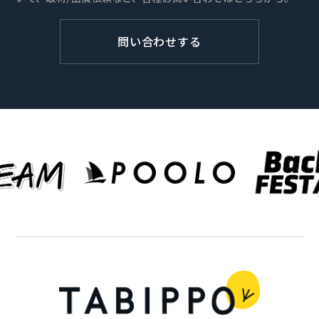
問い合わせする