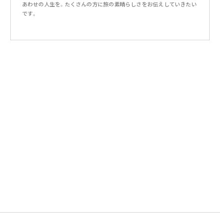
あわせの人生を。たくさんの方に旅の素晴らしさをお伝えしていきたい
です。