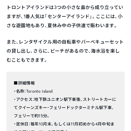
トロントアイランドは3つの小さな島から成り立ってい
ますが、1番人気は「センターアイランド」。ここには、小
さな遊園地もあり、夏休み中の子供達で賑わいます。
また、レンタサイクル用の自転車やバーベキューセット
の貸し出し、さらに、ビーチがあるので、海水浴を楽し
むこともできます。
■詳細情報
・名称：Toronto Island
・アクセス：地下鉄ユニオン駅下車後、ストリートカーに
てクイーンズキー・フェリードックターミナル駅下車、
フェリーで約15分。
・定休日：毎年10月末、もしくは11月初めから4月中旬ま