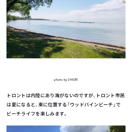
photo by SHIORI
トロントは内陸にあり海がないのですが、トロント市民
は夏になると、東に位置する「ウッドバインビーチ」で
ビーチライフを楽しみます。