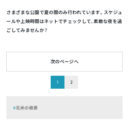
さまざまな公園で夏の間のみ行われています。スケジュ
ールや上映時間はネットでチェックして、素敵な夜を過
ごしてみませんか？
次のページへ
1
2
北米の絶景