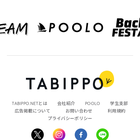
TABIPPO.NETとは
会社紹介
POOLO
学生支部
広告掲載について
お問い合わせ
利用規約
プライバシーポリシー