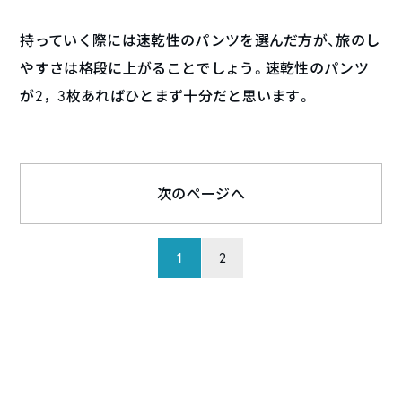
持っていく際には速乾性のパンツを選んだ方が、旅のし
やすさは格段に上がることでしょう。速乾性のパンツ
が2，3枚あればひとまず十分だと思います。
次のページへ
1
2