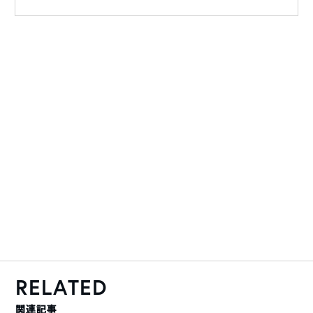
RELATED
関連記事