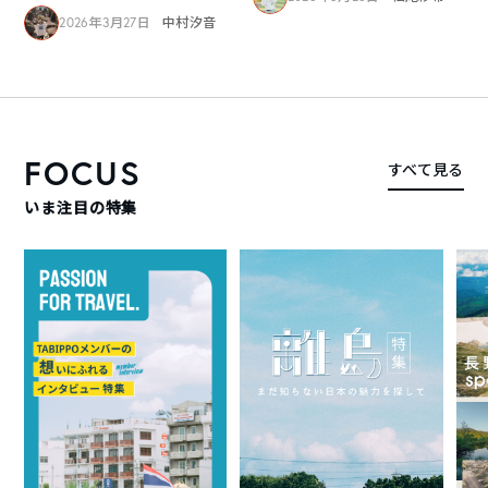
2026年3月27日
中村汐音
FOCUS
すべて見る
いま注目の特集