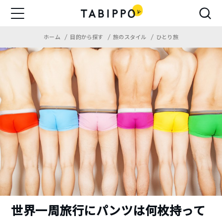
ホーム
目的から探す
旅のスタイル
ひとり旅
世界一周旅行にパンツは何枚持って