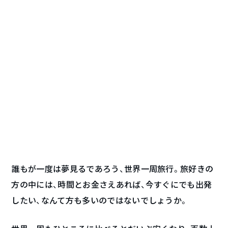
誰もが一度は夢見るであろう、世界一周旅行。旅好きの
方の中には、時間とお金さえあれば、今すぐにでも出発
したい、なんて方も多いのではないでしょうか。