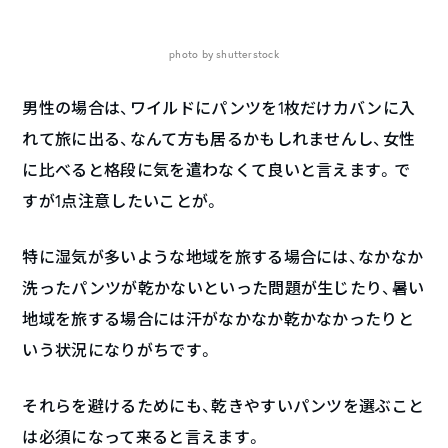
photo by shutterstock
男性の場合は、ワイルドにパンツを1枚だけカバンに入
れて旅に出る、なんて方も居るかもしれませんし、女性
に比べると格段に気を遣わなくて良いと言えます。で
すが1点注意したいことが。
特に湿気が多いような地域を旅する場合には、なかなか
洗ったパンツが乾かないといった問題が生じたり、暑い
地域を旅する場合には汗がなかなか乾かなかったりと
いう状況になりがちです。
それらを避けるためにも、乾きやすいパンツを選ぶこと
は必須になって来ると言えます。