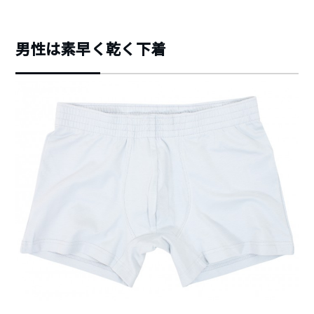
男性は素早く乾く下着