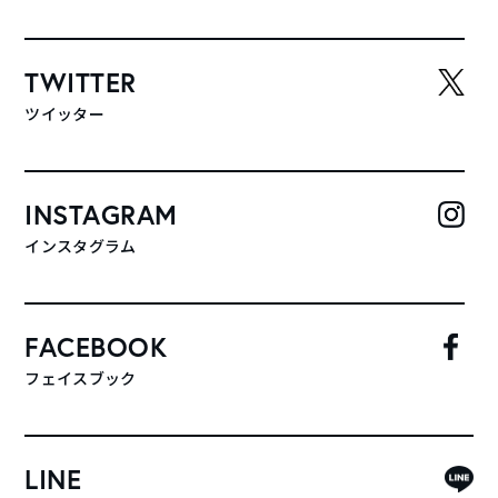
TWITTER
ツイッター
INSTAGRAM
インスタグラム
FACEBOOK
フェイスブック
LINE