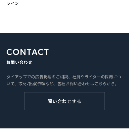
ライン
CONTACT
お問い合わせ
タイアップでの広告掲載のご相談、社員やライターの採用につ
いて、取材/出演依頼など、各種お問い合わせはこちらから。
問い合わせする