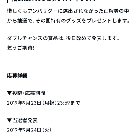
惜しくもアンバサダーに選出されなかった正解者の中
から抽選で、その国特有のグッズをプレゼントします。
ダブルチャンスの賞品は、後日改めて発表します。
乞うご期待！
応募詳細
▼投稿・応募期間
2019年9月23日（月祝）23:59まで
▼当選者発表
2019年9月24日（火）