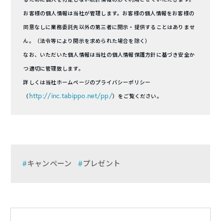
お客様の個人情報は当社が管理します。お客様の個人情報をお客様の
同意なしに業務委託先以外の第三者に開示・提供することはありませ
ん。（法令等により開示を求められた場合を除く）
なお、いただいた個人情報は当社の個人情報保護方針に基づき安全か
つ適切に管理致します。
詳しくは当社ホームページのプライバシーポリシー
http://inc.tabippo.net/pp/
（
）をご覧ください。
キャンペーン
プレゼント