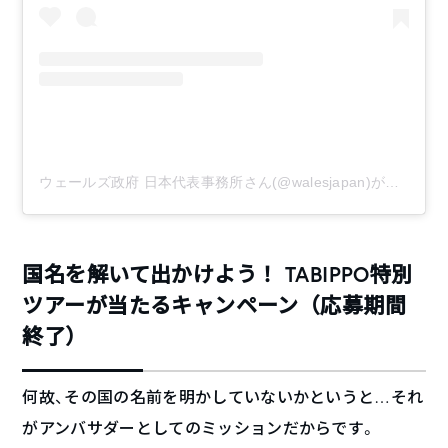
ウェールズ政府 日本代表事務所さん(@walesjapan)がシェアした投稿
国名を解いて出かけよう！ TABIPPO特別
ツアーが当たるキャンペーン（応募期間
終了）
何故、その国の名前を明かしていないかというと…それ
がアンバサダーとしてのミッションだからです。