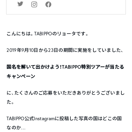
こんにちは。TABIPPOのリョータです。
2019年9月10日から23日の期間に実施をしていました、
国名を解いて出かけよう！TABIPPO特別ツアーが当たる
キャンペーン
に、たくさんのご応募をいただきありがとうございまし
た。
TABIPPO公式Instagramに投稿した写真の国はどこの国
なのか…