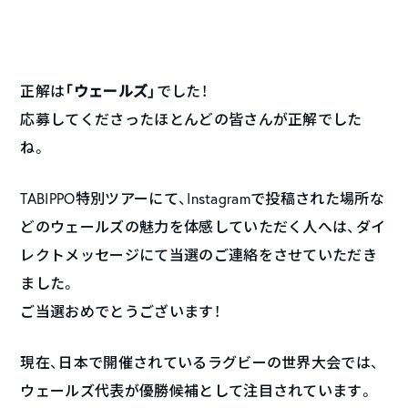
「ウェールズ」
正解は
でした！
応募してくださったほとんどの皆さんが正解でした
ね。
TABIPPO特別ツアーにて、Instagramで投稿された場所な
どのウェールズの魅力を体感していただく人へは、ダイ
レクトメッセージにて当選のご連絡をさせていただき
ました。
ご当選おめでとうございます！
現在、日本で開催されているラグビーの世界大会では、
ウェールズ代表が優勝候補として注目されています。