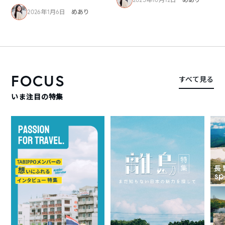
2026年1月6日
めあり
FOCUS
すべて見る
いま注目の特集