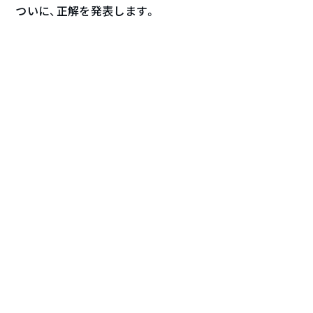
ついに、正解を発表します。