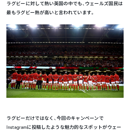
ラグビーに対して熱い英国の中でも、ウェールズ国民は
最もラグビー熱が高いと言われています。
ラグビーだけではなく、今回のキャンペーンで
Instagramに投稿したような魅力的なスポットがウェー