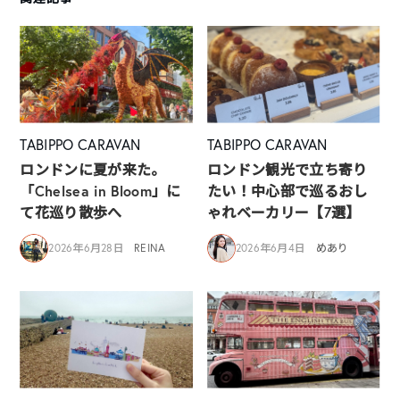
TABIPPO CARAVAN
TABIPPO CARAVAN
ロンドンに夏が来た。
ロンドン観光で立ち寄り
「Chelsea in Bloom」に
たい！中心部で巡るおし
て花巡り散歩へ
ゃれベーカリー【7選】
2026年6月28日
REINA
2026年6月4日
めあり