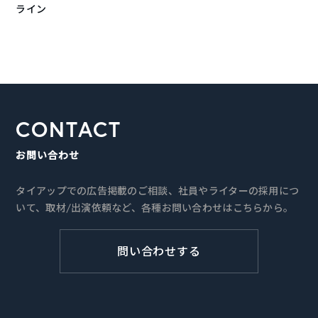
ライン
CONTACT
お問い合わせ
タイアップでの広告掲載のご相談、社員やライターの採用につ
いて、取材/出演依頼など、各種お問い合わせはこちらから。
問い合わせする