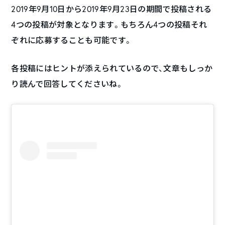
2019年9月10日から2019年9月23日の期間で投稿される
4つの投稿が対象となります。もちろん4つの投稿それ
ぞれに応募することも可能です。
各投稿にはヒントが添えられているので、文章もしっか
り読んで回答してくださいね。