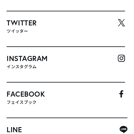
TWITTER
ツイッター
INSTAGRAM
インスタグラム
FACEBOOK
フェイスブック
LINE