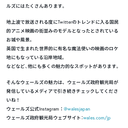
ルズにはたくさんあります。
地上波で放送される度にTwitterのトレンドに入る国民
的アニメ映画の街並みのモデルとなったとされている
お城や風景。
英国で生まれた世界的に有名な魔法使いの映画のロケ
地にもなっている沿岸地域。
などなど、他にも多くの魅力的なスポットがあります。
そんなウェールズの魅力は、ウェールズ政府観光局が
発信しているメディアで引き続きチェックしてくださ
いね！
ウェールズ公式Instagram：
@
walesjapan
ウェールズ政府観光局ウェブサイト：
wales.com/jp