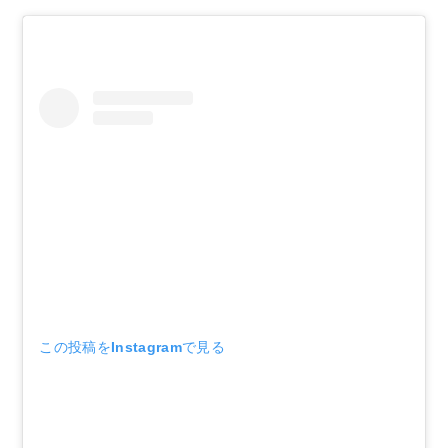
この投稿をInstagramで見る