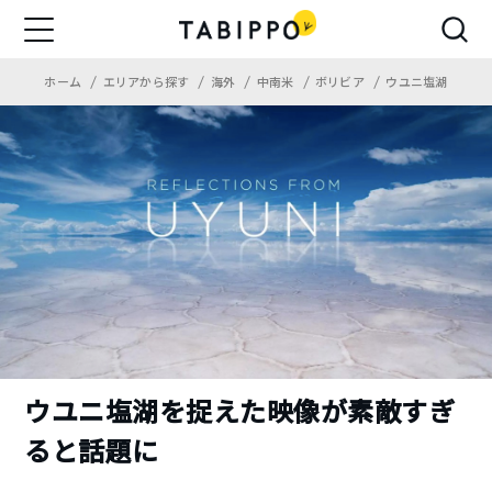
ホーム
エリアから探す
海外
中南米
ボリビア
ウユニ塩湖
ウユニ塩湖を捉えた映像が素敵すぎ
ると話題に