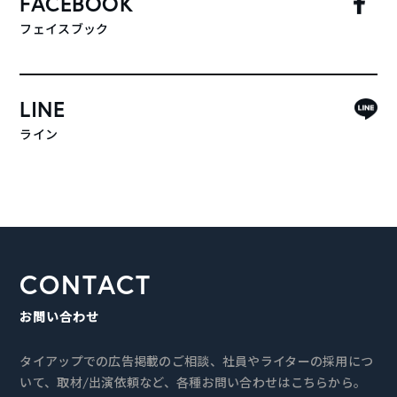
FACEBOOK
フェイスブック
LINE
ライン
CONTACT
お問い合わせ
タイアップでの広告掲載のご相談、社員やライターの採用につ
いて、取材/出演依頼など、各種お問い合わせはこちらから。