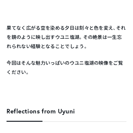
果てなく広がる空を染める夕日は刻々と色を変え、それ
を鏡のように映し出すウユニ塩湖。その絶景は一生忘
れられない経験となることでしょう。
今回はそんな魅力いっぱいのウユニ塩湖の映像をご覧
ください。
Reflections from Uyuni