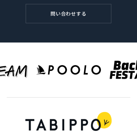
問い合わせする