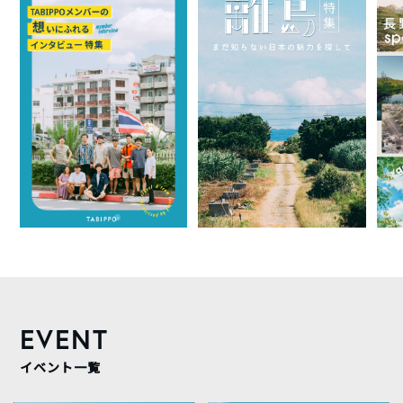
EVENT
イベント一覧