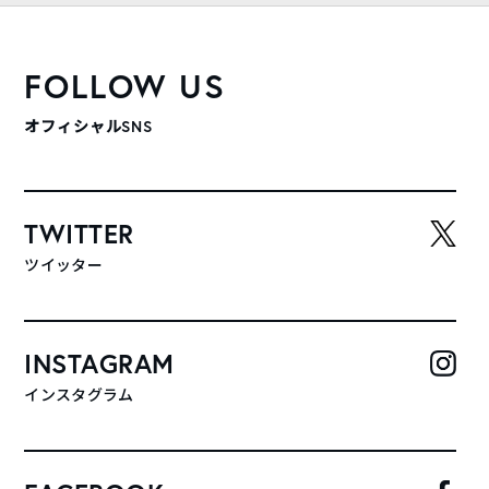
FOLLOW US
オフィシャルSNS
TWITTER
ツイッター
INSTAGRAM
インスタグラム