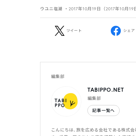
ウユニ塩湖
・2017年10月19日（2017年10月1
ツイート
シェア
編集部
TABIPPO.NET
編集部
記事一覧へ
こんにちは、旅を広める会社である株式会社T