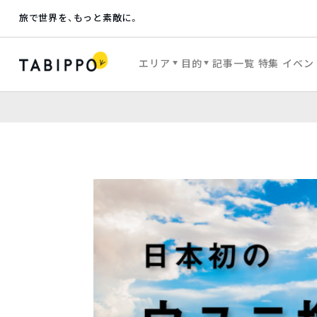
旅で世界を、もっと素敵に。
エリア
目的
記事一覧
特集
イベン