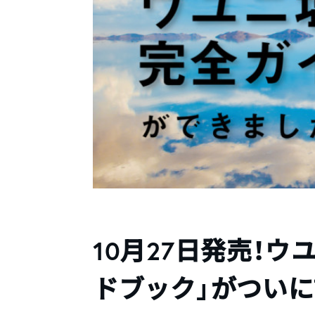
10月27日発売！
ドブック」がついに