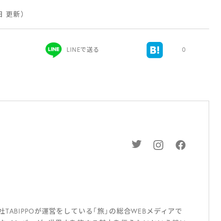
9日 更新）
LINEで送る
0
ABIPPOが運営をしている「旅」の総合WEBメディアで