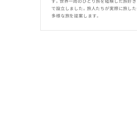
す。世界一周のひとり旅を経験した旅好き
で設立しました。旅人たちが実際に旅した
多様な旅を提案します。