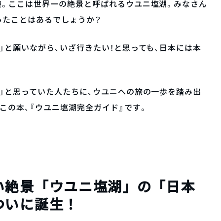
鏡。ここは世界一の絶景と呼ばれるウユニ塩湖。みなさん
ったことはあるでしょうか？
」と願いながら、いざ行きたい！と思っても、日本には本
。
」と思っていた人たちに、ウユニへの旅の一歩を踏み出
この本、『ウユニ塩湖完全ガイド』です。
い絶景「ウユニ塩湖」の「日本
ついに誕生！