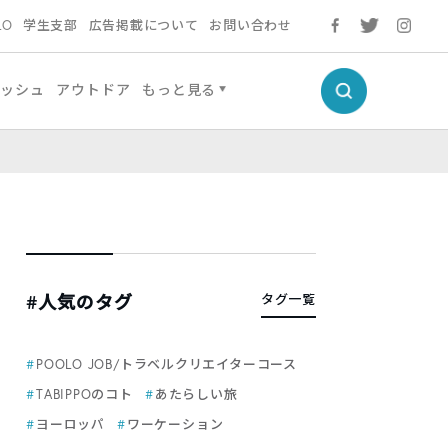
LO
学生支部
広告掲載について
お問い合わせ
レッシュ
アウトドア
もっと見る
#人気のタグ
タグ一覧
POOLO JOB/トラベルクリエイターコース
TABIPPOのコト
あたらしい旅
ヨーロッパ
ワーケーション