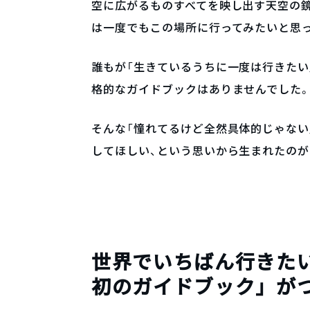
空に広がるものすべてを映し出す天空の
は一度でもこの場所に行ってみたいと思
誰もが「生きているうちに一度は行きたい
格的なガイドブックはありませんでした
そんな「憧れてるけど全然具体的じゃない
してほしい、という思いから生まれたのが
世界でいちばん行きた
初のガイドブック」が