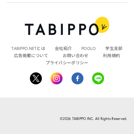
TABIPPO.NETとは
会社紹介
POOLO
学生支部
広告掲載について
お問い合わせ
利用規約
プライバシーポリシー
©2026 TABIPPO INC. All Rights Reserved.