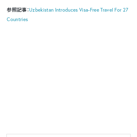
参照記事：
Uzbekistan Introduces Visa-Free Travel For 27
Countries