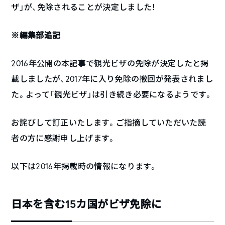
ザ」が、免除されることが決定しました！
※編集部追記
2016年公開の本記事で観光ビザの免除が決定したと掲
載しましたが、2017年に入り免除の撤回が発表されまし
た。よって「観光ビザ」は引き続き必要になるようです。
お詫びして訂正いたします。ご指摘していただいた読
者の方に感謝申し上げます。
以下は2016年掲載時の情報になります。
日本を含む15カ国がビザ免除に