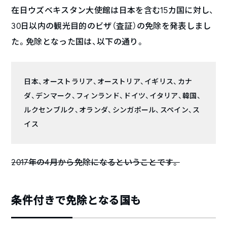
在日ウズベキスタン大使館は日本を含む15カ国に対し、
30日以内の観光目的のビザ（査証）の免除を発表しまし
た。免除となった国は、以下の通り。
日本、オーストラリア、オーストリア、イギリス、カナ
ダ、デンマーク、フィンランド、ドイツ、イタリア、韓国、
ルクセンブルク、オランダ、シンガポール、スペイン、ス
イス
2017年の4月から免除になるということです。
条件付きで免除となる国も