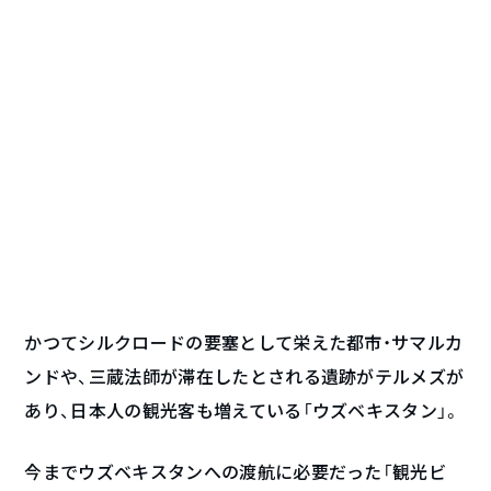
かつてシルクロードの要塞として栄えた都市・サマルカ
ンドや、三蔵法師が滞在したとされる遺跡がテルメズが
あり、日本人の観光客も増えている「ウズベキスタン」。
今までウズベキスタンへの渡航に必要だった「観光ビ