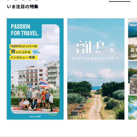
いま注目の特集