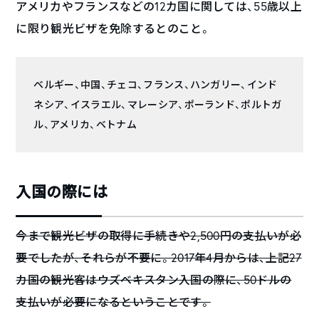
アメリカやフランスなどの12カ国に関しては、55歳以上
に限り観光ビザを免除するとのこと。
ベルギー、中国、チェコ、フランス、ハンガリー、インド
ネシア、イスラエル、マレーシア、ポーランド、ポルトガ
ル、アメリカ、ベトナム
入国の際には
今まで観光ビザの取得に手続きや2,500円の支払いが必
要でしたが、それらが不要に。2017年4月からは、上記27
カ国の観光客はウズベキスタン入国の際に、50ドルの
支払いが必要になるということです。