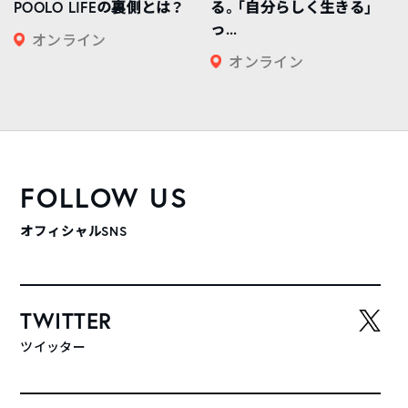
POOLO LIFEの裏側とは？
る。「自分らしく生きる」
っ...
オンライン
オンライン
FOLLOW US
オフィシャルSNS
TWITTER
ツイッター