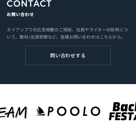
CONTACT
お問い合わせ
タイアップでの広告掲載のご相談、社員やライターの採用につ
いて、取材/出演依頼など、各種お問い合わせはこちらから。
問い合わせする