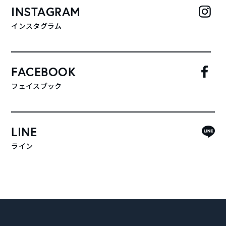
INSTAGRAM
インスタグラム
FACEBOOK
フェイスブック
LINE
ライン