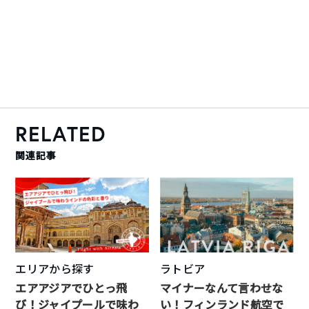
RELATED
関連記事
エリアから探す
ラトビア
エアアジアでひとっ飛
マイナーなんて言わせな
び！ジャイプールで味わ
い！フィンランド航空で