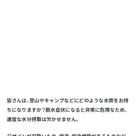
皆さんは、登山やキャンプなどにどのような水筒をお持
ちになりますか？脱水症状になると非常に危険なため、
適度な水分摂取は欠かせません。