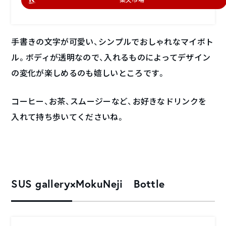
手書きの文字が可愛い、シンプルでおしゃれなマイボト
ル。ボディが透明なので、入れるものによってデザイン
の変化が楽しめるのも嬉しいところです。
コーヒー、お茶、スムージーなど、お好きなドリンクを
入れて持ち歩いてくださいね。
SUS gallery×MokuNeji Bottle