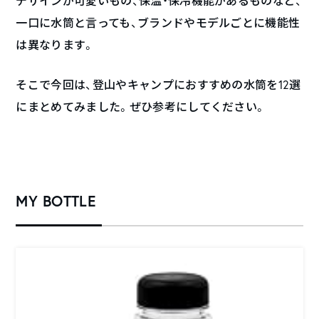
デザインが可愛いもの、保温・保冷機能があるものなど、
一口に水筒と言っても、ブランドやモデルごとに機能性
は異なります。
そこで今回は、登山やキャンプにおすすめの水筒を12選
にまとめてみました。ぜひ参考にしてください。
MY BOTTLE