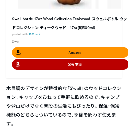
Swell bottle 17oz Wood Collection Teakwood スウェルボトル ウッ
ドコレクション ティークウッド 17oz(約500ml）
posted with
カエレバ
Swell
Amazon
楽天市場
木目調のデザインが特徴的な「S’well」のウッドコレクシ
ョン。キャップをひねって手軽に飲めるので、キャンプ
や登山だけでなく普段の生活にもぴったり。保温・保冷
機能のどちらもついているので、季節を問わず使えま
す。