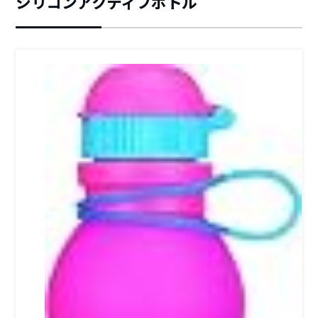
シリコンアクティブボトル