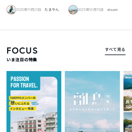
2025年11月21日
たまやん
2025年10月15日
atsumi
FOCUS
すべて見る
いま注目の特集