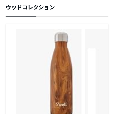
ウッドコレクション