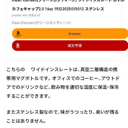
Klean Kanteen(クリーンカンティーン) ワイドインスレート ボトル
カフェキャップ2.0 16oz 19322025015012 ステンレス
posted with
カエレバ
Klean Kanteen(クリーンカンティーン)
Amazon
楽天市場
こちらの ワイドインスレートは、真空二層構造の携
帯用マグボトルです。オフィスでのコーヒー、アウトド
アでのドリンクなど、飲み物を適切な温度に保温・保冷
することができます。
またステンレス製なので、味がうつったり、臭いが残る
ことはありません。