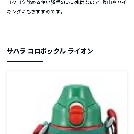
ゴクゴク飲める使い勝手のいい水筒なので、登山やハイ
キングにもおすすめです。
サハラ コロボックル ライオン