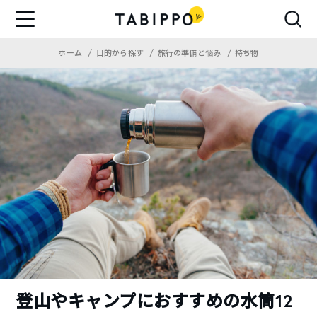
ホーム
目的から探す
旅行の準備と悩み
持ち物
登山やキャンプにおすすめの水筒12