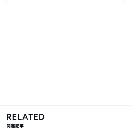
RELATED
関連記事