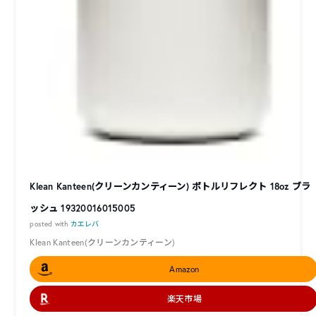
Klean Kanteen(クリーンカンティーン) ボトルリフレクト 18oz ブラ
ッシュ 19320016015005
posted with
カエレバ
Klean Kanteen(クリーンカンティーン)
Amazon
楽天市場