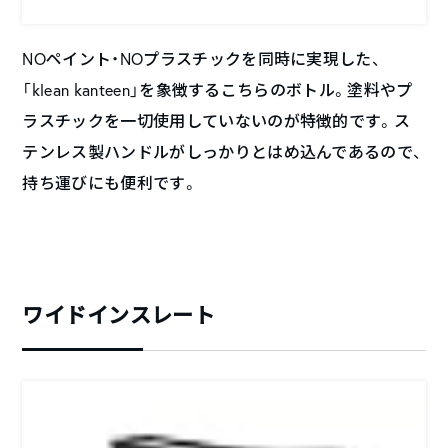
NOペイント・NOプラスチックを同時に実現した、
「klean kanteen」を象徴するこちらのボトル。塗料やプ
ラスチックを一切使用していないのが特徴的です。ス
テンレス製ハンドルがしっかりとはめ込んであるので、
持ち運びにも便利です。
ワイドインスレート