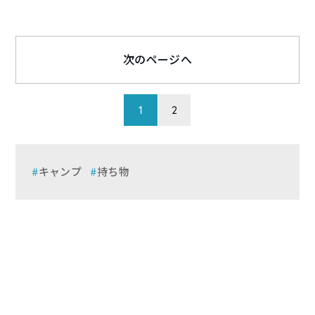
次のページへ
1
2
キャンプ
持ち物