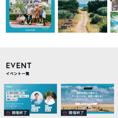
EVENT
イベント一覧
開催終了
開催終了