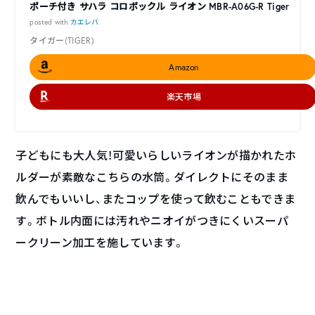
ポーチ付き サハラ コロボックル ライオン MBR-A06G-R Tiger
posted with
カエレバ
タイガー(TIGER)
Amazon
楽天市場
子どもにも大人気！可愛いらしいライオンが描かれたホ
ルダーが素敵なこちらの水筒。ダイレクトにそのまま
飲んでもいいし、またコップを使って飲むこともできま
す。ボトル内面には汚れやニオイがつきにくいスーパ
ークリーン加工を施しています。