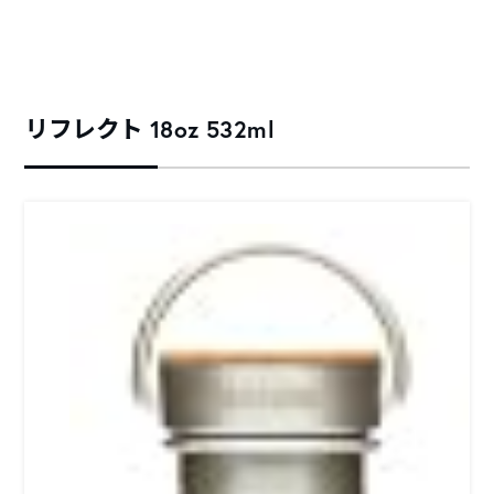
リフレクト 18oz 532ml