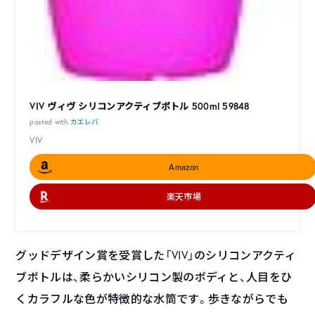
VIV ヴィヴ シリコンアクティブボトル 500ml 59848
posted with
カエレバ
VIV
Amazon
楽天市場
グッドデザイン賞を受賞した「VIV」のシリコンアクティ
ブボトルは、柔らかいシリコン製のボディと、人目をひ
くカラフルな色が特徴的な水筒です。歩きながらでも