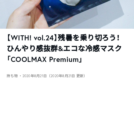
【WITH! vol.24】残暑を乗り切ろう！
ひんやり感抜群&エコな冷感マスク
「COOLMAX Premium」
持ち物
・2020年8月21日（2020年8月21日 更新）