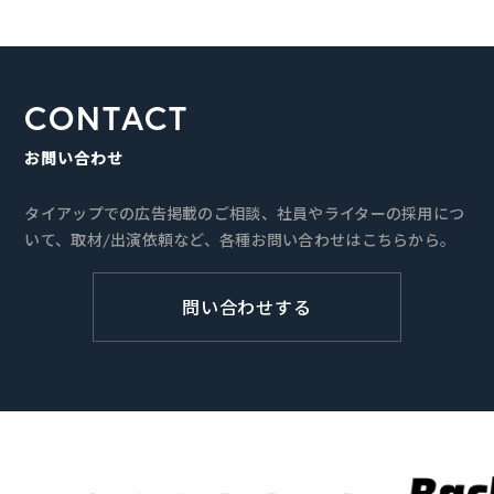
CONTACT
お問い合わせ
タイアップでの広告掲載のご相談、社員やライターの採用につ
いて、取材/出演依頼など、各種お問い合わせはこちらから。
問い合わせする