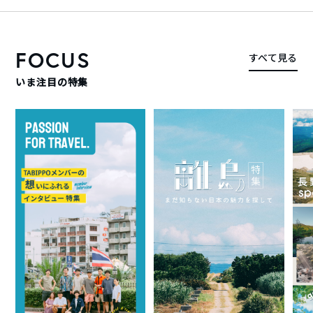
FOCUS
すべて見る
いま注目の特集