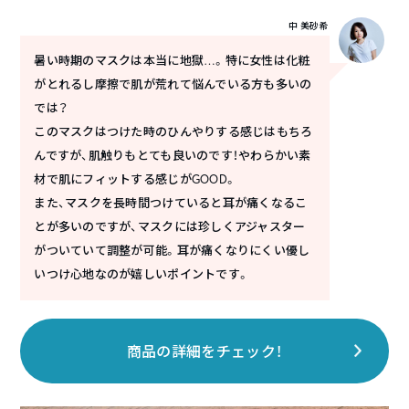
中 美砂希
暑い時期のマスクは本当に地獄…。特に女性は化粧
がとれるし摩擦で肌が荒れて悩んでいる方も多いの
では？
このマスクはつけた時のひんやりする感じはもちろ
んですが、肌触りもとても良いのです！やわらかい素
材で肌にフィットする感じがGOOD。
また、マスクを長時間つけていると耳が痛くなるこ
とが多いのですが、マスクには珍しくアジャスター
がついていて調整が可能。耳が痛くなりにくい優し
いつけ心地なのが嬉しいポイントです。
商品の詳細をチェック！