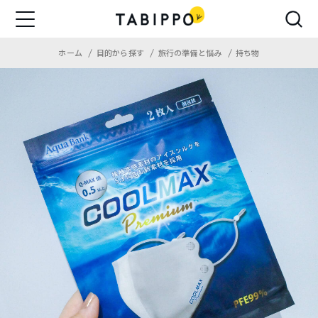
ホーム
目的から探す
旅行の準備と悩み
持ち物