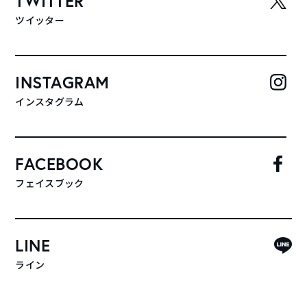
TWITTER
ツイッター
INSTAGRAM
インスタグラム
FACEBOOK
フェイスブック
LINE
ライン