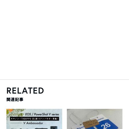
RELATED
関連記事