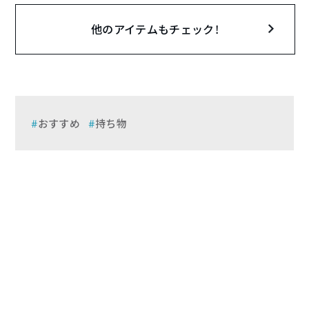
他のアイテムもチェック！
おすすめ
持ち物