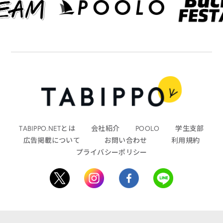
TABIPPO.NETとは
会社紹介
POOLO
学生支部
広告掲載について
お問い合わせ
利用規約
プライバシーポリシー