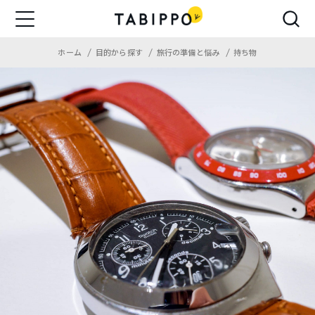
ホーム
目的から探す
旅行の準備と悩み
持ち物