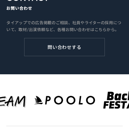
お問い合わせ
タイアップでの広告掲載のご相談、社員やライターの採用につ
いて、取材/出演依頼など、各種お問い合わせはこちらから。
問い合わせする