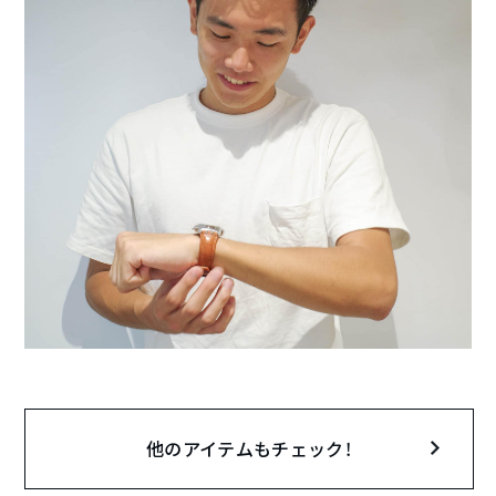
他のアイテムもチェック！