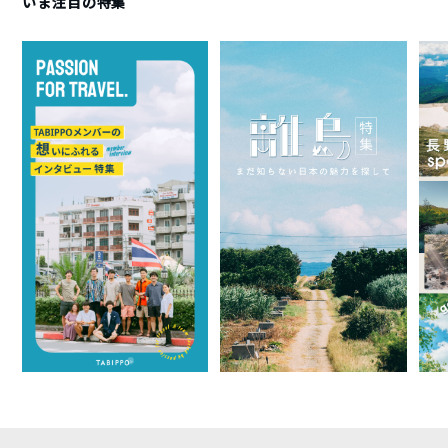
いま注目の特集