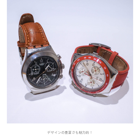
デザインの豊富さも魅力的！