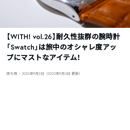
【WITH! vol.26】耐久性抜群の腕時計
「Swatch」は旅中のオシャレ度アッ
プにマストなアイテム！
持ち物
・2020年9月3日（2020年9月3日 更新）