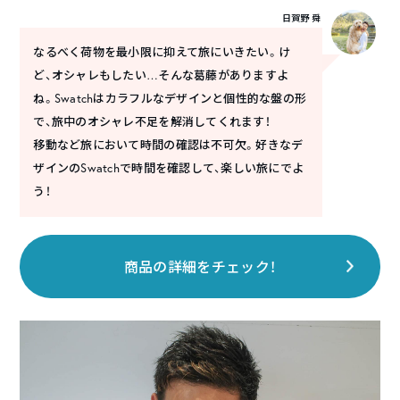
日賀野 舜
なるべく荷物を最小限に抑えて旅にいきたい。け
ど、オシャレもしたい…そんな葛藤がありますよ
ね。Swatchはカラフルなデザインと個性的な盤の形
で、旅中のオシャレ不足を解消してくれます！
移動など旅において時間の確認は不可欠。好きなデ
ザインのSwatchで時間を確認して、楽しい旅にでよ
う！
商品の詳細をチェック！