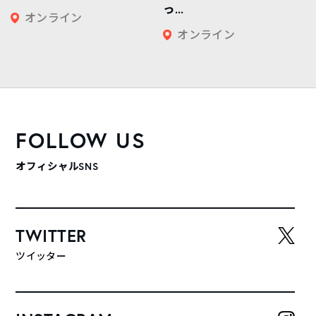
っ...
オンライン
オンライン
FOLLOW US
オフィシャルSNS
TWITTER
ツイッター