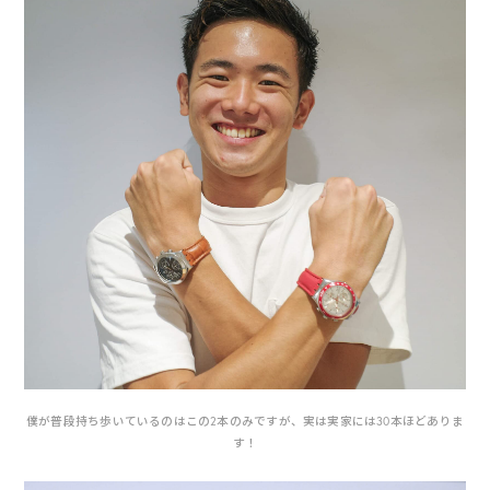
僕が普段持ち歩いているのはこの2本のみですが、実は実家には30本ほどありま
す！