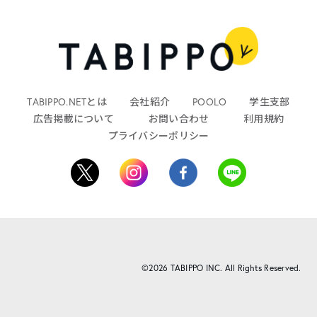
TABIPPO.NETとは
会社紹介
POOLO
学生支部
広告掲載について
お問い合わせ
利用規約
プライバシーポリシー
©2026 TABIPPO INC. All Rights Reserved.