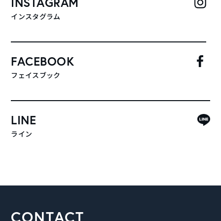
INSTAGRAM
インスタグラム
FACEBOOK
フェイスブック
LINE
ライン
CONTACT