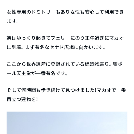
女性専用のドミトリーもあり女性も安心して利用でき
ます。
朝はゆっくり起きてフェリーにのり正午過ぎにマカオ
に到着。まず有名なセナド広場に向かいます。
ここから世界遺産に登録されている建造物巡り。聖ポ
ール天主堂が一番有名です。
そして何時間も歩き続けて見つけました！マカオで一番
目立つ建物を！