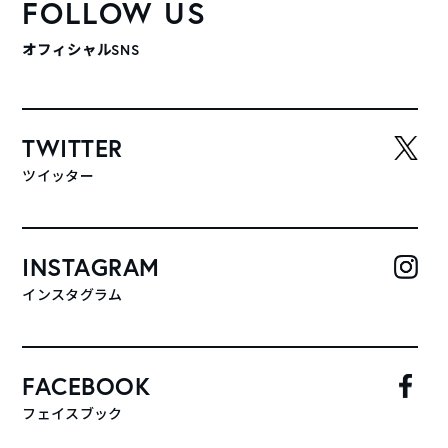
FOLLOW US
オフィシャルSNS
TWITTER
ツイッター
INSTAGRAM
インスタグラム
FACEBOOK
フェイスブック