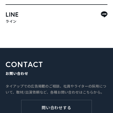
LINE
ライン
CONTACT
お問い合わせ
タイアップでの広告掲載のご相談、社員やライターの採用につ
いて、取材/出演依頼など、各種お問い合わせはこちらから。
問い合わせする