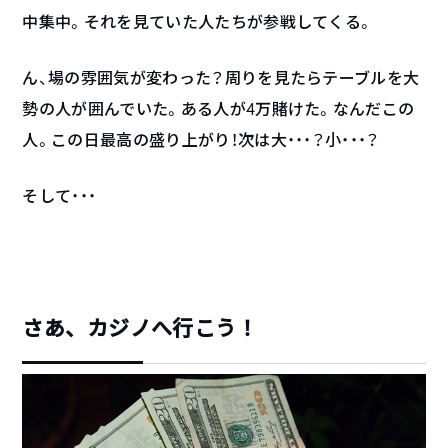
中集中。それを見ていた人たちが参戦してくる。
ん、場の雰囲気が変わった？周りを見たらテーブルを大
勢の人が囲んでいた。ある人が4万賭けた。なんだこの
人。この日最高の盛り上がり！次は大・・・？小・・・？
そして・・・
さあ、カジノへ行こう！