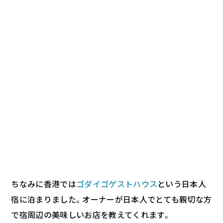
ちなみに香港では
ゴダイゴゲストハウス
という日本人
宿に泊まりました。オーナーが日本人でとても親切な方
で宿周辺の美味しいお店を教えてくれます。