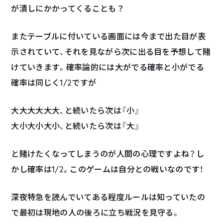
が潰しにかかってくることも？
またテーブルに付いている画面には今まで出た目が表
示されていて、それを見ながら次に出る目を予想して賭
けていきます。確率論的には大がでる確率と小がでる
確率は同じく1/2ですが
大大大大大大、と続いたら次は『小』
大小大小大小、と続いたら次は『大』
と賭けたくなってしまうのが人間の心理ですよね？し
かし確率は1/2。このゲームは自分との戦いなのです！
深夜特急を読んでいてある程度ルールは知っていたの
で最初は現地の人の後ろに立ち戦況を見守る。