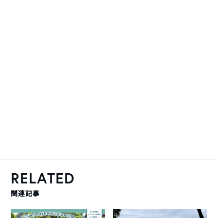
RELATED
関連記事