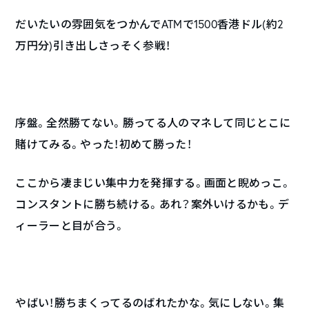
だいたいの雰囲気をつかんでATMで1500香港ドル(約2
万円分)引き出しさっそく参戦！
序盤。全然勝てない。勝ってる人のマネして同じとこに
賭けてみる。やった！初めて勝った！
ここから凄まじい集中力を発揮する。画面と睨めっこ。
コンスタントに勝ち続ける。あれ？案外いけるかも。デ
ィーラーと目が合う。
やばい！勝ちまくってるのばれたかな。気にしない。集