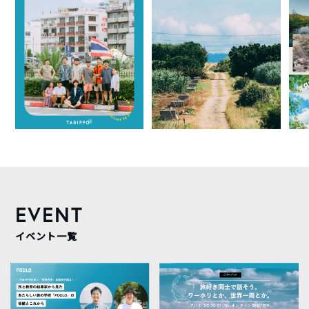
EVENT
イベント一覧