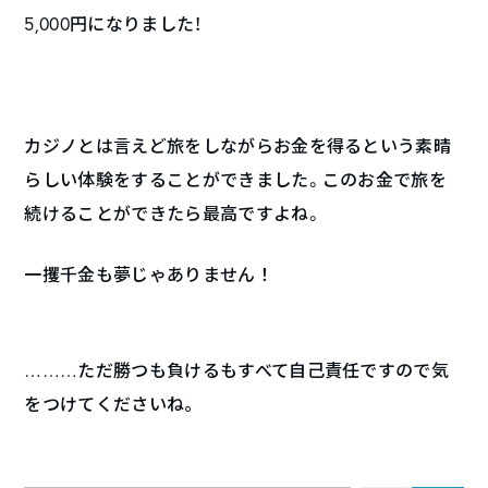
5,000円になりました！
カジノとは言えど旅をしながらお金を得るという素晴
らしい体験をすることができました。このお金で旅を
続けることができたら最高ですよね。
一攫千金も夢じゃありません！
………ただ勝つも負けるもすべて自己責任ですので気
をつけてくださいね。