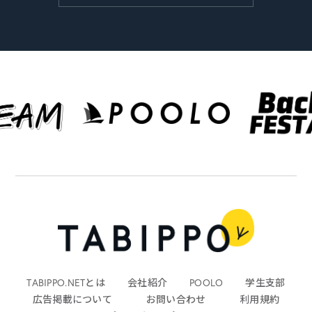
TABIPPO.NETとは
会社紹介
POOLO
学生支部
広告掲載について
お問い合わせ
利用規約