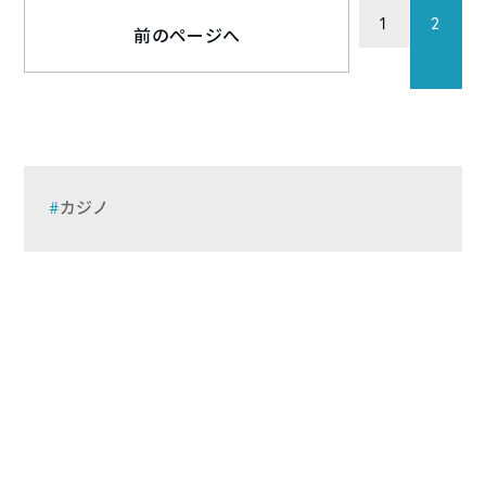
1
2
前のページへ
カジノ