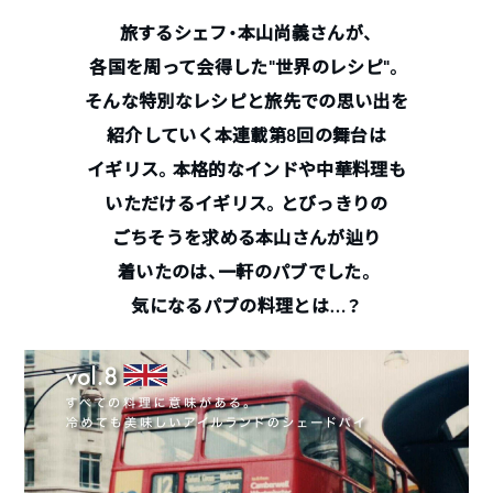
旅するシェフ・本山尚義さんが、
各国を周って会得した“世界のレシピ”。
そんな特別なレシピと旅先での思い出を
紹介していく本連載第8回の舞台は
イギリス。本格的なインドや中華料理も
いただけるイギリス。とびっきりの
ごちそうを求める本山さんが辿り
着いたのは、一軒のパブでした。
気になるパブの料理とは…？