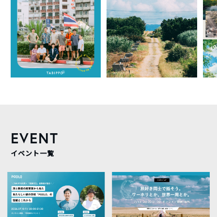
EVENT
イベント一覧