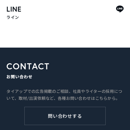
LINE
ライン
CONTACT
お問い合わせ
タイアップでの広告掲載のご相談、社員やライターの採用につ
いて、取材/出演依頼など、各種お問い合わせはこちらから。
問い合わせする