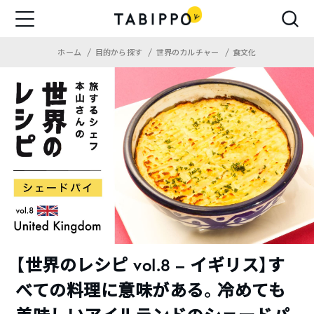
ホーム
目的から探す
世界のカルチャー
食文化
【世界のレシピ vol.8 – イギリス】す
べての料理に意味がある。冷めても