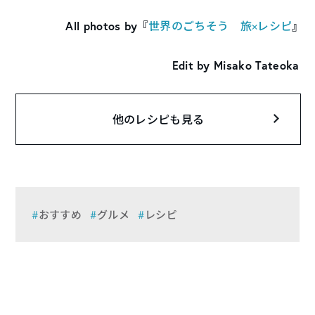
All photos by 『
世界のごちそう 旅×レシピ
』
Edit by Misako Tateoka
他のレシピも見る
おすすめ
グルメ
レシピ