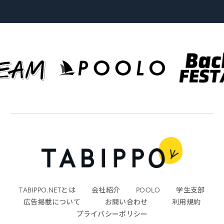
TABIPPO.NETとは
会社紹介
POOLO
学生支部
広告掲載について
お問い合わせ
利用規約
プライバシーポリシー