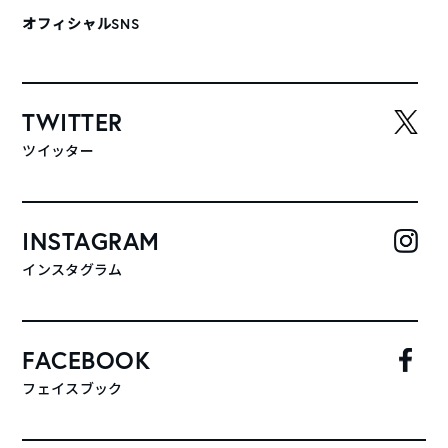
オフィシャルSNS
TWITTER
ツイッター
INSTAGRAM
インスタグラム
FACEBOOK
フェイスブック