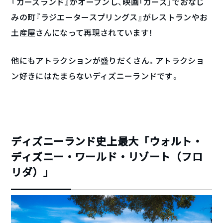
『カーズランド』がオープンし、映画「カーズ」でおなじ
みの町『ラジエータースプリングス』がレストランやお
土産屋さんになって再現されています！
他にもアトラクションが盛りだくさん。アトラクショ
ン好きにはたまらないディズニーランドです。
ディズニーランド史上最大「ウォルト・
ディズニー・ワールド・リゾート（フロ
リダ）」