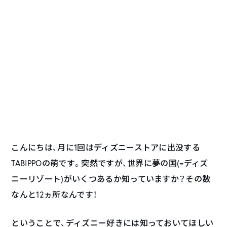
こんにちは、月に1回はディズニーストアに出没する
TABIPPOの萌です。突然ですが、世界に夢の国(=ディズ
ニーリゾート)がいくつあるか知っていますか？その数
なんと12ヵ所なんです！
ということで、ディズニー好きには知っておいてほしい