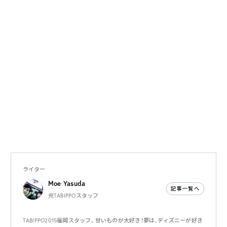
ライター
Moe Yasuda
記事一覧へ
元TABIPPOスタッフ
TABIPPO2015福岡スタッフ。甘いものが大好き！夢は、ディズニーが好き