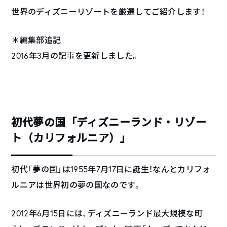
世界のディズニーリゾートを厳選してご紹介します！
＊編集部追記
2016年3月の記事を更新しました。
初代夢の国「ディズニーランド・リゾー
ト（カリフォルニア）」
初代「夢の国」は1955年7月17日に誕生！なんとカリフォ
ルニアは世界初の夢の国なのです。
2012年6月15日には、ディズニーランド最大規模な町