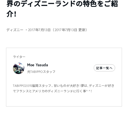
界のディズニーランドの特色をご紹
介！
ディズニー
・2017年7月13日（2017年7月13日 更新）
ライター
Moe Yasuda
記事一覧へ
元TABIPPOスタッフ
TABIPPO2015福岡スタッフ。甘いものが大好き！夢は、ディズニーが好き
でフランスとアメリカのディズニーランドに行く事^ ^！