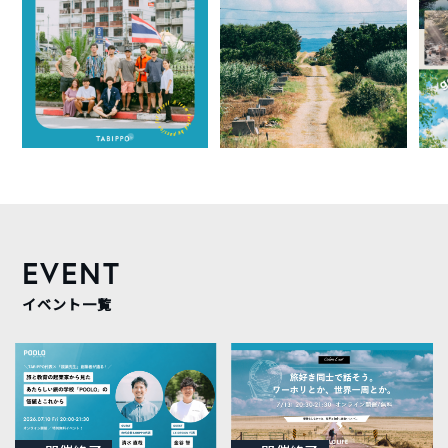
EVENT
イベント一覧