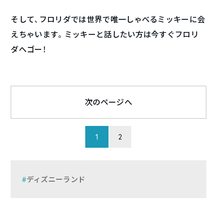
そして、フロリダでは世界で唯一しゃべるミッキーに会
えちゃいます。ミッキーと話したい方は今すぐフロリ
ダへゴー！
次のページへ
1
2
ディズニーランド