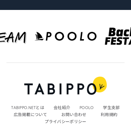
TABIPPO.NETとは
会社紹介
POOLO
学生支部
広告掲載について
お問い合わせ
利用規約
プライバシーポリシー