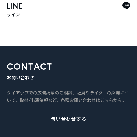
LINE
ライン
CONTACT
お問い合わせ
タイアップでの広告掲載のご相談、社員やライターの採用につ
いて、取材/出演依頼など、各種お問い合わせはこちらから。
問い合わせする