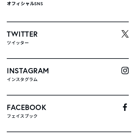
オフィシャルSNS
TWITTER
ツイッター
INSTAGRAM
インスタグラム
FACEBOOK
フェイスブック