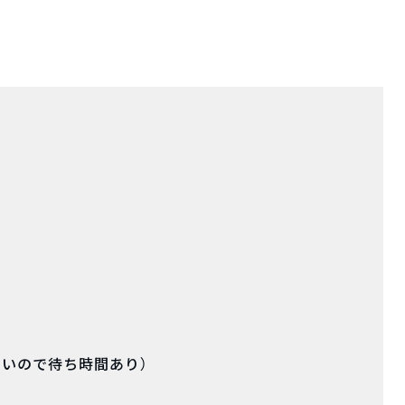
ないので待ち時間あり）