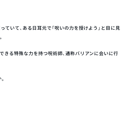
っていて、ある日耳元で「呪いの力を授けよう」と目に見
。
できる特殊な力を持つ呪術師、通称バリアンに会いに行
か。