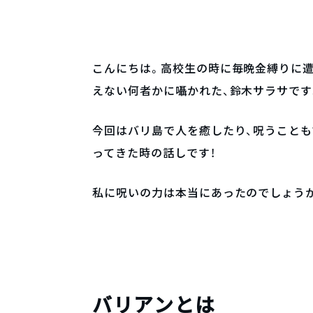
こんにちは。高校生の時に毎晩金縛りに遭
えない何者かに囁かれた、鈴木サラサです
今回はバリ島で人を癒したり、呪うことも
ってきた時の話しです！
私に呪いの力は本当にあったのでしょう
バリアンとは