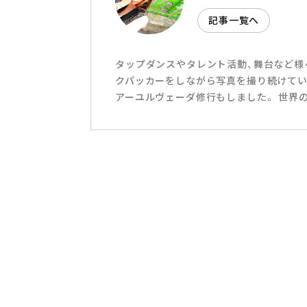
記事一覧へ
タップダンスやタレント活動、舞台など様
クパッカーをしながら写真を撮り続けてい
アーユルヴェーダ修行もしました。 世界