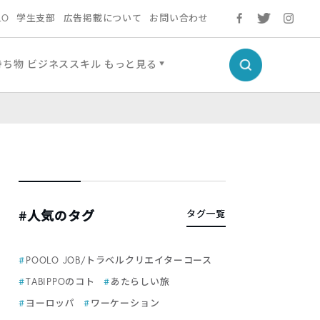
LO
学生支部
広告掲載について
お問い合わせ
持ち物
ビジネススキル
もっと見る
#人気のタグ
タグ一覧
POOLO JOB/トラベルクリエイターコース
TABIPPOのコト
あたらしい旅
ヨーロッパ
ワーケーション