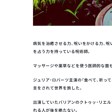
病気を治癒させる力、呪いをかける力、呪
を占う力を持っている呪術師。
マッサージや薬草などを使う医師的な面
ジュリア・ロバーツ主演の「食べて、祈っ
言をされて世界を旅した。
出演していたバリアンのクトゥッ・リエル
れる人が後を絶たない。