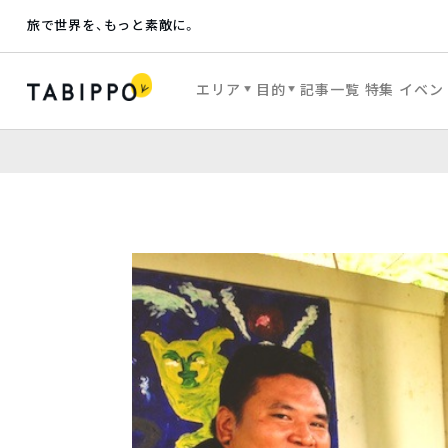
旅で世界を、もっと素敵に。
エリア
目的
記事一覧
特集
イベン