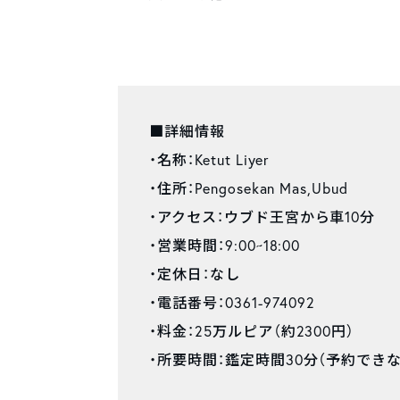
■詳細情報
・名称：Ketut Liyer
・住所：Pengosekan Mas,Ubud
・アクセス：ウブド王宮から車10分
・営業時間：9:00~18:00
・定休日：なし
・電話番号：0361-974092
・料金：25万ルピア（約2300円）
・所要時間：鑑定時間30分（予約でき