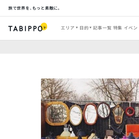
旅で世界を、もっと素敵に。
エリア
目的
記事一覧
特集
イベン