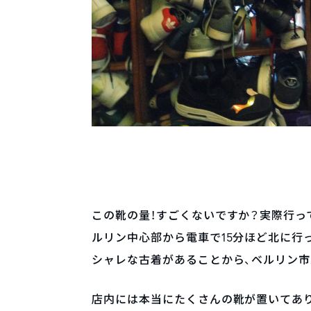
この靴の量！すごくないですか？実際行っ
ルリン中心部から電車で15分ほど北に行
シャレな古着があることから、ベルリン市
店内には本当にたくさんの靴が置いてあり