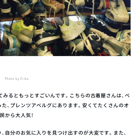
Photo by Erika
てみるともっとすごいんです。こちらの古着屋さんは、ベ
った、プレンツアベルグにあります。安くてたくさんのオ
民から大人気！
、自分のお気に入りを見つけ出すのが大変です。また、