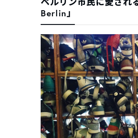
ベルリン市民に愛される古着
Berlin」