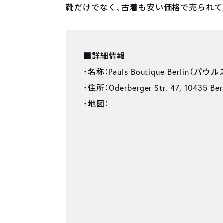
靴だけでなく、古着も安い価格で売られて
■詳細情報
・名称：Pauls Boutique Berli
・住所：Oderberger Str. 47, 10435 Ber
・地図：