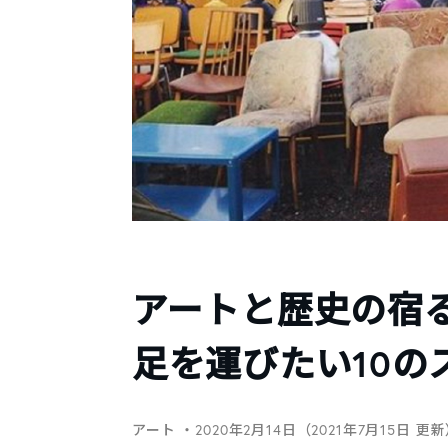
アートと歴史の宿
足を運びたい10の
アート
・2020年2月14日（2021年7月15日 更