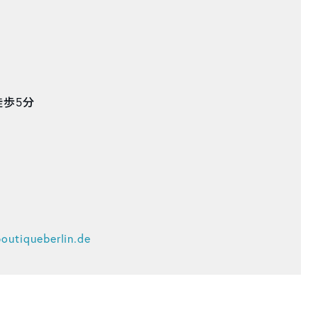
ら徒歩5分
outiqueberlin.de