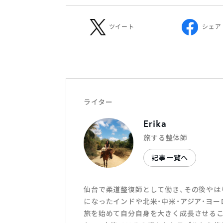
ツイート
シェア
ライター
Erika
旅する整体師
記事一覧へ
仙台で柔道整復師として働き、その後やは
になったインドや北米・中米・アジア・ヨ
旅を始めて自分自身を大きく成長させる