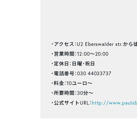
・アクセス：U2 Eberswalder str.か
・営業時間：12:00〜20:00
・定休日：日曜・祝日
・電話番号：030 44033737
・料金：10ユーロ〜
・所要時間：30分〜
・公式サイトURL：
http://www.paulsb