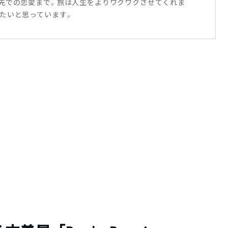
先での恋愛まで。旅は人生をよりワクワクさせてくれま
たいと思っています。