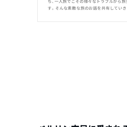
ち、一人旅でこその様々なトラブルから旅
す。そんな素敵な旅のお話を共有していき