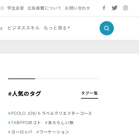
LO
学生支部
広告掲載について
お問い合わせ
ュ
ビジネススキル
もっと見る
#人気のタグ
タグ一覧
POOLO JOB/トラベルクリエイターコース
TABIPPOのコト
あたらしい旅
ヨーロッパ
ワーケーション