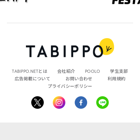
TABIPPO.NETとは
会社紹介
POOLO
学生支部
広告掲載について
お問い合わせ
利用規約
プライバシーポリシー