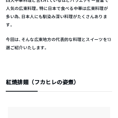
四大中華料理と言われているほどバラエティー豊富で
人気の広東料理。特に日本で食べる中華は広東料理が
多い為、日本人にも馴染み深い料理がたくさんありま
す。
今回は、そんな広東地方の代表的な料理とスイーツを13
選ご紹介いたします。
紅焼排翅（フカヒレの姿煮）