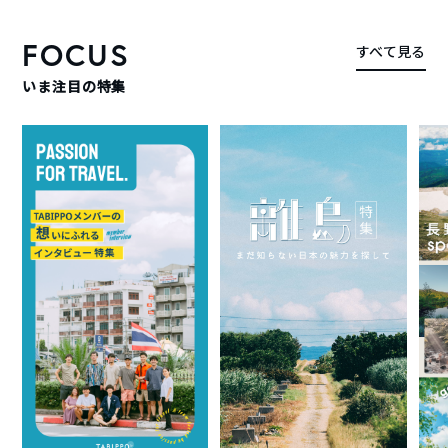
FOCUS
すべて見る
いま注目の特集