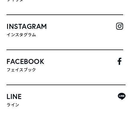
INSTAGRAM
インスタグラム
FACEBOOK
フェイスブック
LINE
ライン