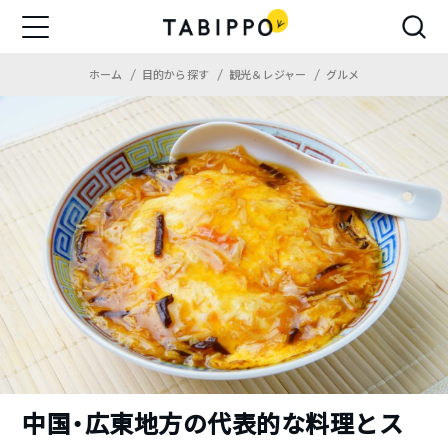
ホーム
目的から探す
観光＆レジャー
グルメ
中国・広東地方の代表的な料理とス