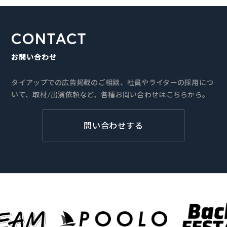
CONTACT
お問い合わせ
タイアップでの広告掲載のご相談、社員やライターの採用につ
いて、取材/出演依頼など、各種お問い合わせはこちらから。
問い合わせする