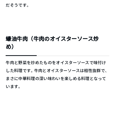
だそうです。
蠔油牛肉（牛肉のオイスターソース炒
め）
牛肉と野菜を炒めたものをオイスターソースで味付け
した料理です。牛肉とオイスターソースは相性抜群で、
まさに中華料理の深い味わいを楽しめる料理となって
います。