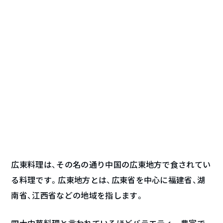
広東料理は、その名の通り中国の広東地方で食されてい
る料理です。広東地方とは、広東省を中心に福建省、湖
南省、江西省などの地域を指します。