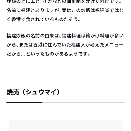
炒飯の上にエビ、イカなどの海鮮餡をかけた料理です。
名前に福建とありますが、実はこの炒飯は福建省ではな
く香港で食されているものだそう。
福建炒飯の名前の由来は、福建料理は餡かけ料理が多い
から、または香港に住んでいた福建人が考えたメニュー
だから…といったものがあるようです。
焼売（シュウマイ）