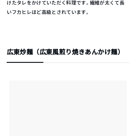
けたタレをかけていただく料理です。繊維が太くて長
いフカヒレほど高級とされています。
広東炒麺（広東風煎り焼きあんかけ麺）