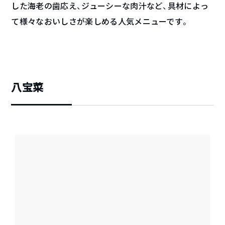
した海老の歯応え、ジューシーな肉汁など、具材によっ
て様々なおいしさが楽しめる人気メニューです。
八宝菜