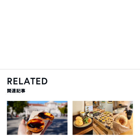
RELATED
関連記事