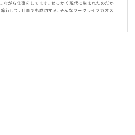
国を旅しながら仕事をしてます。せっかく現代に生まれたのだか
を旅行して、仕事でも成功する、そんなワークライフカオス