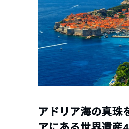
アドリア海の真珠
アにある世界遺産