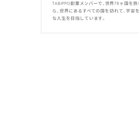
TABIPPO創業メンバーで、世界78ヶ
ら、世界にあるすべての国を訪れて、宇宙
な人生を目指しています。