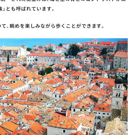
珠」とも呼ばれています。
いて、眺めを楽しみながら歩くことができます。