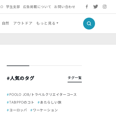
LO
学生支部
広告掲載について
お問い合わせ
自然
アウトドア
もっと見る
#人気のタグ
タグ一覧
POOLO JOB/トラベルクリエイターコース
TABIPPOのコト
あたらしい旅
ヨーロッパ
ワーケーション