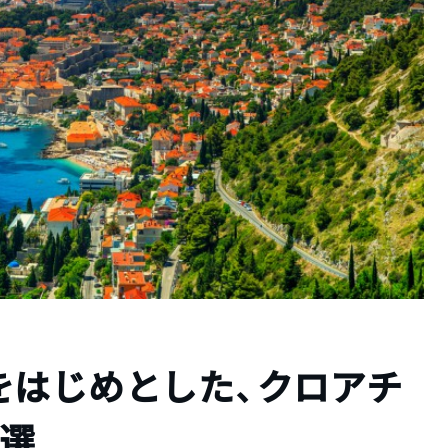
をはじめとした、クロアチ
4選