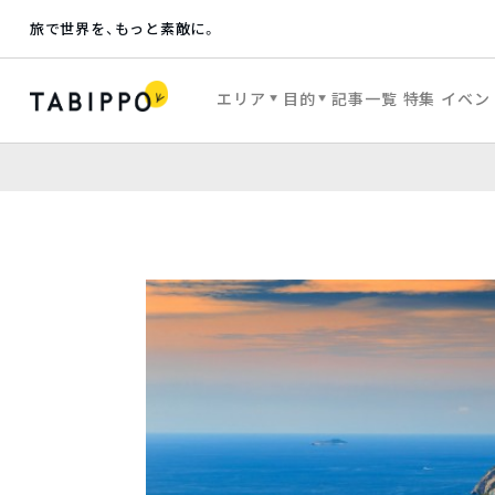
旅で世界を、もっと素敵に。
エリア
目的
記事一覧
特集
イベン