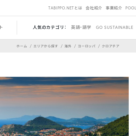
TABIPPO.NETとは
会社紹介
事業紹介
POO
ト
人気のカテゴリ：
英語・語学
GO SUSTAINABLE
ホーム
エリアから探す
海外
ヨーロッパ
クロアチア