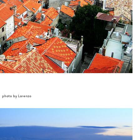
photo by Lorenzo