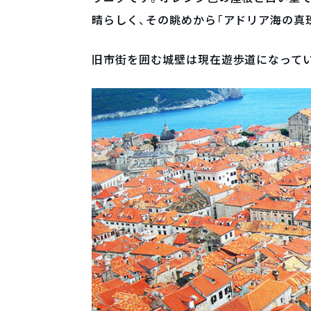
晴らしく、その眺めから「アドリア海の真
旧市街を囲む城壁は現在遊歩道になって