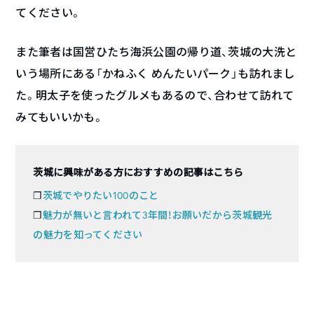
てください。
また筆者は国営ひたち海浜公園の帰り道、茨城の大洗と
いう場所にある「かねふく めんたいパーク」も訪れまし
た。明太子を使ったグルメもあるので、合わせて訪れて
みてもいいかも。
茨城に興味がある方におすすめの記事はこちら
❐
茨城でやりたい100のこと
❐
魅力が無いと言われて3年間！お願いだから茨城観光
の魅力を知ってください