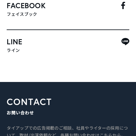
FACEBOOK
フェイスブック
LINE
ライン
CONTACT
お問い合わせ
タイアップでの広告掲載のご相談、社員やライターの採用につ
いて、取材/出演依頼など、各種お問い合わせはこちらから。