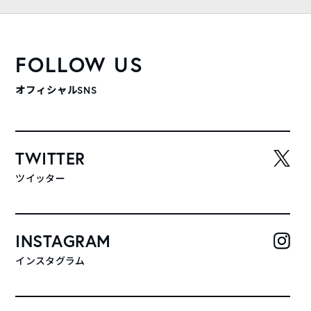
FOLLOW US
オフィシャルSNS
TWITTER
ツイッター
INSTAGRAM
インスタグラム