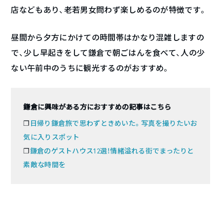
店などもあり、老若男女問わず楽しめるのが特徴です。
昼間から夕方にかけての時間帯はかなり混雑しますの
で、少し早起きをして鎌倉で朝ごはんを食べて、人の少
ない午前中のうちに観光するのがおすすめ。
鎌倉に興味がある方におすすめの記事はこちら
❐
日帰り鎌倉旅で思わずときめいた。写真を撮りたいお
気に入りスポット
❐
鎌倉のゲストハウス12選！情緒溢れる街でまったりと
素敵な時間を