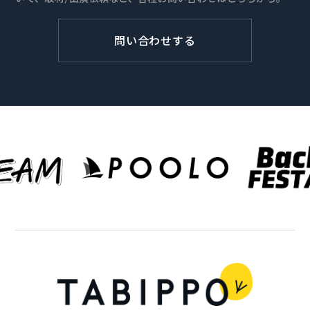
問い合わせする