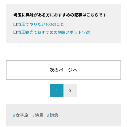
埼玉に興味がある方におすすめの記事はこちらです
❐
埼玉でやりたい100のこと
❐
埼玉観光でおすすめの絶景スポット17選
次のページへ
1
2
女子旅
絶景
鎌倉