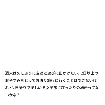
週末は久しぶりに友達と遊びに出かけたい。2日以上の
おやすみをとってお泊り旅行に行くことはできないけ
れど、日帰りで楽しめる女子旅にぴったりの場所ってな
いかな？