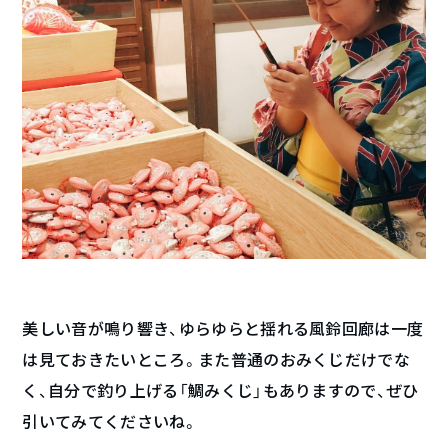
美しい音が鳴り響き、ゆらゆらと揺れる風鈴回廊は一度
は見ておきたいところ。また普通のおみくじだけでな
く、自分で釣り上げる「鯛みくじ」もありますので、ぜひ
引いてみてくださいね。