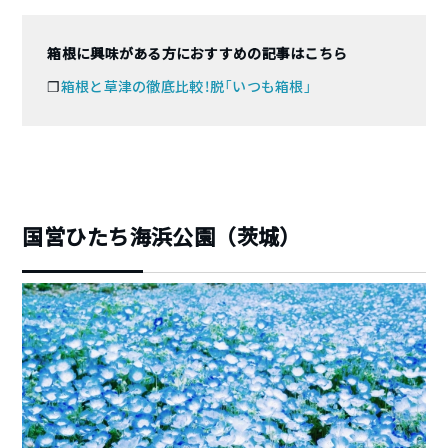
箱根に興味がある方におすすめの記事はこちら
❐
箱根と草津の徹底比較！脱「いつも箱根」
国営ひたち海浜公園（茨城）