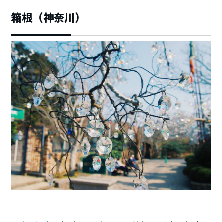
箱根（神奈川）