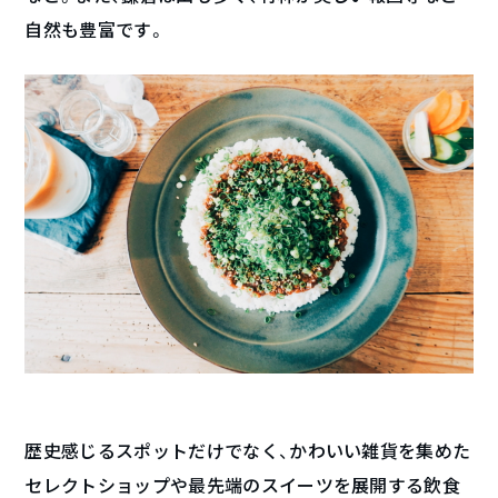
自然も豊富です。
歴史感じるスポットだけでなく、かわいい雑貨を集めた
セレクトショップや最先端のスイーツを展開する飲食