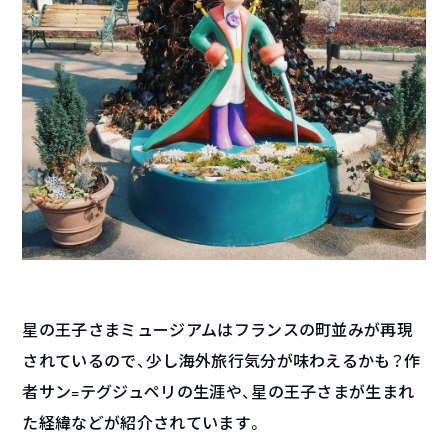
星の王子さまミュージアムはフランスの町並みが再現
されているので、少し海外旅行気分が味わえるかも？作
者サン=テグジュペリの生涯や、星の王子さまが生まれ
た経緯などが紹介されています。