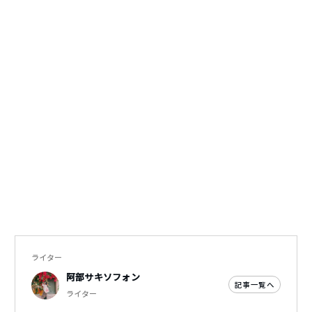
ライター
阿部サキソフォン
記事一覧へ
ライター