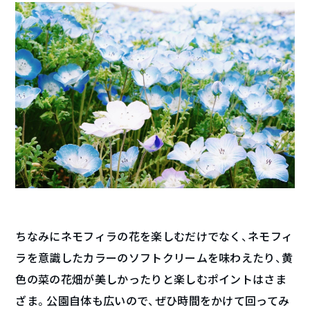
ちなみにネモフィラの花を楽しむだけでなく、ネモフィ
ラを意識したカラーのソフトクリームを味わえたり、黄
色の菜の花畑が美しかったりと楽しむポイントはさま
ざま。公園自体も広いので、ぜひ時間をかけて回ってみ