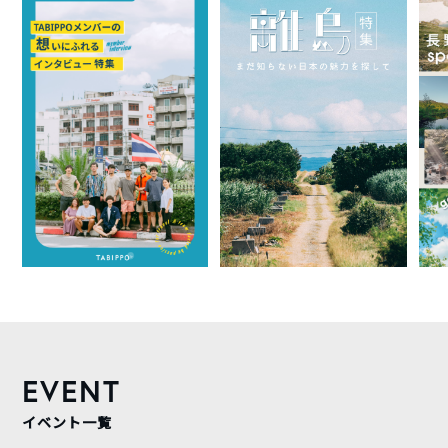
EVENT
イベント一覧