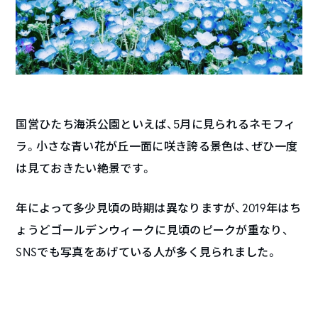
国営ひたち海浜公園といえば、5月に見られるネモフィ
ラ。小さな青い花が丘一面に咲き誇る景色は、ぜひ一度
は見ておきたい絶景です。
年によって多少見頃の時期は異なりますが、2019年はち
ょうどゴールデンウィークに見頃のピークが重なり、
SNSでも写真をあげている人が多く見られました。