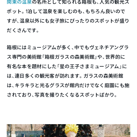
関東の温泉
の名所として知られる箱根も、人気の観光ス
ポット。1泊して温泉を楽しむのも、もちろん良いので
すが、温泉以外にも女子旅にぴったりのスポットが盛り
だくさんです。
箱根にはミュージアムが多く、中でもヴェネチアングラ
ス専門の美術館「箱根ガラスの森美術館」や、世界的に
有名な本を題材にした「星の王子さまミュージアム」に
は、連日多くの観光客が訪れます。ガラスの森美術館
は、キラキラと光るグラスが館内だけでなく庭園にも施
されており、写真を撮りたくなるスポットばかり。