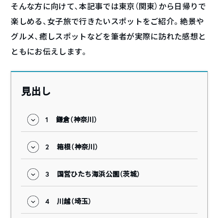
そんな方に向けて、本記事では東京（関東）から日帰りで
楽しめる、女子旅で行きたいスポットをご紹介。絶景や
グルメ、癒しスポットなどを筆者が実際に訪れた感想と
ともにお伝えします。
見出し
1
鎌倉（神奈川）
2
箱根（神奈川）
3
国営ひたち海浜公園（茨城）
4
川越（埼玉）