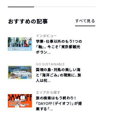
おすすめの記事
すべて見る
インタビュー
学業・仕事以外のもう1つの
「軸」。今こそ「東京都観光
ボラン...
GO SUSTAINABLE
国境の島・対馬の美しい海
と「海洋ごみ」の現実に、旅
人は何...
エリアから探す
旅の検索はもう終わり！
「DAYOFF（デイオフ）」が提
案する「...