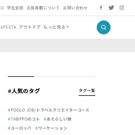
LO
学生支部
広告掲載について
お問い合わせ
ckFESTA
アウトドア
もっと見る
#人気のタグ
タグ一覧
POOLO JOB/トラベルクリエイターコース
TABIPPOのコト
あたらしい旅
ヨーロッパ
ワーケーション