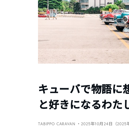
キューバで物語に
と好きになるわた
TABIPPO CARAVAN
・2025年10月24日（202