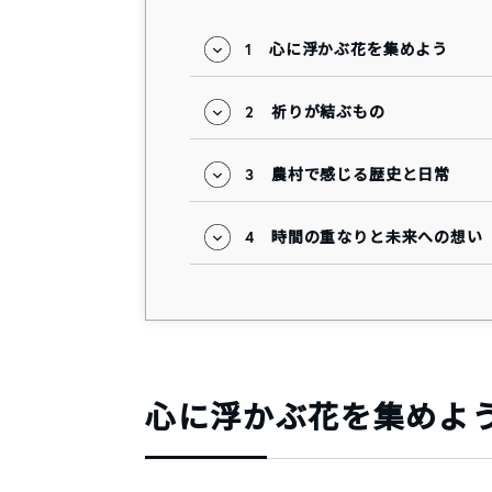
1
心に浮かぶ花を集めよう
2
祈りが結ぶもの
3
農村で感じる歴史と日常
4
時間の重なりと未来への想い
心に浮かぶ花を集めよ