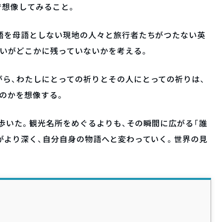
で想像してみること。
語を母語としない現地の人々と旅行者たちがつたない英
想いがどこかに残っていないかを考える。
ら、わたしにとっての祈りとその人にとっての祈りは、
のかを想像する。
を歩いた。観光名所をめぐるよりも、その瞬間に広がる「誰
がより深く、自分自身の物語へと変わっていく。世界の見