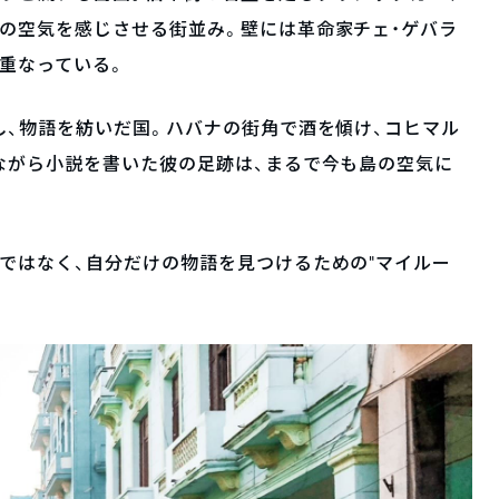
の空気を感じさせる街並み。壁には革命家チェ・ゲバラ
重なっている。
し、物語を紡いだ国。ハバナの街角で酒を傾け、コヒマル
ながら小説を書いた彼の足跡は、まるで今も島の空気に
ではなく、自分だけの物語を見つけるための“マイルー