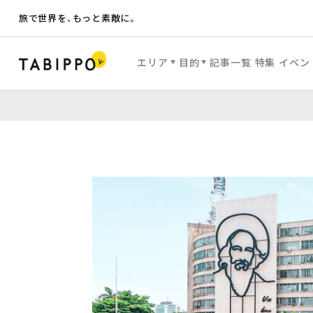
旅で世界を、もっと素敵に。
エリア
目的
記事一覧
特集
イベン