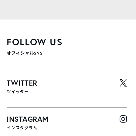
FOLLOW US
オフィシャルSNS
TWITTER
ツイッター
INSTAGRAM
インスタグラム