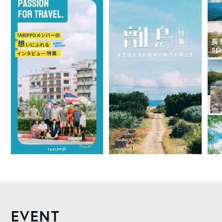
EVENT