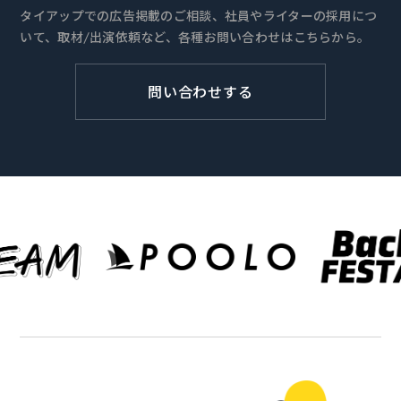
タイアップでの広告掲載のご相談、社員やライターの採用につ
いて、取材/出演依頼など、各種お問い合わせはこちらから。
問い合わせする