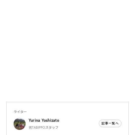
ライター
Yurina Yoshizato
記事一覧へ
元TABIPPOスタッフ