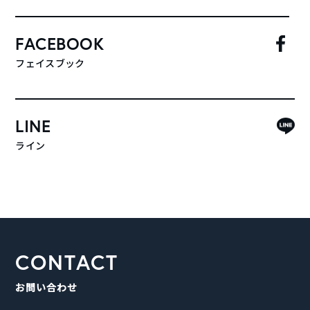
FACEBOOK
フェイスブック
LINE
ライン
CONTACT
お問い合わせ