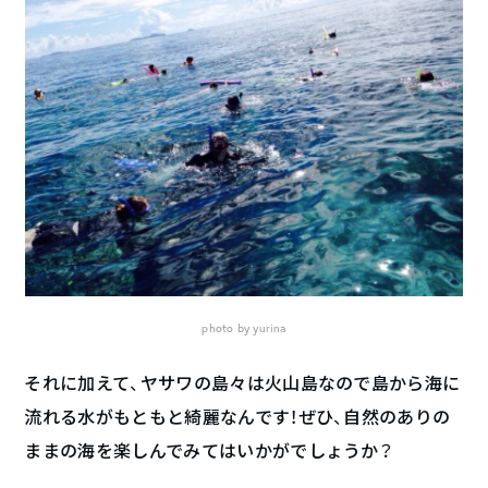
photo by yurina
それに加えて、ヤサワの島々は火山島なので島から海に
流れる水がもともと綺麗なんです！ぜひ、自然のありの
ままの海を楽しんでみてはいかがでしょうか？