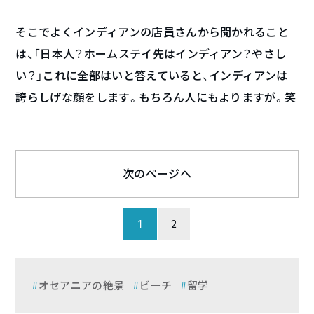
そこでよくインディアンの店員さんから聞かれること
は、「日本人？ホームステイ先はインディアン？やさし
い？」これに全部はいと答えていると、インディアンは
誇らしげな顔をします。もちろん人にもよりますが。笑
次のページへ
1
2
オセアニアの絶景
ビーチ
留学