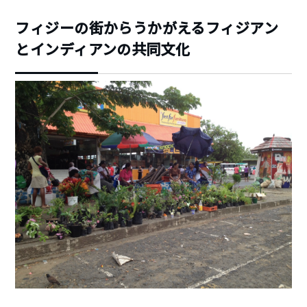
フィジーの街からうかがえるフィジアン
とインディアンの共同文化