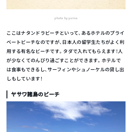
photo by yurina
ここはナタンドラビーチといって、あるホテルのプライ
ベートビーチなのですが、日本人の留学生たちがよく利
用する有名なビーチです。タダで入れてもらえます！人
が少なくてのんびり過ごすことができます。ホテルで
は食事もできるし、サーフィンやシュノーケルの貸し出
しもしています！
ヤサワ諸島のビーチ