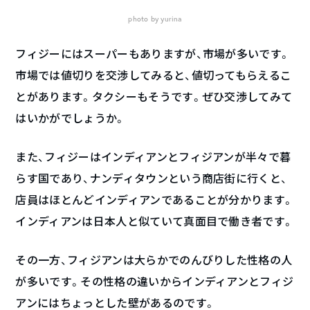
photo by yurina
フィジーにはスーパーもありますが、市場が多いです。
市場では値切りを交渉してみると、値切ってもらえるこ
とがあります。タクシーもそうです。ぜひ交渉してみて
はいかがでしょうか。
また、フィジーはインディアンとフィジアンが半々で暮
らす国であり、ナンディタウンという商店街に行くと、
店員はほとんどインディアンであることが分かります。
インディアンは日本人と似ていて真面目で働き者です。
その一方、フィジアンは大らかでのんびりした性格の人
が多いです。その性格の違いからインディアンとフィジ
アンにはちょっとした壁があるのです。