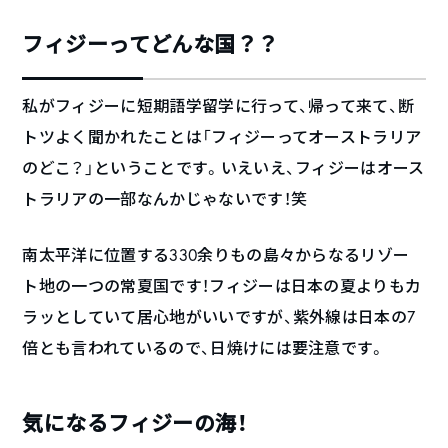
フィジーってどんな国？？
私がフィジーに短期語学留学に行って、帰って来て、断
トツよく聞かれたことは「フィジーってオーストラリア
のどこ？」ということです。いえいえ、フィジーはオース
トラリアの一部なんかじゃないです！笑
南太平洋に位置する330余りもの島々からなるリゾー
ト地の一つの常夏国です！フィジーは日本の夏よりもカ
ラッとしていて居心地がいいですが、紫外線は日本の7
倍とも言われているので、日焼けには要注意です。
気になるフィジーの海！