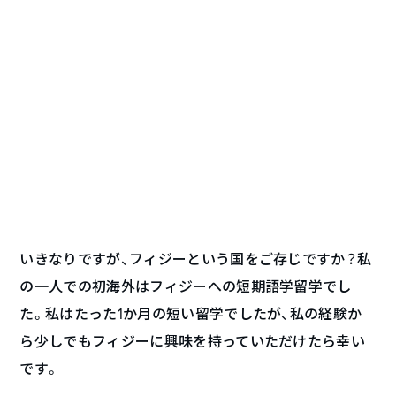
いきなりですが、フィジーという国をご存じですか？私
の一人での初海外はフィジーへの短期語学留学でし
た。私はたった1か月の短い留学でしたが、私の経験か
ら少しでもフィジーに興味を持っていただけたら幸い
です。