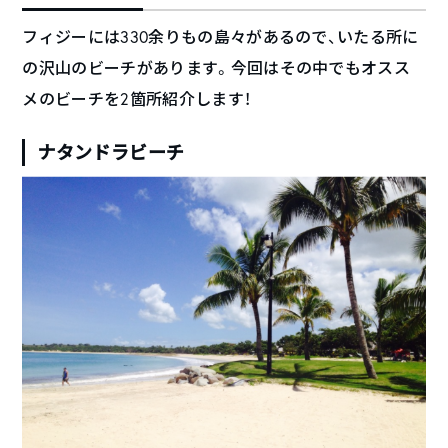
フィジーには330余りもの島々があるので、いたる所に
の沢山のビーチがあります。今回はその中でもオスス
メのビーチを2箇所紹介します！
ナタンドラビーチ