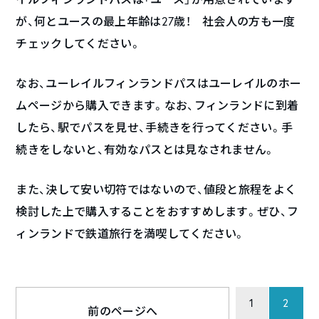
が、何とユースの最上年齢は27歳！ 社会人の方も一度
チェックしてください。
なお、ユーレイルフィンランドパスはユーレイルのホー
ムページから購入できます。なお、フィンランドに到着
したら、駅でパスを見せ、手続きを行ってください。手
続きをしないと、有効なパスとは見なされません。
また、決して安い切符ではないので、値段と旅程をよく
検討した上で購入することをおすすめします。ぜひ、フ
ィンランドで鉄道旅行を満喫してください。
1
2
前のページへ