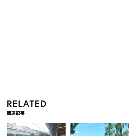
RELATED
関連記事