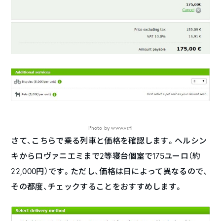
Photo by www.vr.fi
さて、こちらで乗る列車と価格を確認します。ヘルシン
キからロヴァニエミまで2等寝台個室で175ユーロ（約
22,000円）です。ただし、価格は日によって異なるので、
その都度、チェックすることをおすすめします。