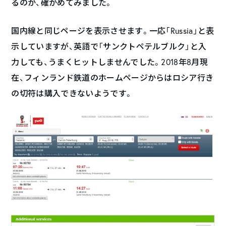
るのか、確かめてみました。
国内線と同じページを表示させます。一応「Russia」と表
示していますが、英語で「サンクトペテルブルク」と入
力しても、うまくヒットしませんでした。2018年8月現
在、フィンランド鉄道のホームページからはロシア行き
の切符は購入できないようです。