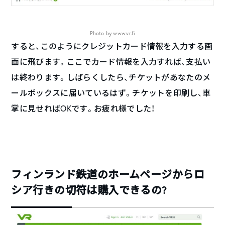
Photo by www.vr.fi
すると、このようにクレジットカード情報を入力する画
面に飛びます。ここでカード情報を入力すれば、支払い
は終わります。しばらくしたら、チケットがあなたのメ
ールボックスに届いているはず。チケットを印刷し、車
掌に見せればOKです。お疲れ様でした！
フィンランド鉄道のホームページからロ
シア行きの切符は購入できるの?