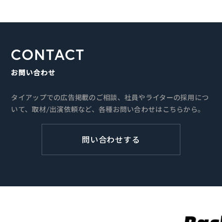
CONTACT
お問い合わせ
タイアップでの広告掲載のご相談、社員やライターの採用につ
いて、取材/出演依頼など、各種お問い合わせはこちらから。
問い合わせする