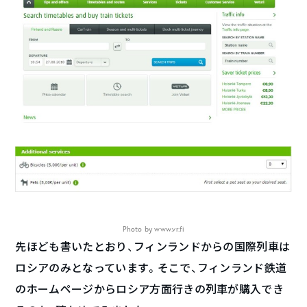
Photo by www.vr.fi
先ほども書いたとおり、フィンランドからの国際列車は
ロシアのみとなっています。そこで、フィンランド鉄道
のホームページからロシア方面行きの列車が購入でき