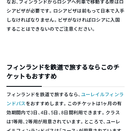
なお、フィンランドからロシアへ列車で移動する際はロ
シアビザが必要です。ロシアビザは前もって日本で入手
しなければなりません。ビザがなければロシアに入国
することはできないのでご注意ください。
フィンランドを鉄道で旅するならこのチ
ケットもおすすめ
フィンランドを鉄道で旅するなら、
ユーレイルフィンラ
ンドパス
をおすすめします。このチケットは1ヶ月の有
効期間内で3日、4日、5日、8日間利用できます。クラス
は1等用、2等用が用意されています。ところで、ユーレ
イルフィンランドパスは「ユース」が用意されています