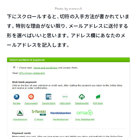
Photo by www.vr.fi
下にスクロールすると、切符の入手方法が書かれていま
す。特別な理由がない限り、メールアドレスに送付する
形を選べばいいと思います。アドレス欄にあなたのメ
ールアドレスを記入します。