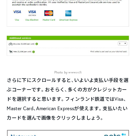
Photo by www.vr.fi
さらに下にスクロールすると、いよいよ支払い手段を選
ぶコーナーです。おそらく、多くの方がクレジットカー
ドを選択すると思います。フィンランド鉄道ではVisa、
Master Card、American Expressが使えます。支払いたい
カードを選んで画像をクリックしましょう。