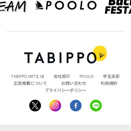
TABIPPO.NETとは
会社紹介
POOLO
学生支部
広告掲載について
お問い合わせ
利用規約
プライバシーポリシー