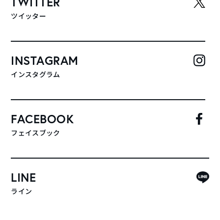
TWITTER
ツイッター
INSTAGRAM
インスタグラム
FACEBOOK
フェイスブック
LINE
ライン