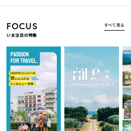
FOCUS
すべて見る
いま注目の特集