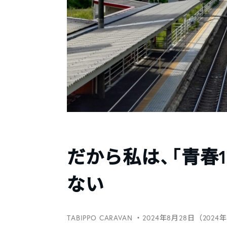
だから私は、「青春
ない
TABIPPO CARAVAN
・2024年8月28日（2024