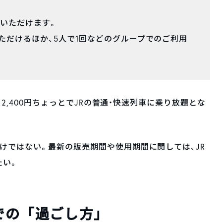
いただけます。
いただけるほか、5人で1回などのグループでのご利用
り2,400円ちょっとでJRの普通・快速列車に乗り放題とな
けではない。最新の販売期間や使用期間に関しては、JR
たい。
での「過ごし方」