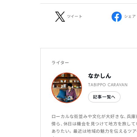
ツイート
シェア
ライター
なかしん
TABIPPO CARAVAN
記事一覧へ
ローカルな街並みや文化が大好きな、兵庫
傍ら、休日は機会を見つけて地方を旅して
ありたい。最近は地域の魅力を伝えるツア