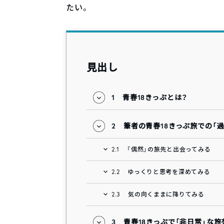
たい。
見出し
1
青春18きっぷとは？
2
筆者の青春18きっぷ旅での「
2.1
「偶然」の旅先と出会ってみる
2.2
ゆっくりと思考を深めてみる
2.3
気の向くままに降りてみる
3
青春18きっぷで「非日常」な