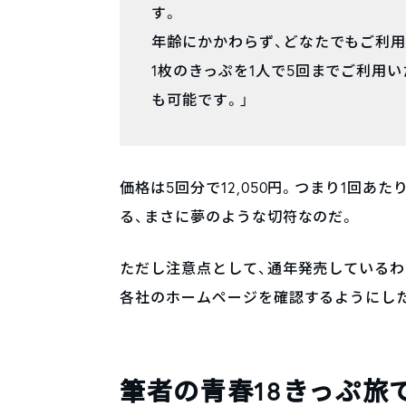
す。
年齢にかかわらず、どなたでもご利用
1枚のきっぷを1人で5回までご利用
も可能です。」
価格は5回分で12,050円。つまり1回あた
る、まさに夢のような切符なのだ。
ただし注意点として、通年発売しているわ
各社のホームページを確認するようにし
筆者の青春18きっぷ旅