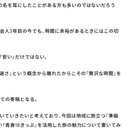
の名を耳にしたことがある方も多いのではないだろう
会人3年目の今でも、時間に余裕があるときにはこの切
「安い」だけではない。
「速さ」という概念から離れたからこその「贅沢な時間」を
が初めての寄稿となる。
いていきたいと考えており、今回は地域に旅立つ「準備
い「青春18きっぷ」を活用した旅の魅力について書いてみ