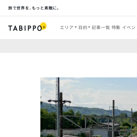
旅で世界を、もっと素敵に。
エリア
目的
記事一覧
特集
イベン