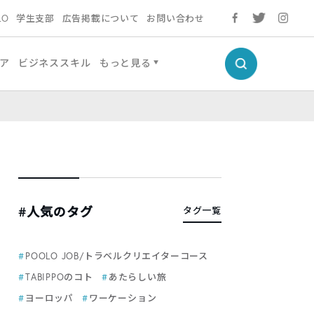
LO
学生支部
広告掲載について
お問い合わせ
ア
ビジネススキル
もっと見る
#人気のタグ
タグ一覧
POOLO JOB/トラベルクリエイターコース
TABIPPOのコト
あたらしい旅
ヨーロッパ
ワーケーション