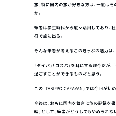
旅、特に国内の旅が好きな方は、一度はそ
か。
筆者は学生時代から度々活用しており、社
符で旅に出る。
そんな筆者が考えるこのきっぷの魅力は、
「タイパ」「コスパ」を耳にする昨今だが、
過ごすことができるものだと思う。
この「TABIPPO CARAVAN」では今回
今後は、おもに国内を舞台に旅の記録を書
編」として、筆者がどうしてもやめられな