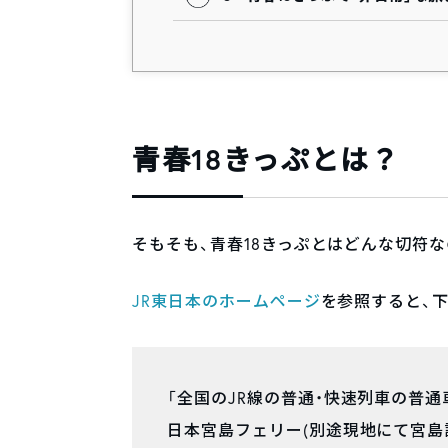
青春18きっぷとは？
そもそも、青春18きっぷとはどんな切符
JR東日本のホームページ
を参照すると、
「全国のJR線の普通・快速列車の普通
日本宮島フェリー(別途現地にて宮島