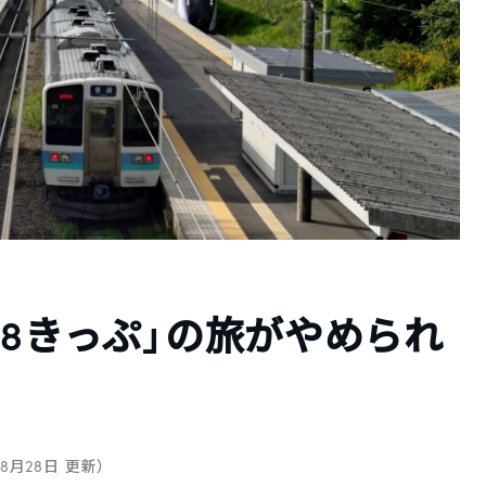
18きっぷ」の旅がやめられ
年8月28日 更新）