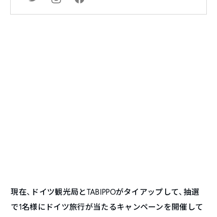
現在、ドイツ観光局とTABIPPOがタイアップして、抽選
で1名様にドイツ旅行が当たるキャンペーンを開催して