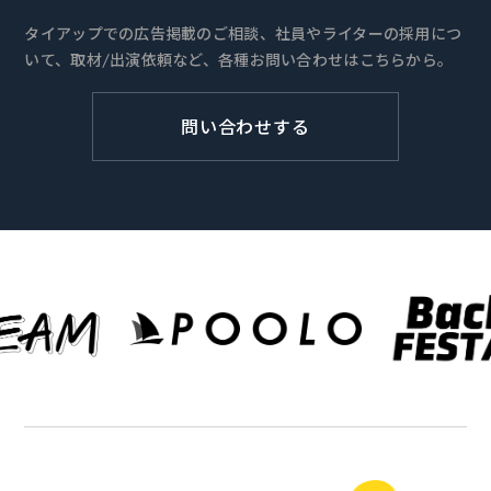
タイアップでの広告掲載のご相談、社員やライターの採用につ
いて、取材/出演依頼など、各種お問い合わせはこちらから。
問い合わせする