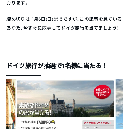
おります。
締め切りは11月6日(日)までですが、この記事を見ている
あなた、今すぐに応募してドイツ旅行を当てましょう！
ドイツ旅行が抽選で1名様に当たる！