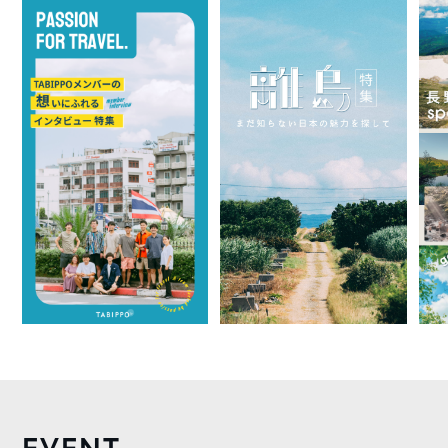
EVENT