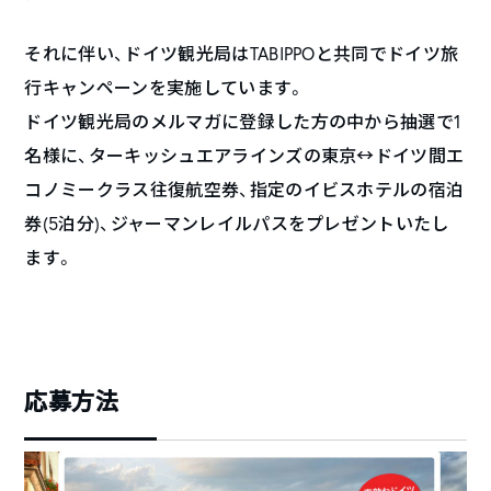
それに伴い、ドイツ観光局はTABIPPOと共同でドイツ旅
行キャンペーンを実施しています。
ドイツ観光局のメルマガに登録した方の中から抽選で1
名様に、ターキッシュエアラインズの東京↔︎ドイツ間エ
コノミークラス往復航空券、指定のイビスホテルの宿泊
券(5泊分)、ジャーマンレイルパスをプレゼントいたし
ます。
応募方法