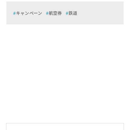
キャンペーン
航空券
鉄道