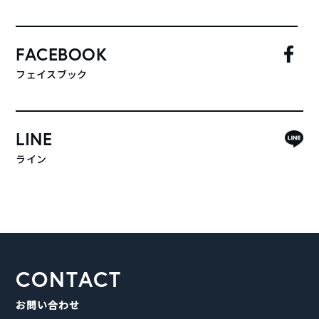
FACEBOOK
フェイスブック
LINE
ライン
CONTACT
お問い合わせ