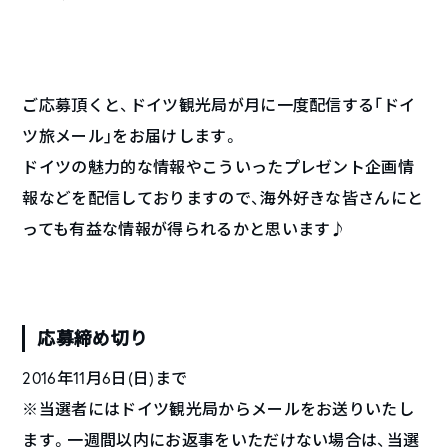
ご応募頂くと、ドイツ観光局が月に一度配信する｢ドイ
ツ旅メール｣をお届けします。
ドイツの魅力的な情報やこういったプレゼント企画情
報などを配信しておりますので、海外好きな皆さんにと
っても有益な情報が得られるかと思います♪
応募締め切り
2016年11月6日(日)まで
※当選者にはドイツ観光局からメールをお送りいたし
ます。一週間以内にお返事をいただけない場合は、当選