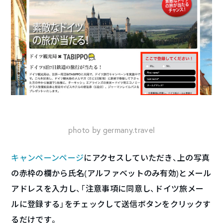
photo by germany.travel
キャンペーンページ
にアクセスしていただき、上の写真
の赤枠の欄から氏名(アルファベットのみ有効)とメール
アドレスを入力し、「注意事項に同意し、ドイツ旅メー
ルに登録する」をチェックして送信ボタンをクリックす
るだけです。