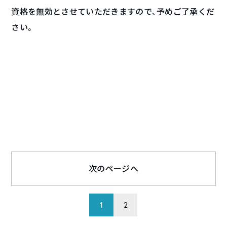
資格を無効とさせていただきますので、予めご了承くだ
さい。
次のページへ
1
2