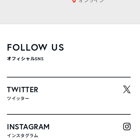
オンライン
FOLLOW US
オフィシャルSNS
TWITTER
ツイッター
INSTAGRAM
インスタグラム