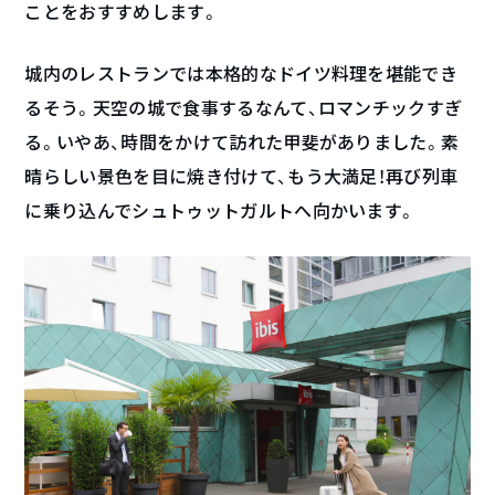
ことをおすすめします。
城内のレストランでは本格的なドイツ料理を堪能でき
るそう。天空の城で食事するなんて、ロマンチックすぎ
る。いやあ、時間をかけて訪れた甲斐がありました。素
晴らしい景色を目に焼き付けて、もう大満足！再び列車
に乗り込んでシュトゥットガルトへ向かいます。