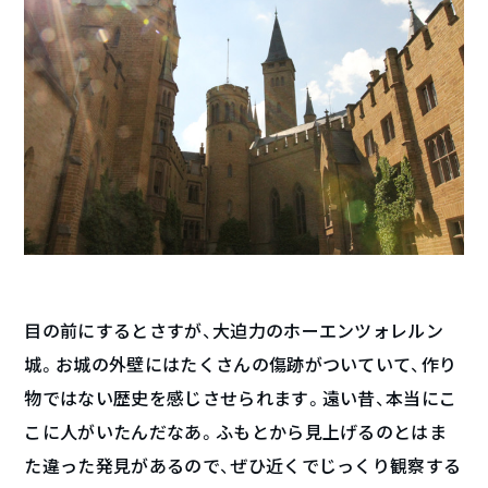
目の前にするとさすが、大迫力のホーエンツォレルン
城。お城の外壁にはたくさんの傷跡がついていて、作り
物ではない歴史を感じさせられます。遠い昔、本当にこ
こに人がいたんだなあ。ふもとから見上げるのとはま
た違った発見があるので、ぜひ近くでじっくり観察する