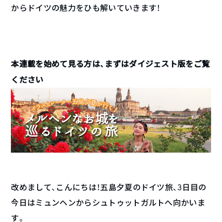
からドイツの魅力をひも解いていきます！
本連載を始めて見る方は、まずはダイジェスト版をご覧
ください
改めまして、こんにちは！五島夕夏のドイツ旅、3日目の
今日はミュンヘンからシュトゥットガルトへ向かいま
す。