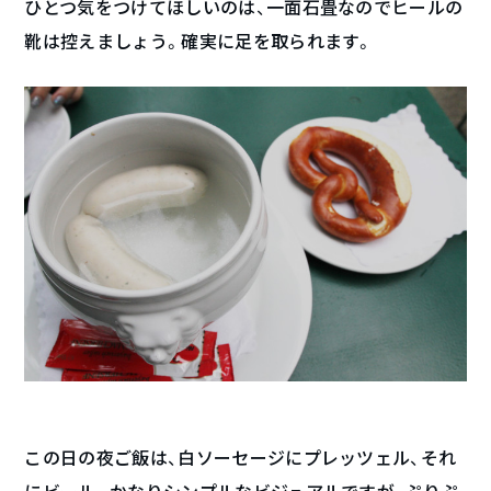
ひとつ気をつけてほしいのは、一面石畳なのでヒールの
靴は控えましょう。確実に足を取られます。
この日の夜ご飯は、白ソーセージにプレッツェル、それ