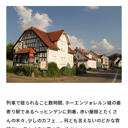
列車で揺られること数時間、ホーエンツォレルン城の最
寄り駅であるヘッヒンゲンに到着。赤い屋根とたくさ
んの木々、少しのカフェ…。何とも言えないのどかな雰