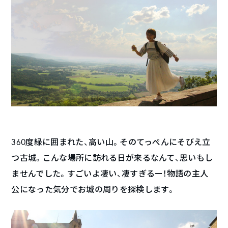
360度緑に囲まれた、高い山。そのてっぺんにそびえ立
つ古城。こんな場所に訪れる日が来るなんて、思いもし
ませんでした。すごいよ凄い、凄すぎるー！物語の主人
公になった気分でお城の周りを探検します。