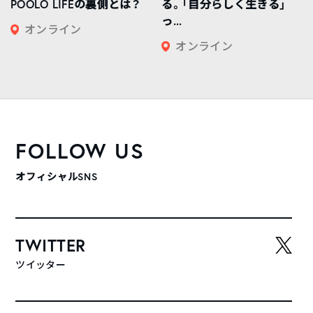
POOLO LIFEの裏側とは？
る。「自分らしく生きる」
っ...
オンライン
オンライン
FOLLOW US
オフィシャルSNS
TWITTER
ツイッター