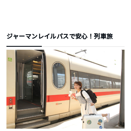
ジャーマンレイルパスで安心！列車旅