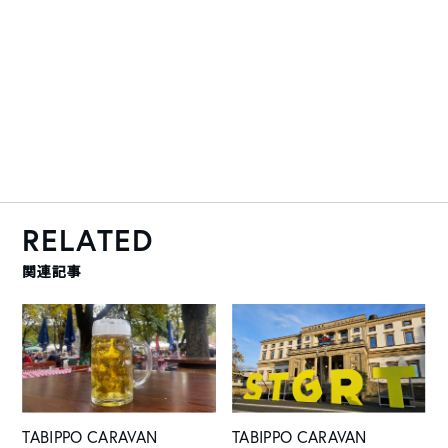
RELATED
関連記事
TABIPPO CARAVAN
TABIPPO CARAVAN