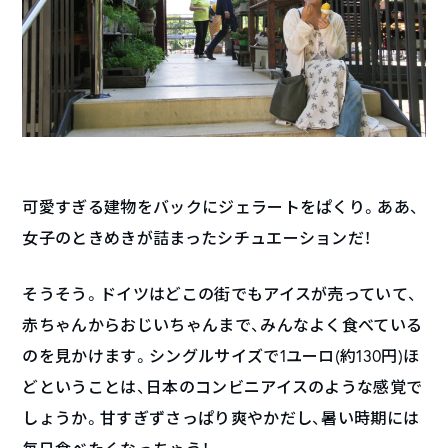
可愛すぎる建物をバックにジェラートをぱくり。ああ、
女子のときめきが詰まったシチュエーションだ！
そうそう。ドイツはどこの街でもアイスが売っていて、
赤ちゃんからおじいちゃんまで、みんなよく食べている
のを見かけます。シングルサイズで1ユーロ(約130円)ほ
どということは、日本のコンビニアイスのような感覚で
しょうか。甘すぎずさっぱり爽やかだし、暑い時期には