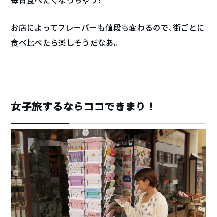
毎日食べたくなっちゃう！
お店によってフレーバーも値段も変わるので、街ごとに
食べ比べたら楽しそうだなあ。
女子旅するならココできまり！