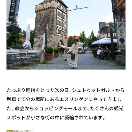
たっぷり睡眠をとった次の日、シュトゥットガルトから
列車で15分の場所にあるエスリンゲンにやってきまし
た。教会からショッピングモールまで、たくさんの観光
スポットが小さな街の中に凝縮されています。