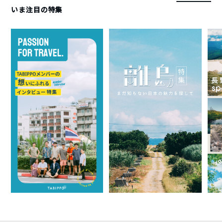
いま注目の特集