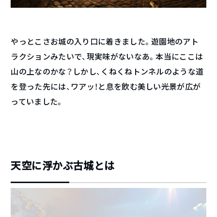
やっとこさお城の入り口に着きました。遊園地のアト
ラクションみたいで、現実味がないなあ。本当にここは
山の上なのかな？しかし、くねくねトンネルのような道
を登った先には、ワアッ！と息を飲む美しい光景が広が
っていました。
天空に浮かぶ古城とは