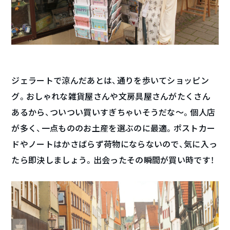
ジェラートで涼んだあとは、通りを歩いてショッピン
グ。おしゃれな雑貨屋さんや文房具屋さんがたくさん
あるから、ついつい買いすぎちゃいそうだな〜。個人店
が多く、一点もののお土産を選ぶのに最適。ポストカー
ドやノートはかさばらず荷物にならないので、気に入っ
たら即決しましょう。出会ったその瞬間が買い時です！