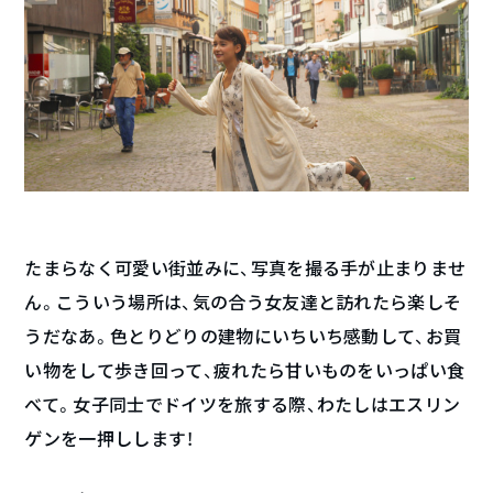
たまらなく可愛い街並みに、写真を撮る手が止まりませ
ん。こういう場所は、気の合う女友達と訪れたら楽しそ
うだなあ。色とりどりの建物にいちいち感動して、お買
い物をして歩き回って、疲れたら甘いものをいっぱい食
べて。女子同士でドイツを旅する際、わたしはエスリン
ゲンを一押しします！