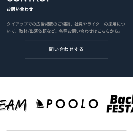
お問い合わせ
タイアップでの広告掲載のご相談、社員やライターの採用につ
いて、取材/出演依頼など、各種お問い合わせはこちらから。
問い合わせする