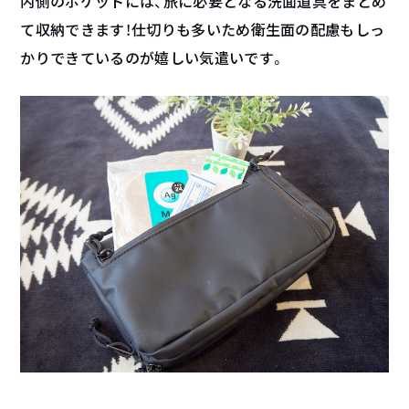
内側のポケットには、旅に必要となる洗面道具をまとめ
て収納できます！仕切りも多いため衛生面の配慮もしっ
かりできているのが嬉しい気遣いです。