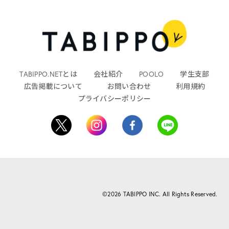
TABIPPO.NETとは
会社紹介
POOLO
学生支部
広告掲載について
お問い合わせ
利用規約
プライバシーポリシー
©2026 TABIPPO INC. All Rights Reserved.