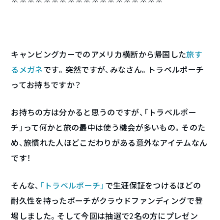
キャンピングカーでのアメリカ横断から帰国した
旅す
るメガネ
です。突然ですが、みなさん。トラベルポーチ
ってお持ちですか？
お持ちの方は分かると思うのですが、「トラベルポー
チ」って何かと旅の最中は使う機会が多いもの。そのた
め、旅慣れた人ほどこだわりがある意外なアイテムなん
です！
そんな、
「トラベルポーチ」
で生涯保証をつけるほどの
耐久性を持ったポーチがクラウドファンディングで登
場しました。そして今回は抽選で2名の方にプレゼン