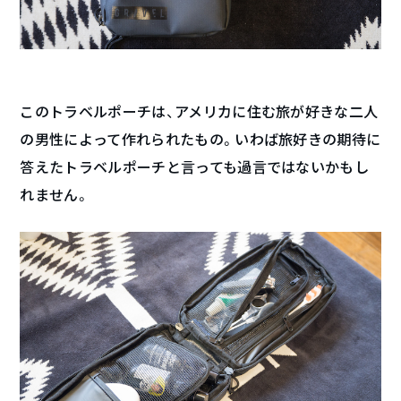
このトラベルポーチは、アメリカに住む旅が好きな二人
の男性によって作れられたもの。いわば旅好きの期待に
答えたトラベルポーチと言っても過言ではないかもし
れません。