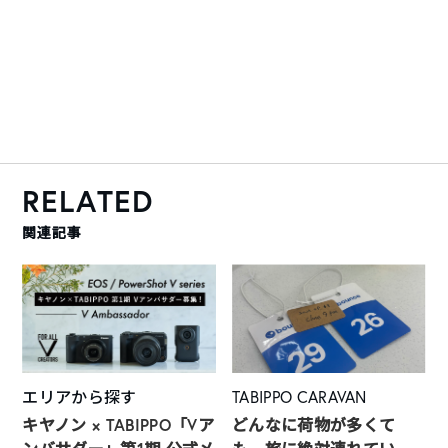
RELATED
関連記事
エリアから探す
TABIPPO CARAVAN
キヤノン × TABIPPO「Vア
どんなに荷物が多くて