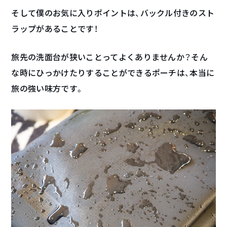
そして僕のお気に入りポイントは、バックル付きのスト
ラップがあることです！
旅先の洗面台が狭いことってよくありませんか？そん
な時にひっかけたりすることができるポーチは、本当に
旅の強い味方です。