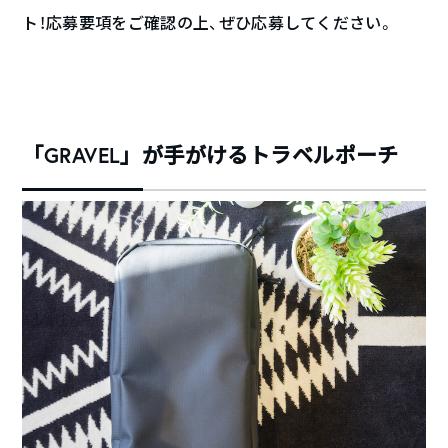
ト！応募要項をご確認の上、ぜひ応募してください。
「GRAVEL」が手がけるトラベルポーチ