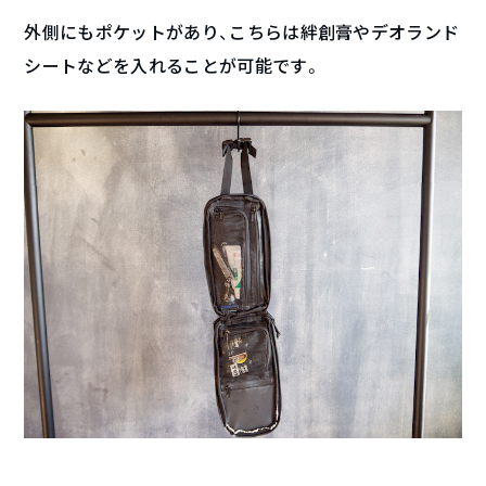
外側にもポケットがあり、こちらは絆創膏やデオランド
シートなどを入れることが可能です。