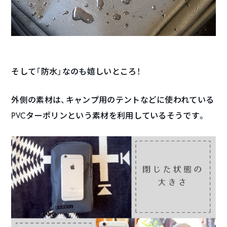
そして「防水」なのも嬉しいところ！
外側の素材は、キャンプ用のテントなどに使われている
PVCターポリンという素材を利用しているそうです。