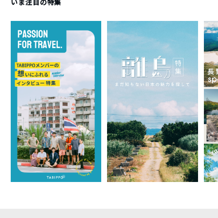
いま注目の特集