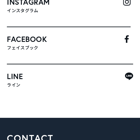
INSTAGRAM
インスタグラム
FACEBOOK
フェイスブック
LINE
ライン
CONTACT