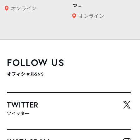
っ...
オンライン
オンライン
FOLLOW US
オフィシャルSNS
TWITTER
ツイッター