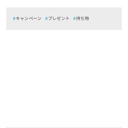
キャンペーン
プレゼント
持ち物