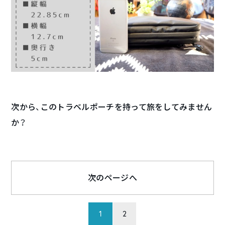
次から、このトラベルポーチを持って旅をしてみません
か？
次のページへ
1
2