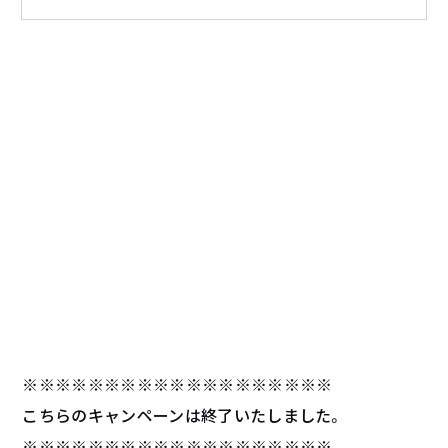
※※※※※※※※※※※※※※※※※※※
こちらのキャンペーンは終了いたしました。
※※※※※※※※※※※※※※※※※※※