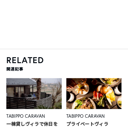
RELATED
関連記事
TABIPPO CARAVAN
TABIPPO CARAVAN
一棟貸しヴィラで休日を
プライベートヴィラ