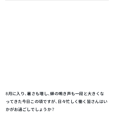
8月に入り、暑さも増し、蝉の鳴き声も一段と大きくな
ってきた今日この頃ですが、日々忙しく働く皆さんはい
かがお過ごしでしょうか？