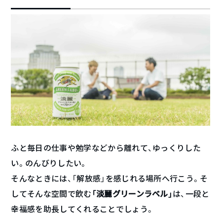
ふと毎日の仕事や勉学などから離れて、ゆっくりした
い。のんびりしたい。
そんなときには、「解放感」を感じれる場所へ行こう。そ
してそんな空間で飲む
「淡麗グリーンラベル」
は、一段と
幸福感を助長してくれることでしょう。