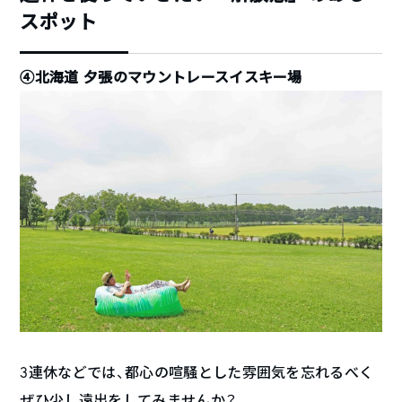
スポット
④北海道 夕張のマウントレースイスキー場
3連休などでは、都心の喧騒とした雰囲気を忘れるべく
ぜひ少し遠出をしてみませんか？