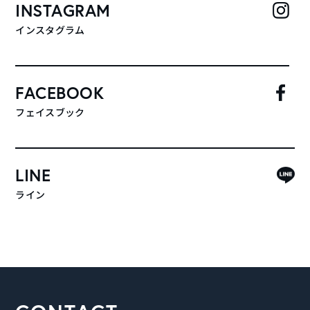
INSTAGRAM
インスタグラム
FACEBOOK
フェイスブック
LINE
ライン