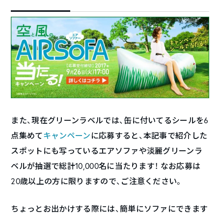
また、現在グリーンラベルでは、缶に付いてるシールを6
点集めて
キャンペーン
に応募すると、本記事で紹介した
スポットにも写っているエアソファや淡麗グリーンラ
ベルが抽選で総計10,000名に当たります！ なお応募は
20歳以上の方に限りますので、ご注意ください。
ちょっとお出かけする際には、簡単にソファにできます