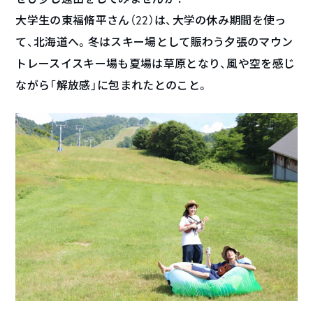
大学生の東福脩平さん（22）は、大学の休み期間を使っ
て、北海道へ。冬はスキー場として賑わう夕張のマウン
トレースイスキー場も夏場は草原となり、風や空を感じ
ながら「解放感」に包まれたとのこと。