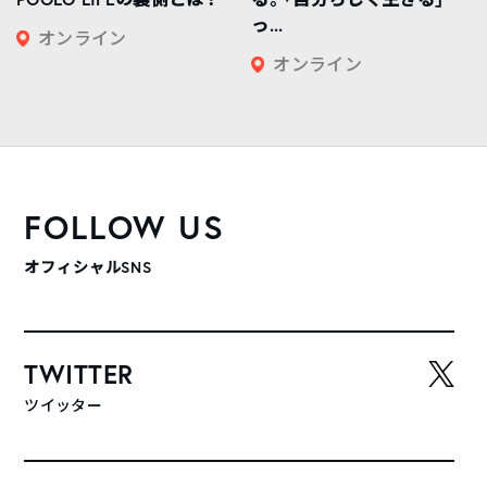
っ...
オンライン
オンライン
FOLLOW US
オフィシャルSNS
TWITTER
ツイッター