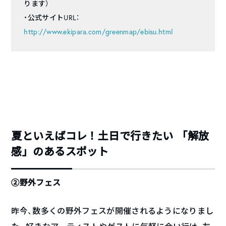
ります）
・公式サイトURL：
http://www.ekipara.com/greenmap/ebisu.html
夏といえばコレ！土日で行きたい 「解放
感」のあるスポット
②野外フェス
昨今、数多くの野外フェスが開催されるようになりまし