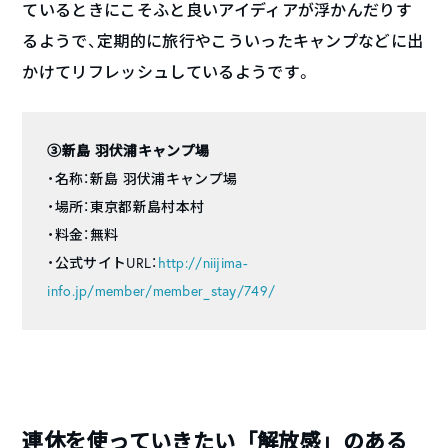
ているときにこそふと良いアイディアが浮かんだりす
るようで、定期的に旅行やこういったキャンプなどに出
かけてリフレッシュしているようです。
③新島 羽伏浦キャンプ場
・名称：新島 羽伏浦キャンプ場
・場所：東京都新島村本村
・料金：無料
・公式サイトURL：
http://niijima-
info.jp/member/member_stay/749/
連休を使っていきたい「解放感」のある