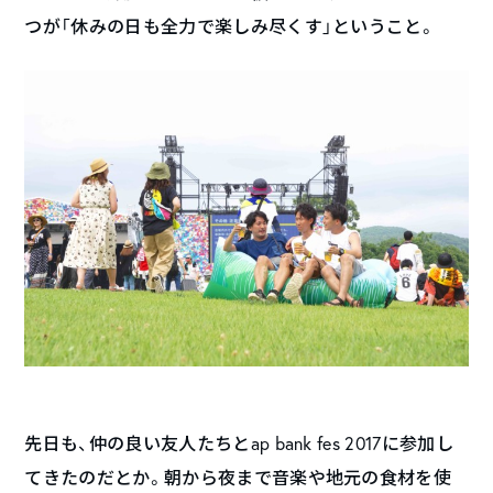
つが「休みの日も全力で楽しみ尽くす」ということ。
先日も、仲の良い友人たちとap bank fes 2017に参加し
てきたのだとか。朝から夜まで音楽や地元の食材を使