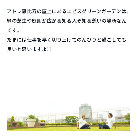
アトレ恵比寿の屋上にあるエビスグリーンガーデンは、
緑の芝生や庭園が広がる知る人ぞ知る憩いの場所なん
です。
たまには仕事を早く切り上げてのんびりと過ごしても
良いと思いますよ！！