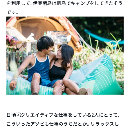
を利用して、伊豆諸島は新島でキャンプをしてきたそう
です。
日頃クリエイティブな仕事をしている2人にとって、
こういったアソビも仕事のうちだとか。リラックスし