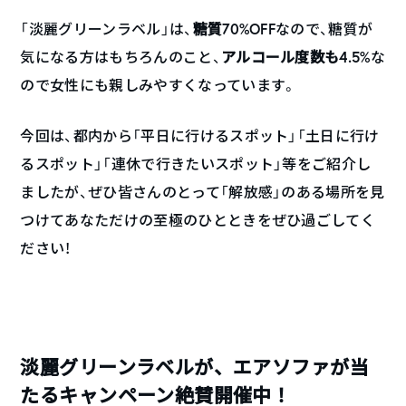
「淡麗グリーンラベル」は、
糖質70%OFF
なので、糖質が
気になる方はもちろんのこと、
アルコール度数も4.5%
な
ので女性にも親しみやすくなっています。
今回は、都内から「平日に行けるスポット」「土日に行け
るスポット」「連休で行きたいスポット」等をご紹介し
ましたが、ぜひ皆さんのとって「解放感」のある場所を見
つけてあなただけの至極のひとときをぜひ過ごしてく
ださい！
淡麗グリーンラベルが、エアソファが当
たるキャンペーン絶賛開催中！