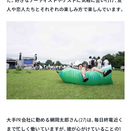
た。好きなアーティストやゲストに気軽に会い行け、友
人や恋人たちとそれぞれの楽しみ方で楽しんでいます。
大手PR会社に勤める網岡太郎さん(27)は、毎日終電近く
まで忙しく働いていますが、彼が心がけていることの1