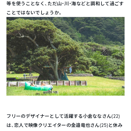
等を使うことなく、ただ山・川・海などと調和して過ごす
ことではないでしょうか。
フリーのデザイナーとして活躍する小倉ななさん(22)
は、恋人で映像クリエイターの金邉竜也さん(25)と休み