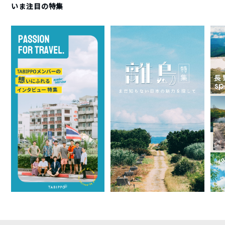
いま注目の特集