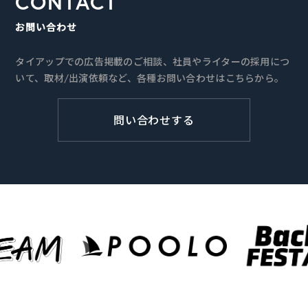
CONTACT
お問い合わせ
タイアップでの広告掲載のご相談、社員やライターの採用につ
いて、取材/出演依頼など、各種お問い合わせはこちらから。
問い合わせする