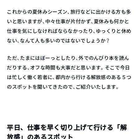
これからの夏休みシーズン、旅行などに出かける方も多
いと思いますが、中々仕事が片付かず、夏休みも何かと
仕事を気にしなければならなかったり、ゆっくりと休め
ない、なんて人も多いのではないでしょうか？
ただ、たまにはぼーっとしたり、外でのんびり本を読ん
だりする、オフな時間も大事だと思います。そこで今日
は忙しく働く若者に、都内から行ける解放感のある５つ
のスポットを聞いてきたので、ご紹介いたします。
平日、仕事を早く切り上げて行ける「解
放感」のあるスポット