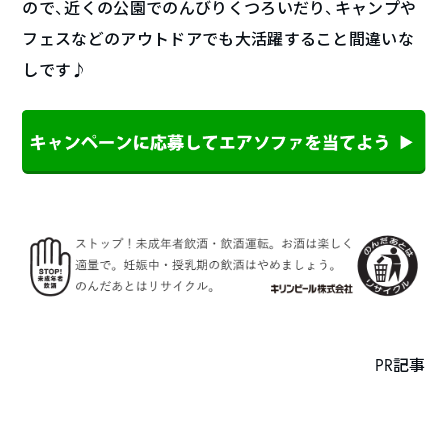
ので、近くの公園でのんびりくつろいだり、キャンプや
フェスなどのアウトドアでも大活躍すること間違いな
しです♪
PR記事