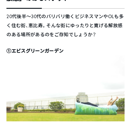
20代後半〜30代のバリバリ働くビジネスマンやOLも多
く住む街、恵比寿。そんな街にゆったりと寛げる解放感
のある場所があるのをご存知でしょうか？
①エビスグリーンガーデン