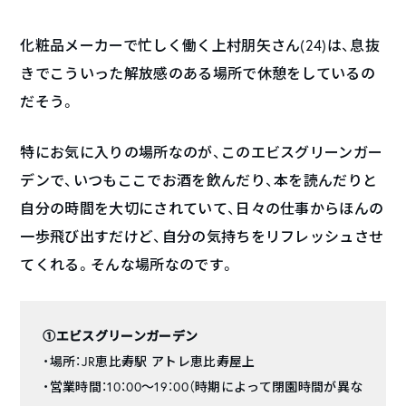
化粧品メーカーで忙しく働く上村朋矢さん(24)は、息抜
きでこういった解放感のある場所で休憩をしているの
だそう。
特にお気に入りの場所なのが、このエビスグリーンガー
デンで、いつもここでお酒を飲んだり、本を読んだりと
自分の時間を大切にされていて、日々の仕事からほんの
一歩飛び出すだけど、自分の気持ちをリフレッシュさせ
てくれる。そんな場所なのです。
①エビスグリーンガーデン
・場所：JR恵比寿駅 アトレ恵比寿屋上
・営業時間：10：00～19：00（時期によって閉園時間が異な