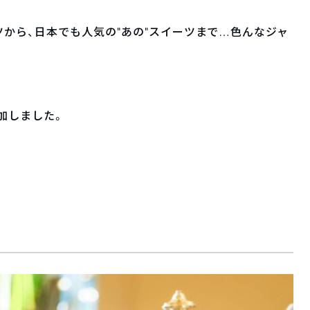
から、日本でも人気の”あの”スイーツまで…色んなジャ
追加しました。