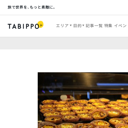
旅で世界を、もっと素敵に。
エリア
目的
記事一覧
特集
イベン