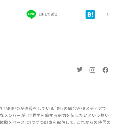
LINEで送る
1
ABIPPOが運営をしている「旅」の総合WEBメディアで
なメンバーが、世界中を旅する魅力を伝えたいという想い
体験をベースに1つずつ記事を配信して、これからの時代の