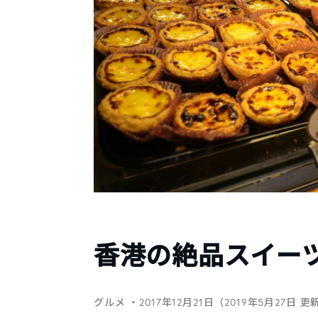
香港の絶品スイーツ
グルメ
・2017年12月21日（2019年5月27日 更