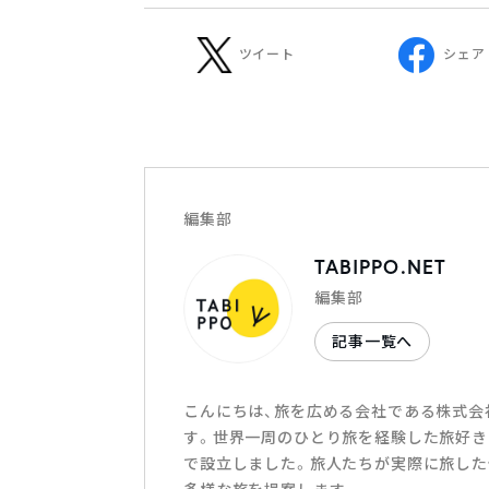
ツイート
シェア
編集部
TABIPPO.NET
編集部
記事一覧へ
こんにちは、旅を広める会社である株式会社T
す。世界一周のひとり旅を経験した旅好き
で設立しました。旅人たちが実際に旅した