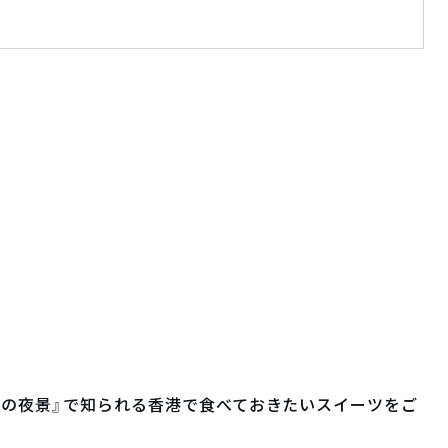
ドルの夜景』で知られる香港で食べておきたいスイーツをご