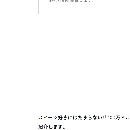
多様な旅を提案します。
スイーツ好きにはたまらない！『100万
紹介します。