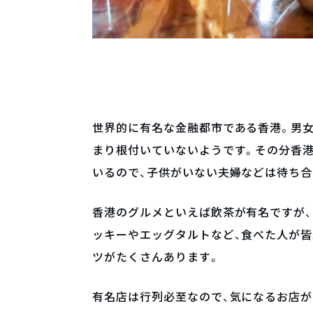
世界的に有名な金融都市である香港。男
まり根付いていないようです。その分香
いるので、子供がいない夫婦などは待ち
香港のグルメといえば飲茶が有名ですが
ッキーやエッグタルトなど、食べた人が皆
ツがたくさんあります。
有名店は行列必至なので、気になるお店