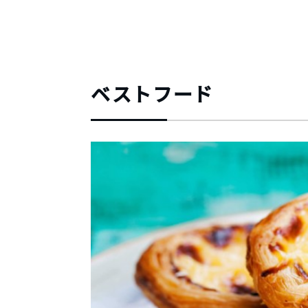
ベストフード