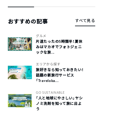
おすすめの記事
すべて見る
グルメ
片道たったの5時間半！夏休
みはマカオでフォトジェニ
ックな旅...
エリアから探す
旅好きなら知っておきたい！
話題の新旅行サービス
「Traveloka...
GO SUSTAINABLE
「人と地球にやさしい」ヤシ
ノミ洗剤を知って旅に出よ
う