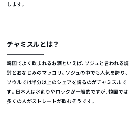
します。
チャミスルとは？
韓国でよく飲まれるお酒といえば、ソジュと言われる焼
酎とおなじみのマッコリ。ソジュの中でも人気を誇り、
ソウルでは半分以上のシェアを誇るのがチャミスルで
す。日本人は水割りやロックが一般的ですが、韓国では
多くの人がストレートが飲むそうです。