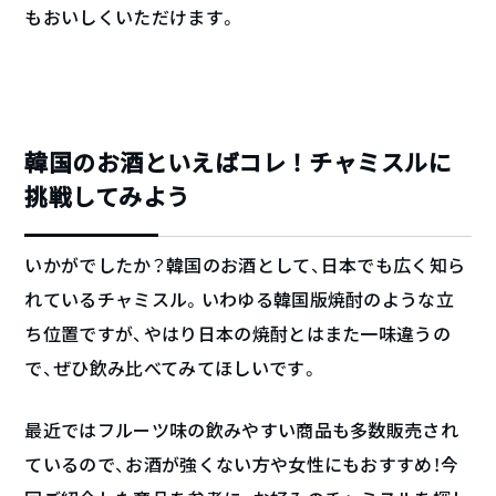
もおいしくいただけます。
韓国のお酒といえばコレ！チャミスルに
挑戦してみよう
いかがでしたか？韓国のお酒として、日本でも広く知ら
れているチャミスル。いわゆる韓国版焼酎のような立
ち位置ですが、やはり日本の焼酎とはまた一味違うの
で、ぜひ飲み比べてみてほしいです。
最近ではフルーツ味の飲みやすい商品も多数販売され
ているので、お酒が強くない方や女性にもおすすめ！今