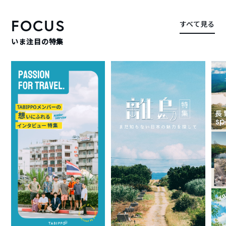
FOCUS
すべて見る
いま注目の特集