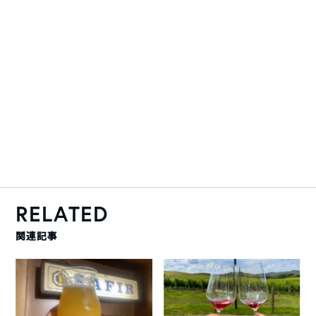
RELATED
関連記事