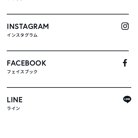
INSTAGRAM
インスタグラム
FACEBOOK
フェイスブック
LINE
ライン