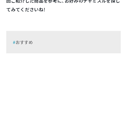
回ご紹介した商品を参考に、お好みのチャミスルを探し
てみてくださいね！
おすすめ