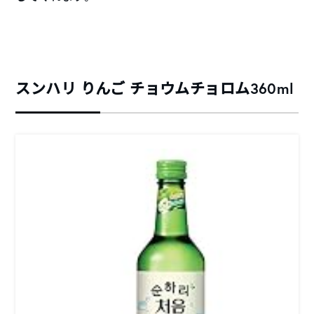
スンハリ りんご チョウムチョロム360ml