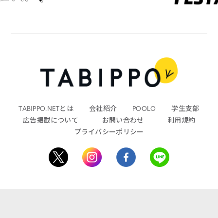
TABIPPO.NETとは
会社紹介
POOLO
学生支部
広告掲載について
お問い合わせ
利用規約
プライバシーポリシー