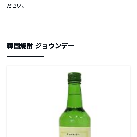
ださい。
韓国焼酎 ジョウンデー