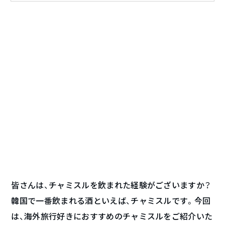
皆さんは、チャミスルを飲まれた経験がございますか？
韓国で一番飲まれる酒といえば、チャミスルです。今回
は、海外旅行好きにおすすめのチャミスルをご紹介いた