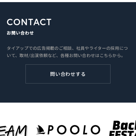
CONTACT
お問い合わせ
タイアップでの広告掲載のご相談、社員やライターの採用につ
いて、取材/出演依頼など、各種お問い合わせはこちらから。
問い合わせする