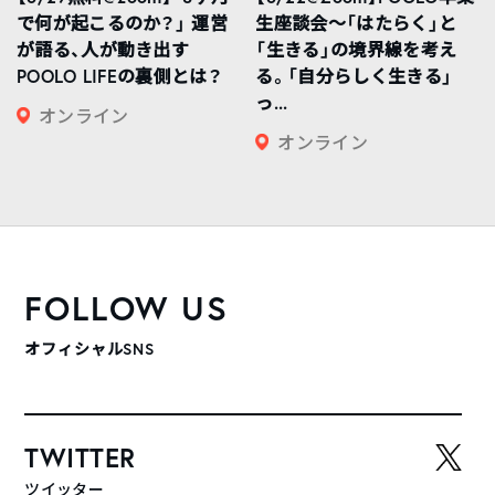
で何が起こるのか？」 運営
生座談会〜「はたらく」と
が語る、人が動き出す
「生きる」の境界線を考え
POOLO LIFEの裏側とは？
る。「自分らしく生きる」
っ...
オンライン
オンライン
FOLLOW US
オフィシャルSNS
TWITTER
ツイッター