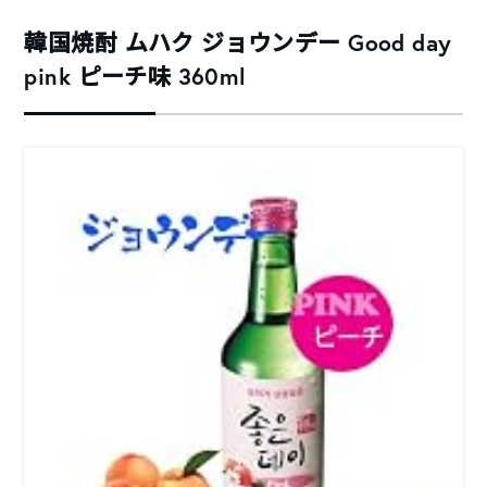
韓国焼酎 ムハク ジョウンデー Good day
pink ピーチ味 360ml