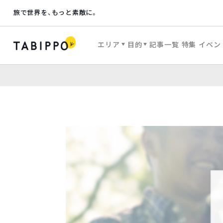
旅で世界を、もっと素敵に。
エリア
目的
記事一覧
特集
イベン