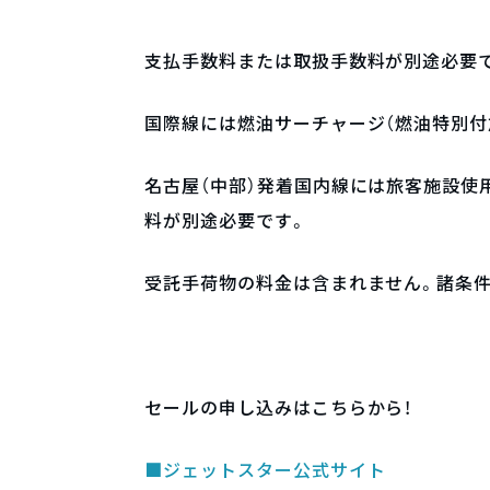
支払手数料または取扱手数料が別途必要
国際線には燃油サーチャージ（燃油特別付
名古屋（中部）発着国内線には旅客施設使
料が別途必要です。
受託手荷物の料金は含まれません。諸条
セールの申し込みはこちらから！
■ジェットスター公式サイト