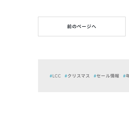
前のページへ
LCC
クリスマス
セール情報