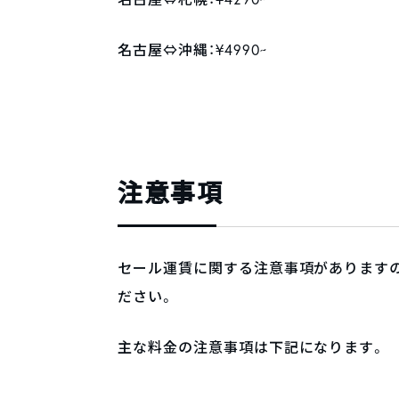
名古屋⇔沖縄：¥4990~
注意事項
セール運賃に関する注意事項があります
ださい。
主な料金の注意事項は下記になります。