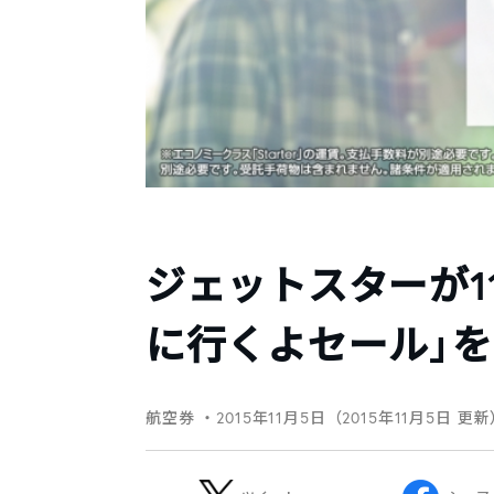
ジェットスターが1
に行くよセール」を開
航空券
・2015年11月5日（2015年11月5日 更