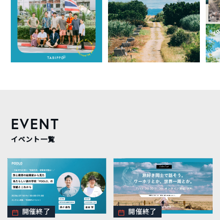
EVENT
イベント一覧
開催終了
開催終了