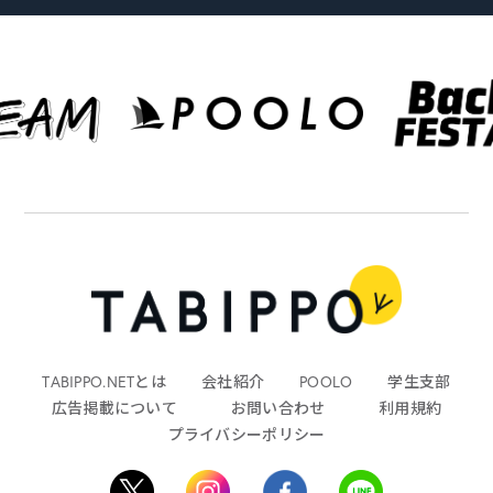
TABIPPO.NETとは
会社紹介
POOLO
学生支部
広告掲載について
お問い合わせ
利用規約
プライバシーポリシー