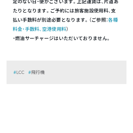
定のない日・便がございます。上記運賃は、片道あ
たりとなります。ご予約には旅客施設使用料、支
払い手数料が別途必要となります。（ご参照：
各種
料金・手数料、空港使用料
）
・燃油サーチャージはいただいておりません。
LCC
飛行機