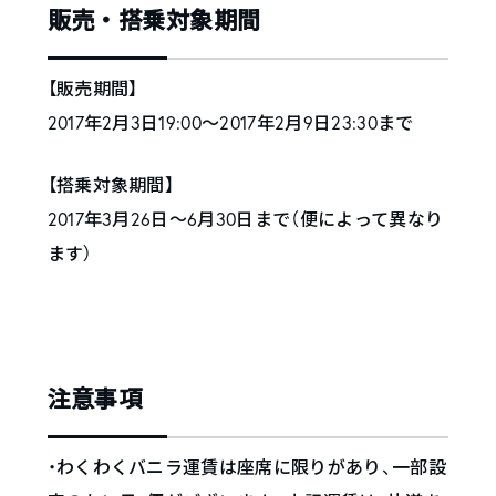
販売・搭乗対象期間
【販売期間】
2017年2月3日19:00～2017年2月9日23:30まで
【搭乗対象期間】
2017年3月26日〜6月30日まで（便によって異なり
ます）
注意事項
・わくわくバニラ運賃は座席に限りがあり、一部設