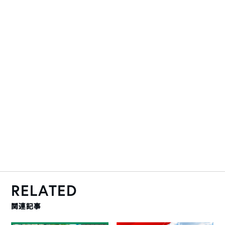
RELATED
関連記事