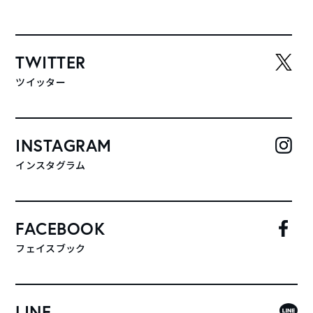
TWITTER
ツイッター
INSTAGRAM
インスタグラム
FACEBOOK
フェイスブック
LINE