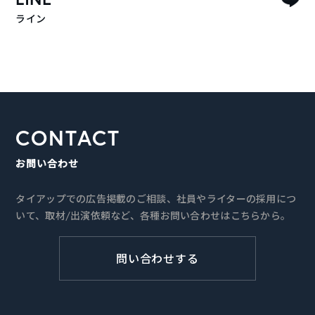
ライン
CONTACT
お問い合わせ
タイアップでの広告掲載のご相談、社員やライターの採用につ
いて、取材/出演依頼など、各種お問い合わせはこちらから。
問い合わせする