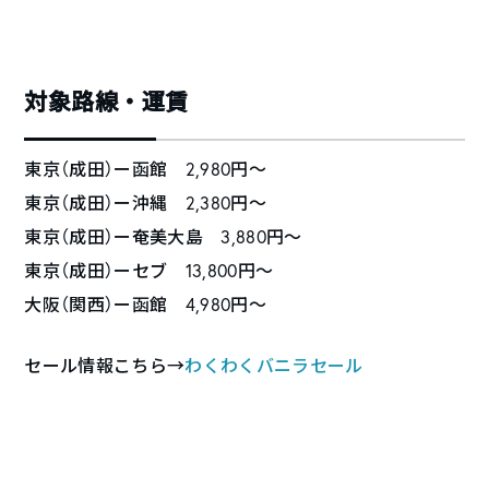
対象路線・運賃
東京（成田）ー函館 2,980円〜
東京（成田）ー沖縄 2,380円〜
東京（成田）ー奄美大島 3,880円〜
東京（成田）ーセブ 13,800円〜
大阪（関西）ー函館 4,980円〜
セール情報こちら→
わくわくバニラセール