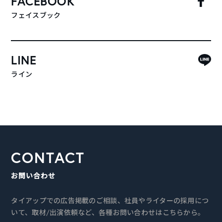
FACEBOOK
フェイスブック
LINE
ライン
CONTACT
お問い合わせ
タイアップでの広告掲載のご相談、社員やライターの採用につ
いて、取材/出演依頼など、各種お問い合わせはこちらから。