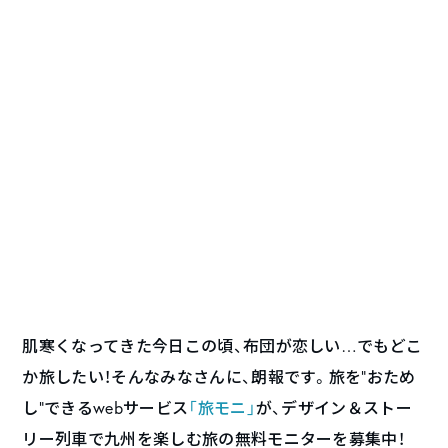
肌寒くなってきた今日この頃、布団が恋しい…でもどこ
か旅したい！そんなみなさんに、朗報です。旅を“おため
し”できるwebサービス
「旅モニ」
が、デザイン＆ストー
リー列車で九州を楽しむ旅の無料モニターを募集中！