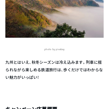
photo by pixabay
九州とはいえ、秋冬シーズンは冷え込みます。列車に揺
られながら楽しめる鉄道旅行は、歩くだけではわからな
い魅力がいっぱい！