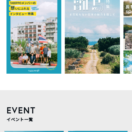
EVENT
イベント一覧