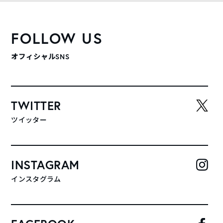
FOLLOW US
オフィシャルSNS
TWITTER
ツイッター
INSTAGRAM
インスタグラム