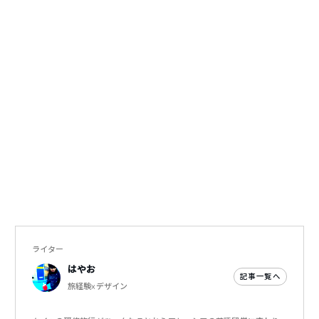
ライター
はやお
記事一覧へ
旅経験×デザイン