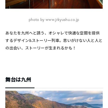
photo by www.jrkyushu.co.jp
あなたを九州へと誘う、オシャレで快適な空間を提供
するデザイン&ストーリー列車。
思いがけない人と人と
の出会い、ストーリーが生まれるかも！
舞台は九州