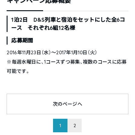
キャンペーン応募概要
1泊2日 D&S列車と宿泊をセットにした全6コ
ース それぞれ6組12名様
応募期間
2016年11月23日（水）〜2017年1月10日（火）
※毎週水曜日に、1コースずつ募集、複数のコースに応募
可能です。
次のページへ
1
2