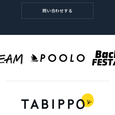
問い合わせする