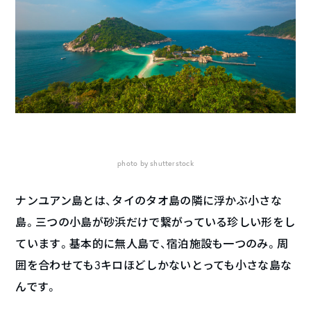
photo by shutterstock
ナンユアン島とは、タイのタオ島の隣に浮かぶ小さな
島。三つの小島が砂浜だけで繋がっている珍しい形をし
ています。基本的に無人島で、宿泊施設も一つのみ。周
囲を合わせても3キロほどしかないとっても小さな島な
んです。