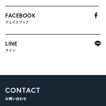
FACEBOOK
フェイスブック
LINE
ライン
CONTACT
お問い合わせ