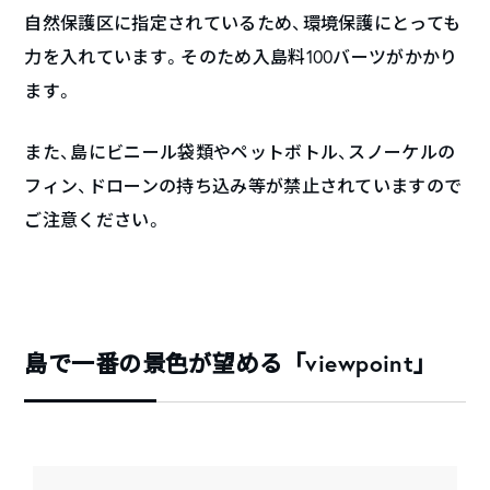
自然保護区に指定されているため、環境保護にとっても
力を入れています。そのため入島料100バーツがかかり
ます。
また、島にビニール袋類やペットボトル、スノーケルの
フィン、ドローンの持ち込み等が禁止されていますので
ご注意ください。
島で一番の景色が望める「viewpoint」