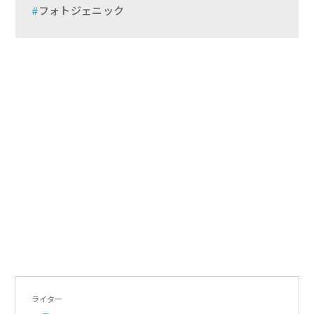
フォトジェニック
ライター