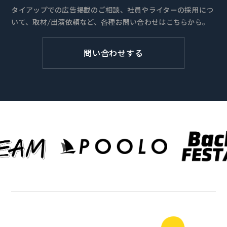
タイアップでの広告掲載のご相談、社員やライターの採用につ
いて、取材/出演依頼など、各種お問い合わせはこちらから。
問い合わせする