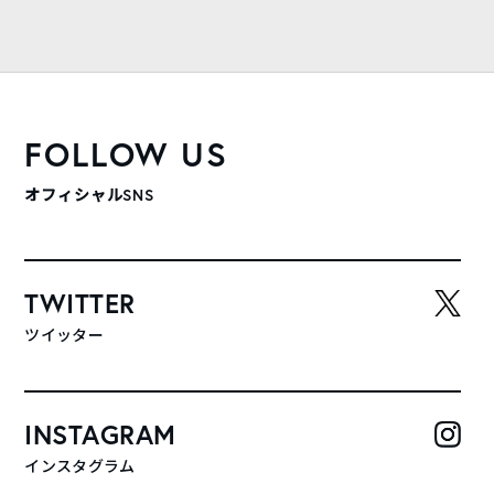
FOLLOW US
オフィシャルSNS
TWITTER
ツイッター
INSTAGRAM
インスタグラム