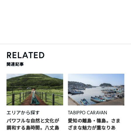
RELATED
関連記事
エリアから探す
TABIPPO CARAVAN
パワフルな自然と文化が
愛知の離島・篠島。さま
調和する島時間。八丈島
ざまな魅力が重なりあ