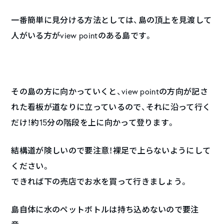
一番簡単に見分ける方法としては、島の頂上を見渡して
人がいる方がview pointのある島です。
その島の方に向かっていくと、view pointの方向が記さ
れた看板が道なりに立っているので、それに沿って行く
だけ！約15分の階段を上に向かって登ります。
結構道が険しいので要注意！裸足で上らないようにして
ください。
できれば下の売店でお水を買って行きましょう。
島自体に水のペットボトルは持ち込めないので要注