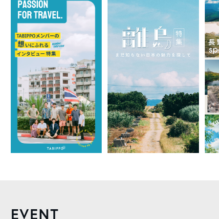
EVENT