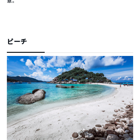
意。
ビーチ