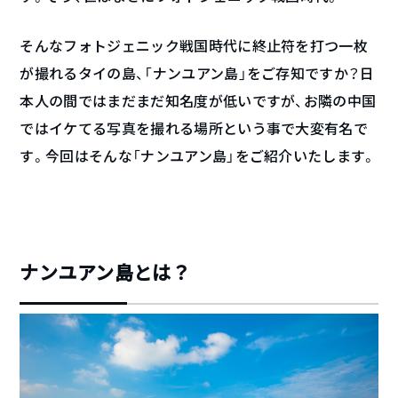
そんなフォトジェニック戦国時代に終止符を打つ一枚
が撮れるタイの島、「ナンユアン島」をご存知ですか？日
本人の間ではまだまだ知名度が低いですが、お隣の中国
ではイケてる写真を撮れる場所という事で大変有名で
す。今回はそんな「ナンユアン島」をご紹介いたします。
ナンユアン島とは？