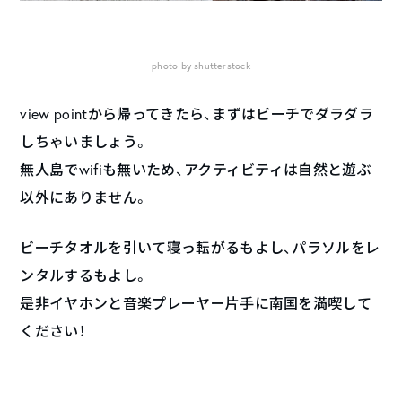
photo by shutterstock
view pointから帰ってきたら、まずはビーチでダラダラ
しちゃいましょう。
無人島でwifiも無いため、アクティビティは自然と遊ぶ
以外にありません。
ビーチタオルを引いて寝っ転がるもよし、パラソルをレ
ンタルするもよし。
是非イヤホンと音楽プレーヤー片手に南国を満喫して
ください！