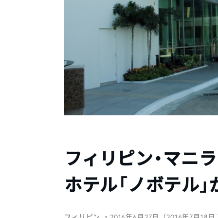
フィリピン・マニ
ホテル「ノボテル」
フィリピン
・2016年6月27日（2016年7月18