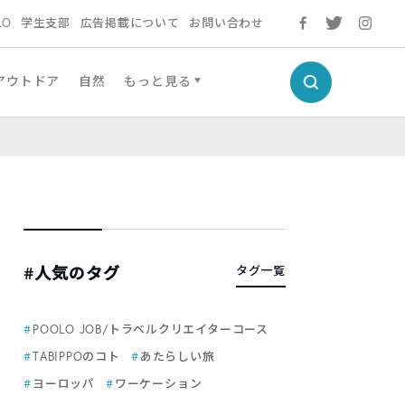
LO
学生支部
広告掲載について
お問い合わせ
アウトドア
自然
もっと見る
#人気のタグ
タグ一覧
POOLO JOB/トラベルクリエイターコース
TABIPPOのコト
あたらしい旅
ヨーロッパ
ワーケーション