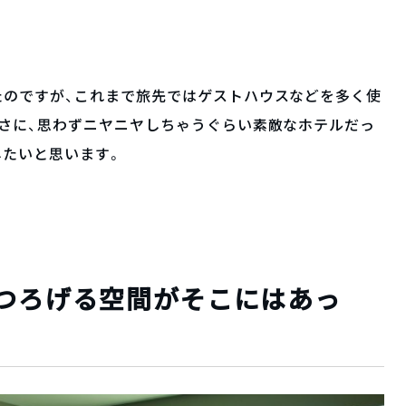
たのですが、これまで旅先ではゲストハウスなどを多く使
さに、思わずニヤニヤしちゃうぐらい素敵なホテルだっ
したいと思います。
くつろげる空間がそこにはあっ