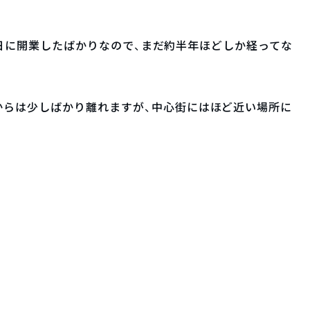
月12日に開業したばかりなので、まだ約半年ほどしか経ってな
からは少しばかり離れますが、中心街にはほど近い場所に