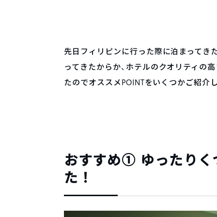
先日フィリピンに行った際に泊まってき
ってきたからか、ホテルのクオリティの高
たのでオススメPOINTをいくつかご紹介
おすすめ① ゆったり
た！