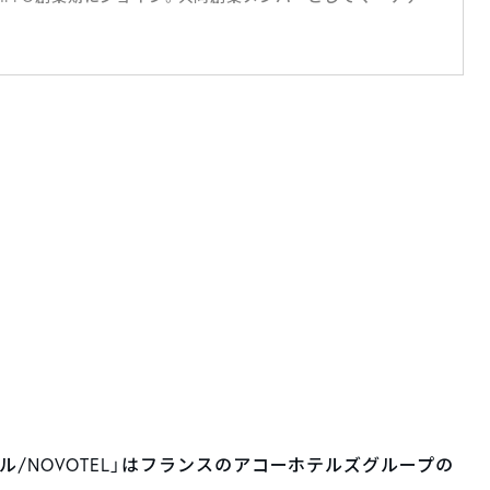
/NOVOTEL」はフランスのアコーホテルズグループの