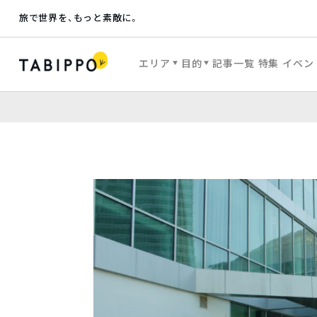
旅で世界を、もっと素敵に。
エリア
目的
記事一覧
特集
イベン