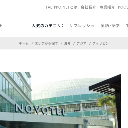
TABIPPO.NETとは
会社紹介
事業紹介
POO
ト
人気のカテゴリ：
リフレッシュ
英語・語学
ホーム
エリアから探す
海外
アジア
フィリピン