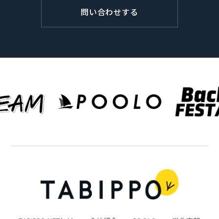
問い合わせする