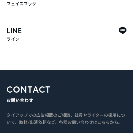
フェイスブック
LINE
ライン
CONTACT
お問い合わせ
タイアップでの広告掲載のご相談、社員やライターの採用につ
いて、取材/出演依頼など、各種お問い合わせはこちらから。