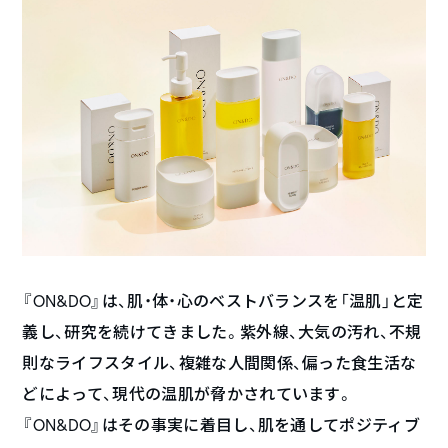
『ON&DO』は、肌・体・心のベストバランスを「温肌」と定
義し、研究を続けてきました。紫外線、大気の汚れ、不規
則なライフスタイル、複雑な人間関係、偏った食生活な
どによって、現代の温肌が脅かされています。
『ON&DO』はその事実に着目し、肌を通してポジティブ