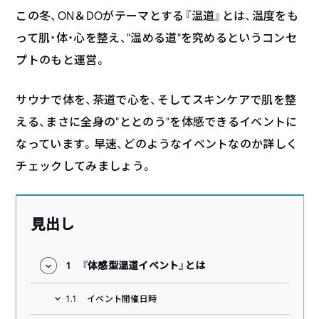
この冬、ON＆DOがテーマとする『温道』とは、温度をも
って肌・体・心を整え、“温める道”を究めるというコンセ
プトのもと運営。
サウナで体を、茶道で心を、そしてスキンケアで肌を整
える、まさに全身の”ととのう”を体感できるイベントに
なっています。早速、どのようなイベントなのか詳しく
チェックしてみましょう。
見出し
1
『体感型温道イベント』とは
1.1
イベント開催日時