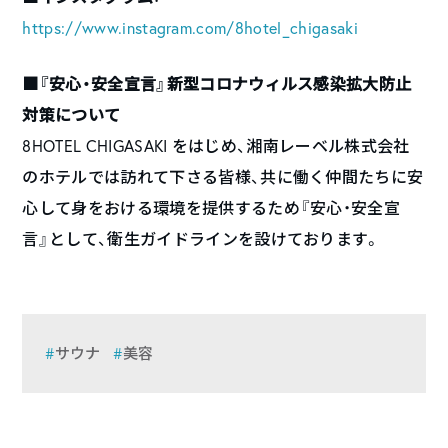
https://www.instagram.com/8hotel_chigasaki
■『安心・安全宣言』新型コロナウィルス感染拡大防止
対策について
8HOTEL CHIGASAKI をはじめ、湘南レーベル株式会社
のホテルでは訪れて下さる皆様、共に働く仲間たちに安
心して身をおける環境を提供するため『安心・安全宣
言』として、衛生ガイドラインを設けております。
サウナ
美容