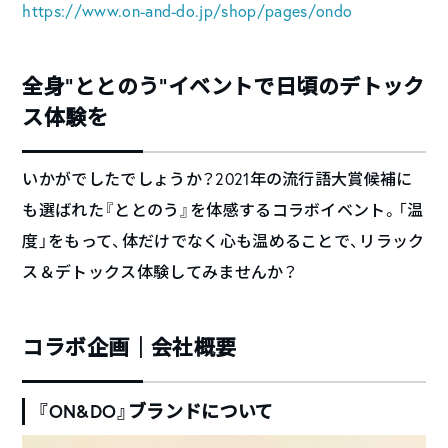
https://www.on-and-do.jp/shop/pages/ondo
全身”ととのう”イベントで日頃のデトック
ス体験を
いかがでしたでしょうか？2021年の流行語大賞候補に
も選ばれた『ととのう』を体感するコラボイベント。「温
度」をもって、体だけでなく心も温めることで、リラック
ス＆デトックス体験してみませんか？
コラボ企画｜会社概要
『ON&DO』ブランドについて