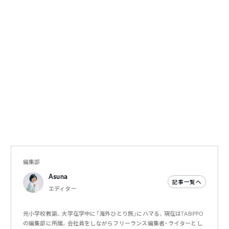
編集部
Asuna
記事一覧へ
エディター
元小学校教諭。大学在学中に「海外ひとり旅」にハマる。現在はTABIPPO
の編集部に所属。会社員をしながらフリーランス編集者・ライターとし