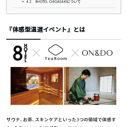
4.2
8HOTEL CHIGASAKIについて
『体感型温道イベント』とは
サウナ、お茶、スキンケアといった3つの領域で体感す