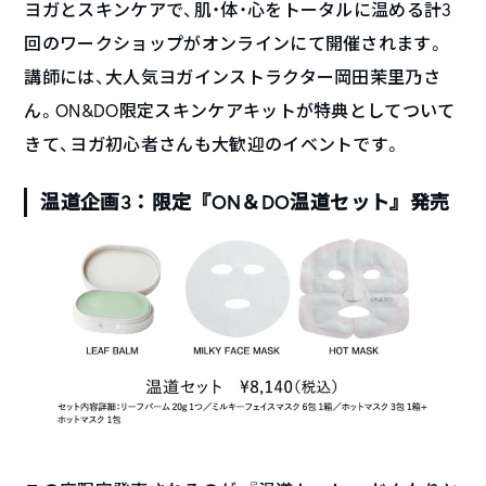
ヨガとスキンケアで、肌・体・心をトータルに温める計3
回のワークショップがオンラインにて開催されます。
講師には、大人気ヨガインストラクター岡田茉里乃さ
ん。ON&DO限定スキンケアキットが特典としてついて
きて、ヨガ初心者さんも大歓迎のイベントです。
温道企画3：限定『ON＆DO温道セット』発売