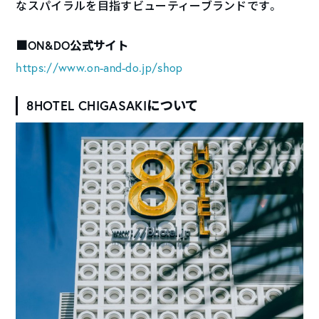
なスパイラルを目指すビューティーブランドです。
■ON&DO公式サイト
https://www.on-and-do.jp/shop
8HOTEL CHIGASAKIについて