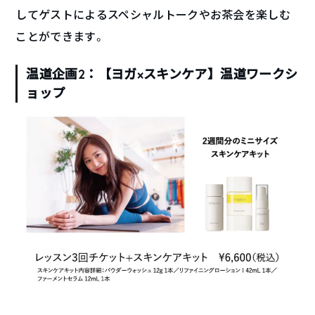
してゲストによるスペシャルトークやお茶会を楽しむ
ことができます。
温道企画2：【ヨガ×スキンケア】温道ワークシ
ョップ