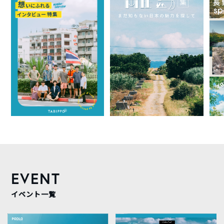
EVENT
イベント一覧