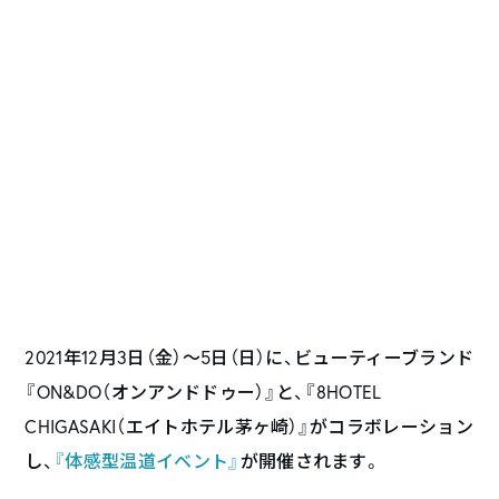
2021年12月3日（金）〜5日（日）に、ビューティーブランド
『ON&DO（オンアンドドゥー）』と、『8HOTEL
CHIGASAKI（エイトホテル茅ヶ崎）』がコラボレーション
し、
『体感型温道イベント』
が開催されます。