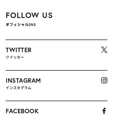
FOLLOW US
オフィシャルSNS
TWITTER
ツイッター
INSTAGRAM
インスタグラム
FACEBOOK