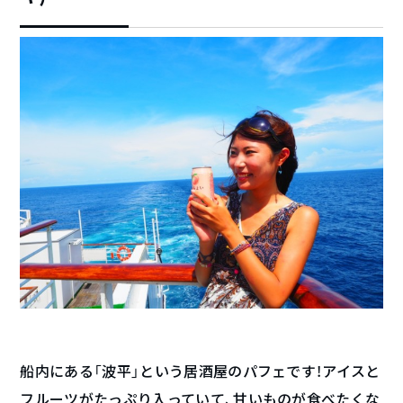
船内にある「波平」という居酒屋のパフェです！アイスと
フルーツがたっぷり入っていて、甘いものが食べたくな