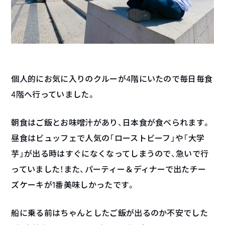
個人的にお気に入りのクルーが4階にいたので毎日毎食
4階へ行っていました。
朝食はご飯とお味噌汁があり、日本食が食べられます。
昼食はビュッフェで人気の「ローストビーフ」や「大学
芋」が出る時はすぐになくなってしまうので、急いで行
っていました！また、パーティー＆ディナーで出たチー
ズケーキが
1
番美味しかったです。
船に乗る前はちゃんとしたご飯が出るのか不安でした