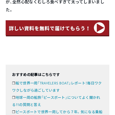
が、全然心配なくむしろ食べすぎて太ってしまいまし
た。
おすすめの記事はこちらです
❐
船で世界一周「TRAVELERS BOAT」レポート！毎日ワク
ワクしながら過ごしています
❐
地球一周の船旅「ピースボート」についてよく聞かれ
る11の質問と答え
❐
ピースボートで世界一周してから７年。気になる乗船