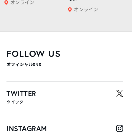
オンライン
オンライン
FOLLOW US
オフィシャルSNS
TWITTER
ツイッター
INSTAGRAM