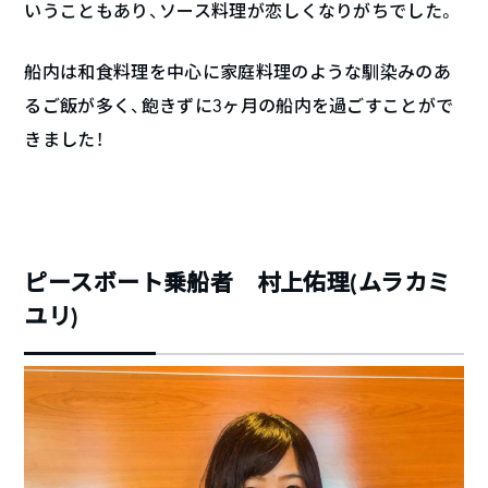
いうこともあり、ソース料理が恋しくなりがちでした。
船内は和食料理を中心に家庭料理のような馴染みのあ
るご飯が多く、飽きずに3ヶ月の船内を過ごすことがで
きました！
ピースボート乗船者 村上佑理(ムラカミ
ユリ)