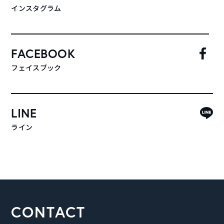
インスタグラム
FACEBOOK
フェイスブック
LINE
ライン
CONTACT