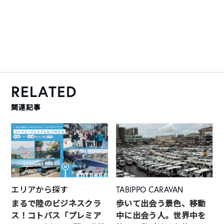
RELATED
関連記事
エリアから探す
TABIPPO CARAVAN
まるで陸のビジネスクラ
歩いて出会う景色、移動
ス！コトバス「プレミア
中に出会う人。世界中を