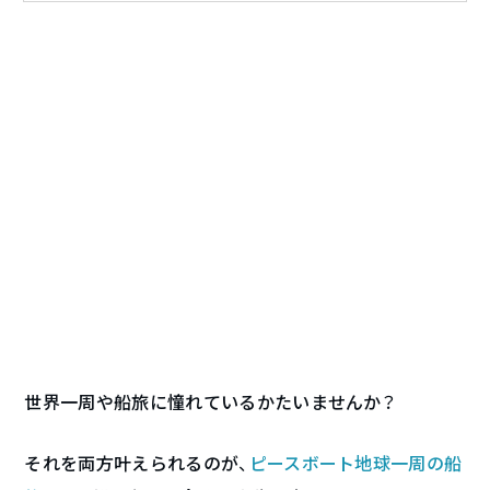
世界一周や船旅に憧れているかたいませんか？
それを両方叶えられるのが、
ピースボート地球一周の船