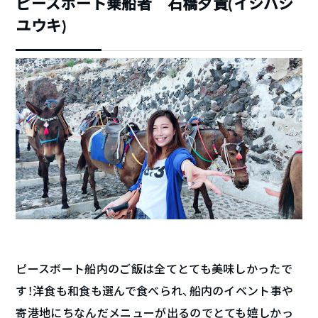
ピースボート乗船者 石橋夕貴(イシバシ
ユウキ)
ピースボート船内のご飯は全てとても美味しかったで
す！洋食も和食も選んで食べられ、船内のイベント事や
寄港地にちなんだメニューが出るのでとても嬉しかっ