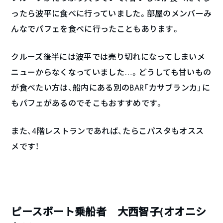
ったら波平に食べに行っていました。部屋のメンバーみ
んなでパフェを食べに行ったこともあります。
クルーズ後半には波平では売り切れになってしまいメ
ニューからなくなっていました…。どうしても甘いもの
が食べたい方は、船内にある別の
BAR
「カサブランカ」に
もパフェがあるのでそこもおすすめです。
また、4階レストランであれば、たらこパスタもオスス
メです！
ピースボート乗船者 大西智子(オオニシ