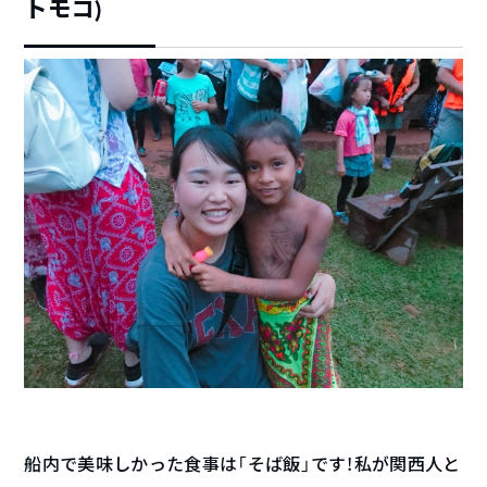
トモコ)
船内で美味しかった食事は「そば飯」です！私が関西人と