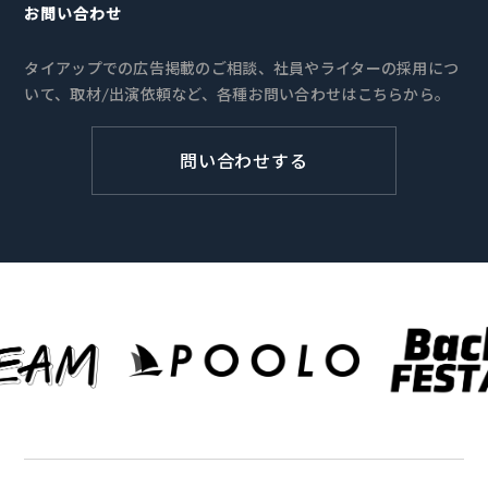
お問い合わせ
タイアップでの広告掲載のご相談、社員やライターの採用につ
いて、取材/出演依頼など、各種お問い合わせはこちらから。
問い合わせする