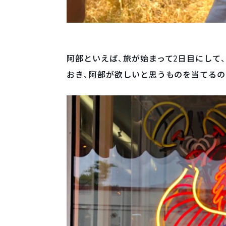
阿部といえば、旅が始まって2日目にして
おき、阿部が欲しいと思うものを当てるの