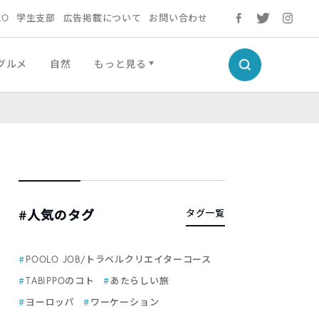
LO
学生支部
広告掲載について
お問い合わせ
グルメ
自然
もっと見る
#人気のタグ
タグ一覧
POOLO JOB/トラベルクリエイターコース
TABIPPOのコト
あたらしい旅
ヨーロッパ
ワーケーション