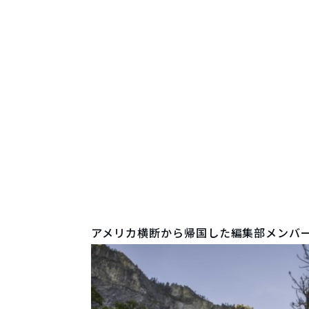
アメリカ横断から帰国した編集部メンバー