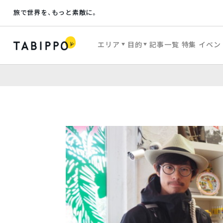
旅で世界を、もっと素敵に。
エリア
目的
記事一覧
特集
イベン