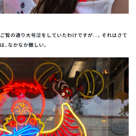
、ご覧の通り大号泣をしていたわけですが…。それはさて
は、なかなか難しい。