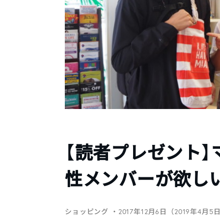
【読者プレゼント】
性メンバーが欲し
ショッピング
・2017年12月6日（2019年4月5