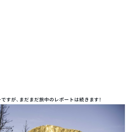
ですが、まだまだ旅中のレポートは続きます！