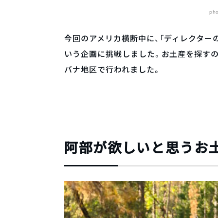
pho
今回のアメリカ横断中に、「ディレクターの
いう企画に挑戦しました。お土産を探すの
バナ地区で行われました。
阿部が欲しいと思うお