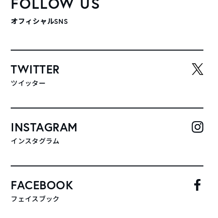
FOLLOW US
オフィシャルSNS
TWITTER
ツイッター
INSTAGRAM
インスタグラム
FACEBOOK
フェイスブック