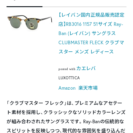
【レイバン国内正規品販売認定
店】RB3016 1157 51サイズ Ray-
Ban (レイバン) サングラス
CLUBMASTER FLECK クラブマ
スター メンズ レディース
カエレバ
posted with
LUXOTTICA
Amazon
楽天市場
「クラブマスター フレック」は、プレミアムなアセテー
ト素材を採用し、クラッシックなソリッドカラーレンズ
が組み合わされたサングラスです。Ray-Banの伝統的な
スピリットを反映しつつ、現代的な雰囲気を盛り込んだ