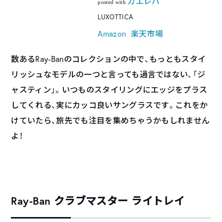
カエレバ
posted with
LUXOTTICA
Amazon
楽天市場
数あるRay-Banのコレクションの中で、もっともスタイ
リッシュなモデルの一つと言っても過言ではない、「ジ
ャスティン」。いつものスタイリングにエッジをプラス
してくれる、実にカッコ良いサングラスです。これをか
けていたら、旅先でも注目を集めちゃうかもしれません
よ！
Ray-Ban クラブマスター ライトレイ