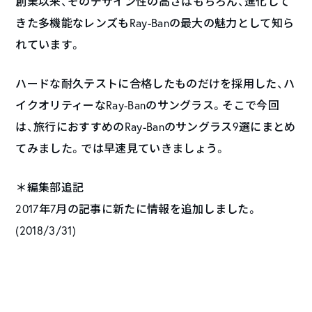
創業以来、そのデザイン性の高さはもちろん、進化して
きた多機能なレンズもRay-Banの最大の魅力として知ら
れています。
ハードな耐久テストに合格したものだけを採用した、ハ
イクオリティーなRay-Banのサングラス。そこで今回
は、旅行におすすめのRay-Banのサングラス9選にまとめ
てみました。では早速見ていきましょう。
＊編集部追記
2017年7月の記事に新たに情報を追加しました。
(2018/3/31)