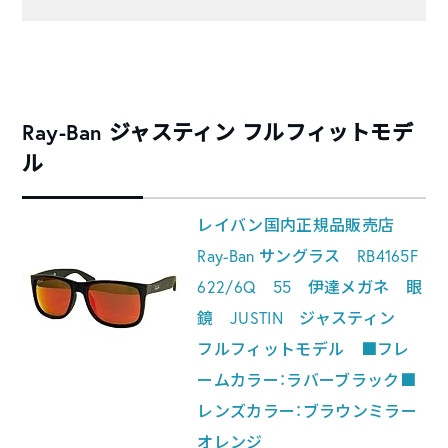
Ray-Ban ジャスティン フルフィットモデ
ル
レイバン国内正規品販売店
Ray-Ban サングラス RB4165F
622/6Q 55 伊達メガネ 眼
鏡 JUSTIN ジャスティン
フルフィットモデル ■フレ
ームカラー：ラバーブラック■
レンズカラー：ブラウンミラー
オレンジ