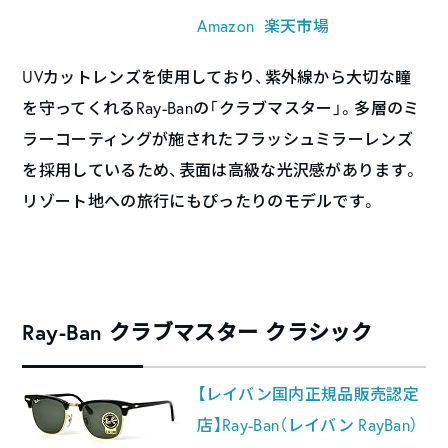
Amazon
楽天市場
UVカットレンズを使用しており、紫外線から大切な瞳
を守ってくれるRay-Banの「クラブマスター」。多層のミ
ラーコーティングが施されたフラッシュミラーレンズ
を採用しているため、表面は高級な光沢感があります。
リゾート地への旅行にもぴったりのモデルです。
Ray-Ban クラブマスター クラシック
【レイバン国内正規品販売認定
店】Ray-Ban（レイバン RayBan）