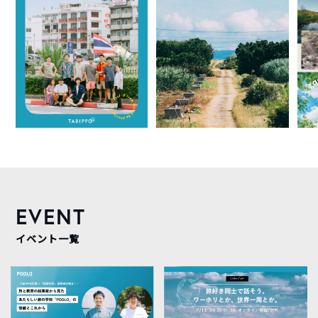
EVENT
イベント一覧