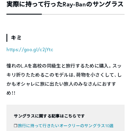
実際に持って行ったRay-Banのサングラス
キミ
https://goo.gl/c2jYtc
憧れのL.Aを高校の同級生と旅行するために購入。スッ
キリ折りたためるこのモデルは、荷物を小さくして、し
かもオシャレに旅に出たい旅人のみなさんにおすす
め！！
サングラスに関する記事はこちらです
❐
旅行に持って行きたいオークリーのサングラス10選