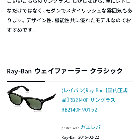
こいいこちらのサングラス。しかしながら、単にレトロ
なだけではなく、モダンでスタイリッシュな雰囲気もあ
ります。デザイン性、機能性共に優れたモデルなのでお
すすめです。
Ray-Ban ウェイファーラー クラシック
(レイバン)Ray-Ban 【国内正規
品】RB2140F サングラス
RB2140F 901 52
カエレバ
posted with
Ray-Ban 2016-02-22