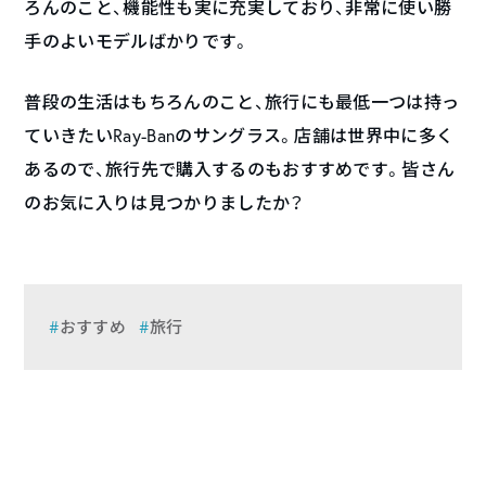
ろんのこと、機能性も実に充実しており、非常に使い勝
手のよいモデルばかりです。
普段の生活はもちろんのこと、旅行にも最低一つは持っ
ていきたいRay-Banのサングラス。店舗は世界中に多く
あるので、旅行先で購入するのもおすすめです。皆さん
のお気に入りは見つかりましたか？
おすすめ
旅行