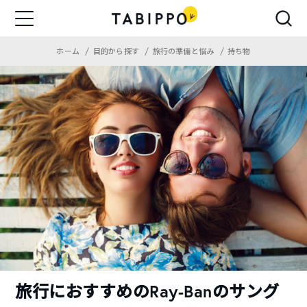
ホーム
目的から探す
旅行の準備と悩み
持ち物
旅行におすすめのRay-Banのサング