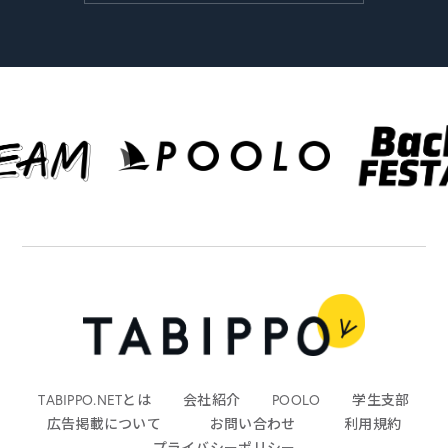
TABIPPO.NETとは
会社紹介
POOLO
学生支部
広告掲載について
お問い合わせ
利用規約
プライバシーポリシー