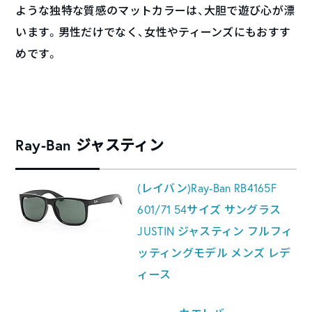
ような独特な質感のマットカラーは、大胆で遊び心が漂
います。男性だけでなく、女性やティーンズにもおすす
めです。
Ray-Ban ジャスティン
(レイバン)Ray-Ban RB4165F
601/71 54サイズ サングラス
JUSTIN ジャスティン フルフィ
ッティングモデル メンズ レデ
ィース