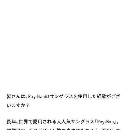
皆さんは、Ray-Banのサングラスを使用した経験がござ
いますか？
長年、世界で愛用される大人気サングラス「Ray-Ban」。