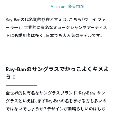
Amazon
楽天市場
Ray-Banの代名詞的存在と言えば、こちら「ウェイ ファ
ーラー」。世界的に有名なミュージシャンやアーティス
トにも愛用者は多く、日本でも大人気のモデルです。
Ray-Banのサングラスでかっこよくキメよ
う！
全世界的に有名なサングラスブランド・Ray-Ban。サン
グラスといえば、まずRay-Banの名を挙げる方も多いの
ではないでしょうか？デザインが素晴らしいのはもち