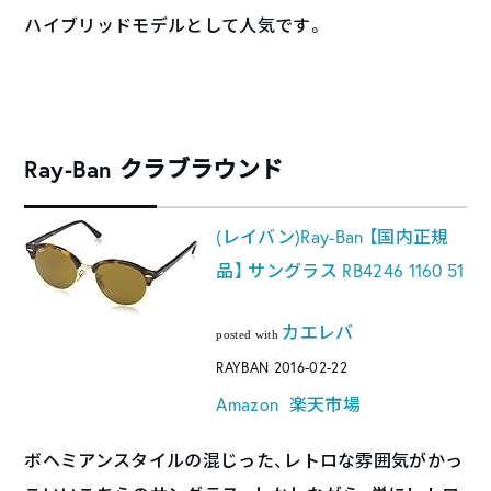
ハイブリッドモデルとして人気です。
Ray-Ban クラブラウンド
(レイバン)Ray-Ban 【国内正規
品】 サングラス RB4246 1160 51
カエレバ
posted with
RAYBAN 2016-02-22
Amazon
楽天市場
ボヘミアンスタイルの混じった、レトロな雰囲気がかっ