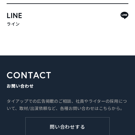
LINE
ライン
CONTACT
お問い合わせ
タイアップでの広告掲載のご相談、社員やライターの採用につ
いて、取材/出演依頼など、各種お問い合わせはこちらから。
問い合わせする