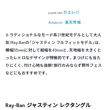
カエレバ
posted with
Amazon
楽天市場
トラディショナルなモード系21世紀モデルとして大人
気！Ray-Banの「ジャスティン フルフィットモデル」は、
横幅55mmに対して縦幅を43mmと、天地幅を大きくと
ったレトロなデザインが特徴的です。まつげにも当た
りにくく、付け心地も抜群！旅行のみならず野外フェス
などにもおすすめです。
Ray-Ban ジャスティン レクタングル