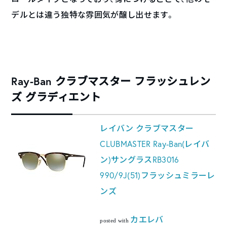
デルとは違う独特な雰囲気が醸し出せます。
Ray-Ban クラブマスター フラッシュレン
ズ グラディエント
レイバン クラブマスター
CLUBMASTER Ray-Ban(レイバ
ン)サングラスRB3016
990/9J(51)フラッシュミラーレ
ンズ
カエレバ
posted with