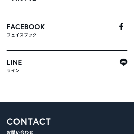
FACEBOOK
フェイスブック
LINE
ライン
CONTACT
お問い合わせ