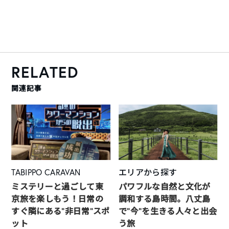
RELATED
関連記事
TABIPPO CARAVAN
エリアから探す
ミステリーと過ごして東
パワフルな自然と文化が
京旅を楽しもう！日常の
調和する島時間。八丈島
すぐ隣にある”非日常”スポ
で“今”を生きる人々と出会
ット
う旅