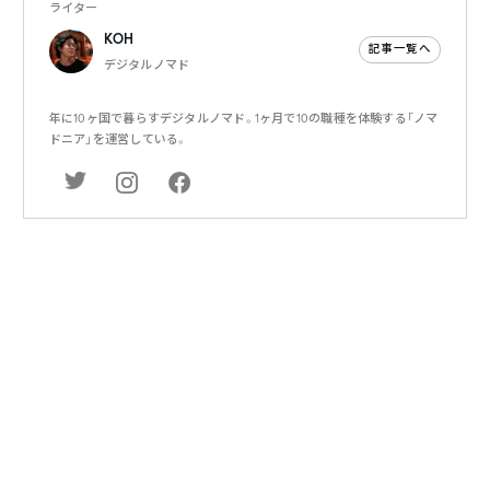
ライター
KOH
記事一覧へ
デジタルノマド
年に10ヶ国で暮らすデジタルノマド。1ヶ月で10の職種を体験する「ノマ
ドニア」を運営している。