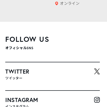
オンライン
FOLLOW US
オフィシャルSNS
TWITTER
ツイッター
INSTAGRAM
インスタグラム