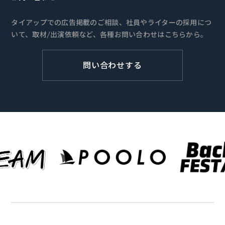
タイアップでの広告掲載のご相談、社員やライターの採用につ
いて、取材/出演依頼など、各種お問い合わせはこちらから。
問い合わせする