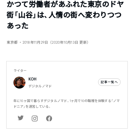
かつて労働者があふれた東京のドヤ
街「山谷」は、人情の街へ変わりつつ
あった
東京都
・2018年11月29日（2020年10月13日 更新）
ライター
KOH
記事一覧へ
デジタルノマド
年に10ヶ国で暮らすデジタルノマド。1ヶ月で10の職種を体験する「ノマ
ドニア」を運営している。