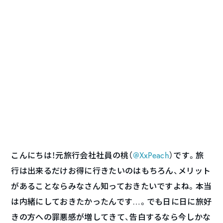
こんにちは！元旅行会社社員の桃（
@XxPeach
）です。旅
行は出来るだけお得に行きたいのはもちろん、メリット
があることならみなさん知っておきたいですよね。本当
は内緒にしておきたかったんです…。でも日に日に旅好
きの方への罪悪感が増してきて、告白するなら今しかな