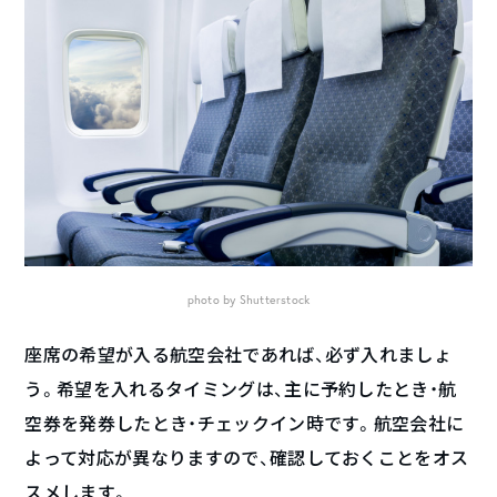
photo by Shutterstock
座席の希望が入る航空会社であれば、必ず入れましょ
う。希望を入れるタイミングは、主に予約したとき・航
空券を発券したとき・チェックイン時です。航空会社に
よって対応が異なりますので、確認しておくことをオス
スメします。