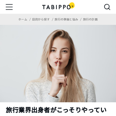
ホーム
目的から探す
旅行の準備と悩み
旅行の計画
旅行業界出身者がこっそりやってい