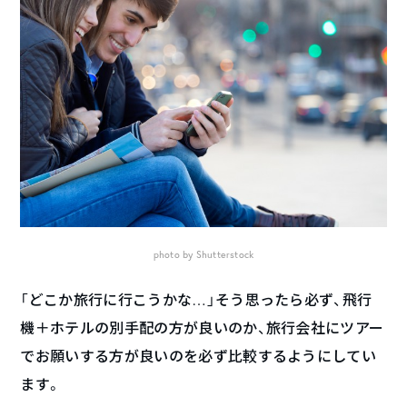
photo by Shutterstock
「どこか旅行に行こうかな…」そう思ったら必ず、飛行
機＋ホテルの別手配の方が良いのか、旅行会社にツアー
でお願いする方が良いのを必ず比較するようにしてい
ます。