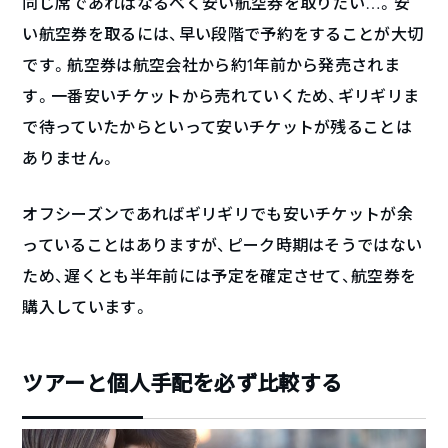
同じ席であればなるべく安い航空券を取りたい…。安
い航空券を取るには、早い段階で予約をすることが大切
です。航空券は航空会社から約1年前から発売されま
す。一番安いチケットから売れていくため、ギリギリま
で待っていたからといって安いチケットが残ることは
ありません。
オフシーズンであればギリギリでも安いチケットが余
っていることはありますが、ピーク時期はそうではない
ため、遅くとも半年前には予定を確定させて、航空券を
購入しています。
ツアーと個人手配を必ず比較する