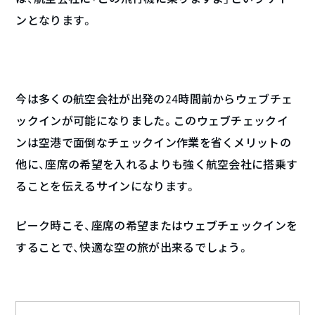
ンとなります。
今は多くの航空会社が出発の24時間前からウェブチェ
ックインが可能になりました。このウェブチェックイ
ンは空港で面倒なチェックイン作業を省くメリットの
他に、座席の希望を入れるよりも強く航空会社に搭乗す
ることを伝えるサインになります。
ピーク時こそ、座席の希望またはウェブチェックインを
することで、快適な空の旅が出来るでしょう。