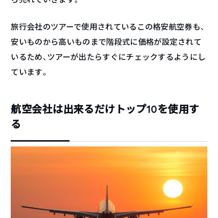
旅行会社のツアーで使用されているこの格安航空券も、
安いものから高いものまで階段式に価格が設定されて
いるため、ツアーが出たらすぐにチェックするようにし
ています。
航空会社は出来るだけトップ10を使用す
る