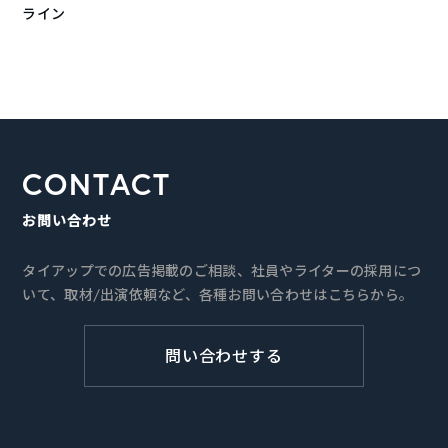
ライン
CONTACT
お問い合わせ
タイアップでの広告掲載のご相談、社員やライターの採用につ
いて、取材/出演依頼など、各種お問い合わせはこちらから。
問い合わせする