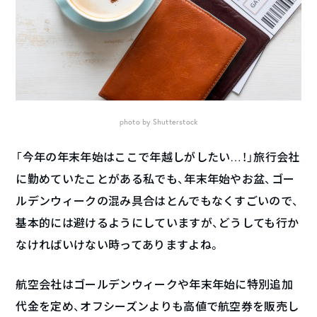
photo by Shutterstock
「今年の年末年始はここで年越しがしたい…！」旅行会社
に勤めていたことがある私でも、年末年始やお盆、ゴー
ルデンウィークの混み具合はとんでもなくすごいので、
基本的には避けるようにしていますが、どうしても行か
なければいけない時ってありますよね。
航空会社はゴールデンウィークや年末年始に特別追加
代金を定め、オフシーズンよりも高値で航空券を販売し