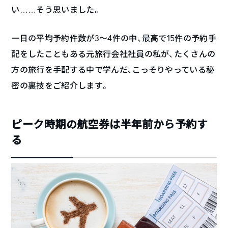
い……そう思いました。
一日の平均予約件数が3〜4件の中、最高で15件の予約手
配をしたこともある元旅行会社社員の私が、たくさんの
方の旅行を手配する中で学んだ、こっそりやっている秘
密の裏技をご紹介します。
ピーク時期の航空券は半年前から予約す
る