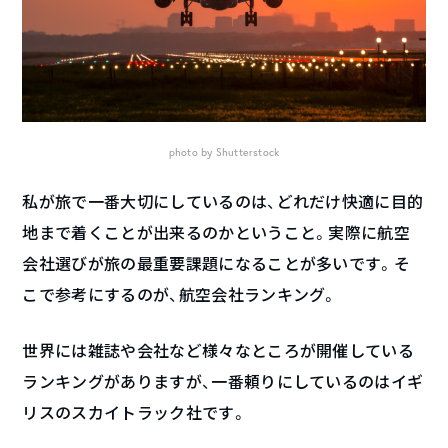
photo by Shutterstock
私が旅で一番大切にしているのは、どれだけ快適に目的
地まで着くことが出来るのかということ。実際に航空
会社選びが旅の最重要課題になることが多いです。そ
こで参考にするのが、航空会社ランキング。
世界には雑誌や会社など様々なところが開催している
ランキングがありますが、一番頼りにしているのはイギ
リスのスカイトラック社です。