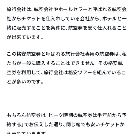
旅行会社は、航空会社やホールセラーと呼ばれる航空会
社からチケットを仕入れしている会社から、ホテルと一
緒に販売することを条件に、航空券を安く仕入れること
が出来ています。
この格安航空券と呼ばれる旅行会社専用の航空券は、私
たちが一般に購入することはできません。その格安航
空券を利用して、旅行会社は格安ツアーを組んでいるこ
とが多いのです。
もちろん航空券は「ピーク時期の航空券は半年前から予
約する」でお伝えした通り、同じ席でも安いチケットか
ら売れていきます。