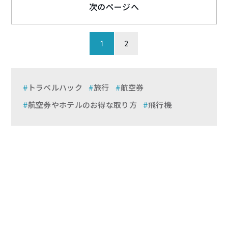
次のページへ
1
2
トラベルハック
旅行
航空券
航空券やホテルのお得な取り方
飛行機