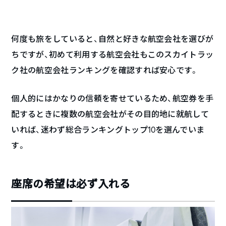
何度も旅をしていると、自然と好きな航空会社を選びが
ちですが、初めて利用する航空会社もこのスカイトラッ
ク社の航空会社ランキングを確認すれば安心です。
個人的にはかなりの信頼を寄せているため、航空券を手
配するときに複数の航空会社がその目的地に就航して
いれば、迷わず総合ランキングトップ10を選んでいま
す。
座席の希望は必ず入れる