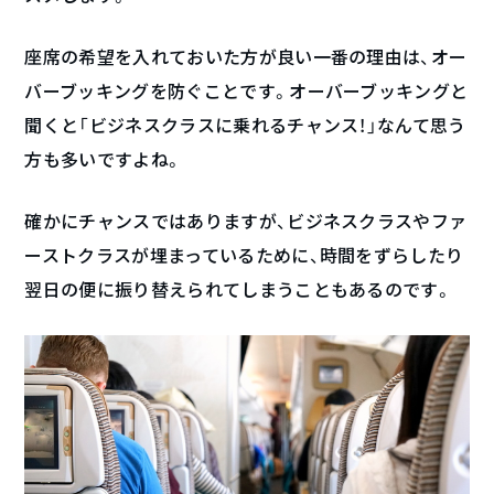
座席の希望を入れておいた方が良い一番の理由は、オー
バーブッキングを防ぐことです。オーバーブッキングと
聞くと「ビジネスクラスに乗れるチャンス！」なんて思う
方も多いですよね。
確かにチャンスではありますが、ビジネスクラスやファ
ーストクラスが埋まっているために、時間をずらしたり
翌日の便に振り替えられてしまうこともあるのです。