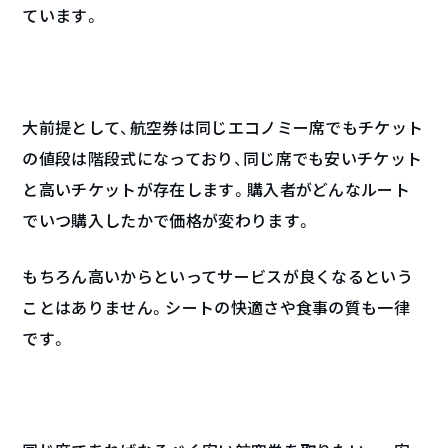
ています。
大前提として、航空券は同じエコノミー席でもチケット
の値段は階段式になっており、同じ席でも安いチケット
と高いチケットが存在します。購入者がどんなルート
でいつ購入したかで価格が変わります。
もちろん高いからといってサービスが良くなるという
ことはありません。シートの快適さや食事の質も一律
です。