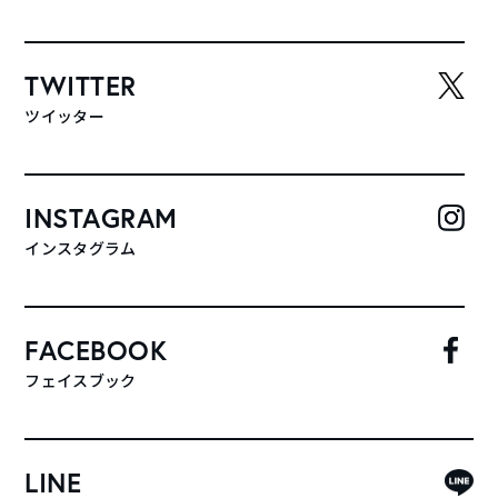
TWITTER
ツイッター
INSTAGRAM
インスタグラム
FACEBOOK
フェイスブック
LINE