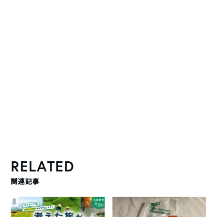
RELATED
関連記事