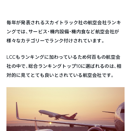
毎年が発表されるスカイトラック社の航空会社ランキ
ングでは、サービス・機内設備・機内食など航空会社が
様々なカテゴリーでランク付けされています。
LCCもランキングに加わっているため何百もの航空会
社の中で、総合ランキングトップ10に選ばれるのは、相
対的に見てとても良いとされている航空会社です。