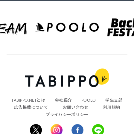
TABIPPO.NETとは
会社紹介
POOLO
学生支部
広告掲載について
お問い合わせ
利用規約
プライバシーポリシー