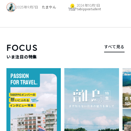
2024年10月1日
2025年9月7日
たまやん
tabippostudent
FOCUS
すべて見る
いま注目の特集