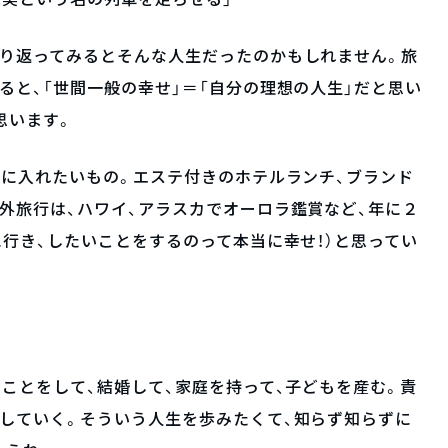
振り返ってみるとそんな人生だったのかもしれません。旅
ると、「世間一般の幸せ」＝「自分の理想の人生」だと思い
思います。
手に入れたいもの。エステ付きのホテルランチ、ブランド
外旅行は、ハワイ、アラスカでオーロラ鑑賞など、年に２
に行き、したいことをするのって本当に幸せ！）と思ってい
なことをして、結婚して、家庭を持って、子どもを産む。責
していく。そういう人生を歩みたくて、知らず知らずに