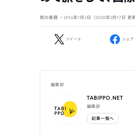
旅の書籍
・2016年1月2日（2020年2月17日 更
ツイート
シェア
編集部
TABIPPO.NET
編集部
記事一覧へ