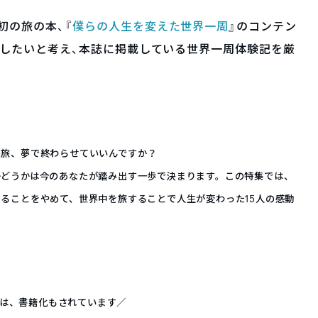
最初の旅の本、『
僕らの人生を変えた世界一周
』のコンテン
ご紹介したいと考え、本誌に掲載している世界一周体験記を厳
の旅、夢で終わらせていいんですか？
かどうかは今のあなたが踏み出す一歩で決まります。この特集では、
ることをやめて、世界中を旅することで人生が変わった15人の感動
は、書籍化もされています／