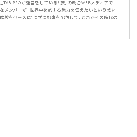
ABIPPOが運営をしている「旅」の総合WEBメディアで
なメンバーが、世界中を旅する魅力を伝えたいという想い
体験をベースに1つずつ記事を配信して、これからの時代の