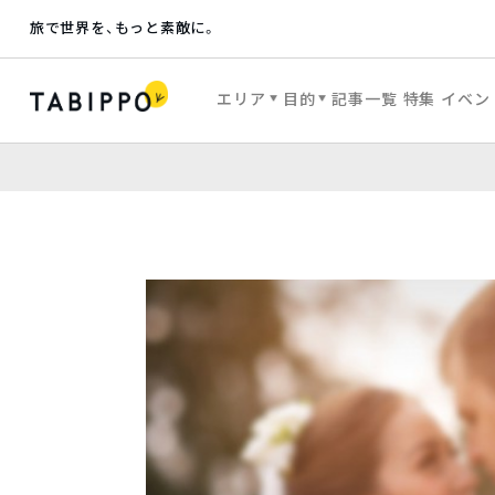
旅で世界を、もっと素敵に。
エリア
目的
記事一覧
特集
イベン