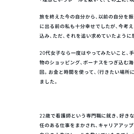
旅を終えた今の自分から、以前の自分を
に出る前の私も十分幸せでしたが、今考え
込み、ただ、それを追い求めていたように
20代女子なら一度はやってみたいこと、
物のショッピング、ボーナスをつぎ込む海
回。お金と時間を使って、（行きたい場所
ました。
22歳で看護師という専門職に就き、好き
任のある仕事をまかされ、キャリアアップ