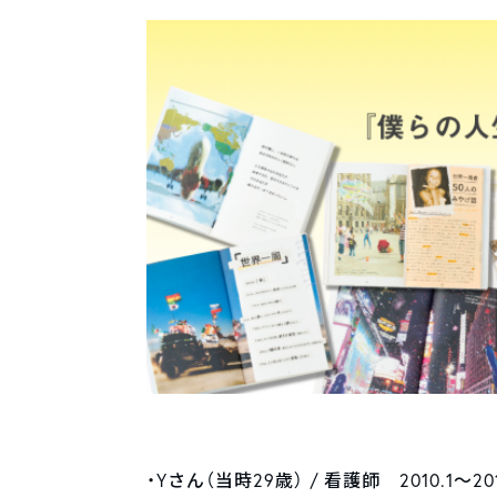
・Yさん（当時29歳） / 看護師 2010.1〜2011