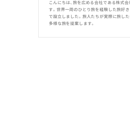
こんにちは、旅を広める会社である株式会社T
す。世界一周のひとり旅を経験した旅好き
で設立しました。旅人たちが実際に旅した
多様な旅を提案します。