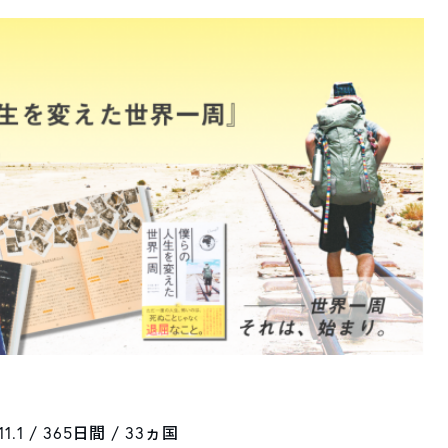
.1 / 365日間 / 33ヵ国