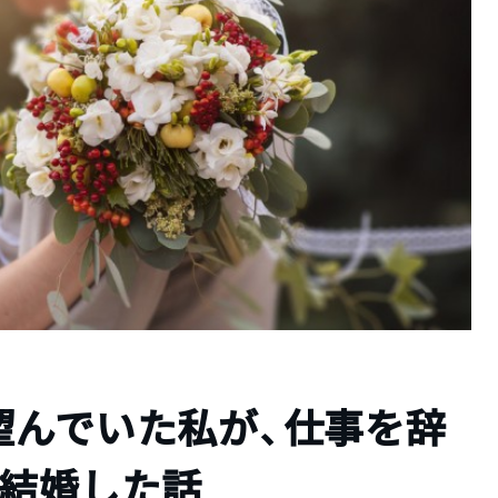
望んでいた私が、仕事を辞
際結婚した話