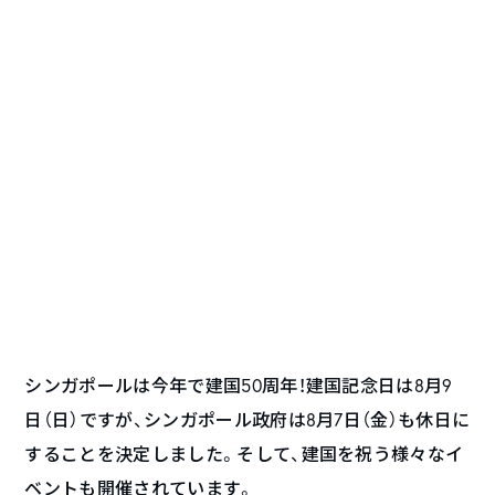
シンガポールは今年で建国50周年！建国記念日は8月9
日（日）ですが、シンガポール政府は8月7日（金）も休日に
することを決定しました。そして、建国を祝う様々なイ
ベントも開催されています。