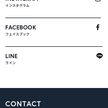
インスタグラム
FACEBOOK
フェイスブック
LINE
ライン
CONTACT