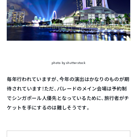
photo by shutterstock
毎年行われていますが、今年の演出はかなりのものが期
待されています！ただ、パレードのメイン会場は予約制
でシンガポール人優先となっているために、旅行者がチ
ケットを手にするのは難しそうです。