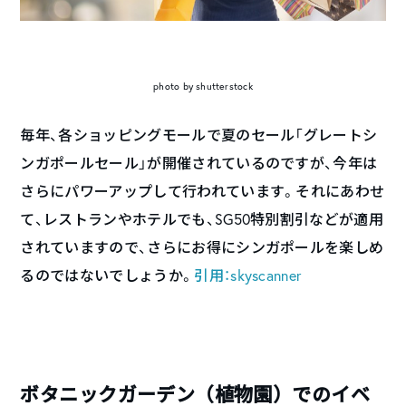
photo by shutterstock
毎年、各ショッピングモールで夏のセール「グレートシ
ンガポールセール」が開催されているのですが、今年は
さらにパワーアップして行われています。それにあわせ
て、レストランやホテルでも、SG50特別割引などが適用
されていますので、さらにお得にシンガポールを楽しめ
るのではないでしょうか。
引用：skyscanner
ボタニックガーデン（植物園）でのイベ