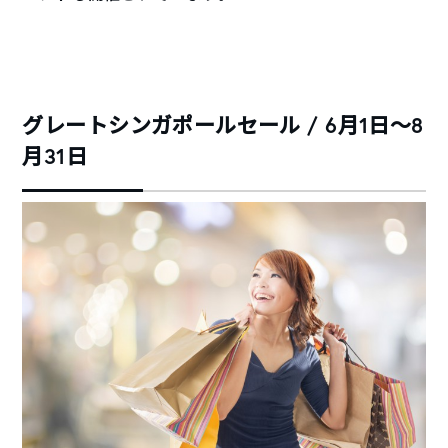
グレートシンガポールセール / 6月1日～8
月31日