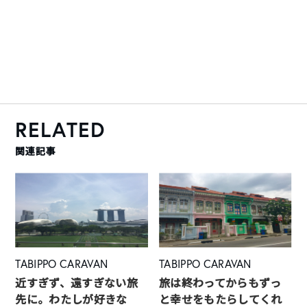
RELATED
関連記事
TABIPPO CARAVAN
TABIPPO CARAVAN
近すぎず、遠すぎない旅
旅は終わってからもずっ
先に。わたしが好きな
と幸せをもたらしてくれ