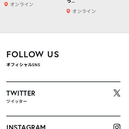
っ...
オンライン
オンライン
FOLLOW US
オフィシャルSNS
TWITTER
ツイッター
INSTAGRAM