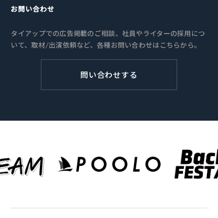
お問い合わせ
タイアップでの広告掲載のご相談、社員やライターの採用につ
いて、取材/出演依頼など、各種お問い合わせはこちらから。
問い合わせする