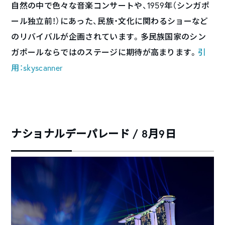
自然の中で色々な音楽コンサートや、1959年（シンガポ
ール独立前！）にあった、民族・文化に関わるショーなど
のリバイバルが企画されています。多民族国家のシン
ガポールならではのステージに期待が高まります。
引
用：skyscanner
ナショナルデーパレード / 8月9日