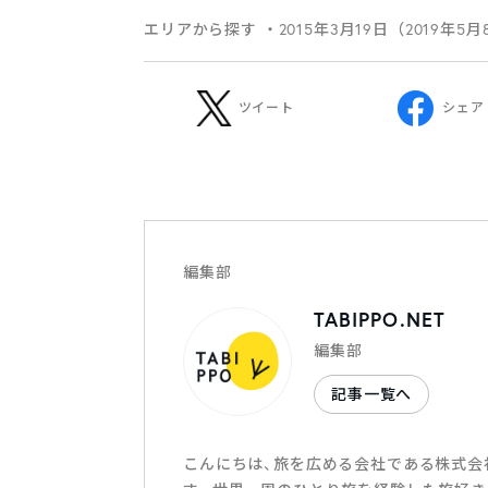
エリアから探す
・2015年3月19日（2019年5
ツイート
シェア
編集部
TABIPPO.NET
編集部
記事一覧へ
こんにちは、旅を広める会社である株式会社T