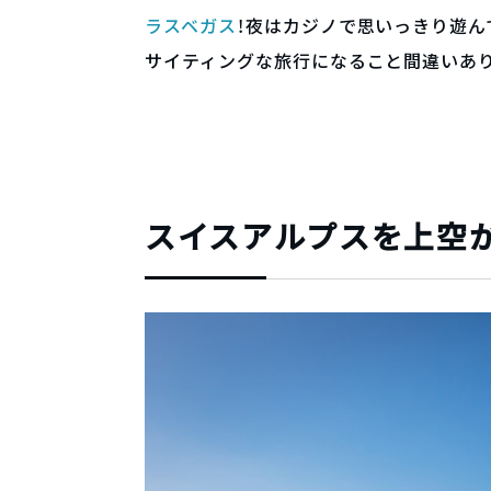
ラスベガス
！夜はカジノで思いっきり遊ん
サイティングな旅行になること間違いあ
スイスアルプスを上空