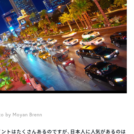
to by Moyan Brenn
イントはたくさんあるのですが、日本人に人気があるのは