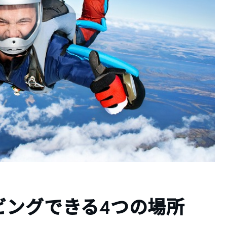
ビングできる4つの場所