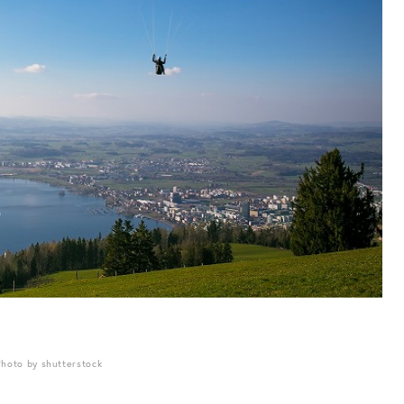
Photo by shutterstock