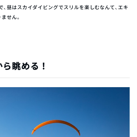
で、昼はスカイダイビングでスリルを楽しむなんて、エキ
りません。
から眺める！