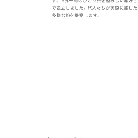
す。世界一周のひとり旅を経験した旅好き
で設立しました。旅人たちが実際に旅した
多様な旅を提案します。