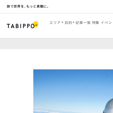
旅で世界を、もっと素敵に。
エリア
目的
記事一覧
特集
イベン