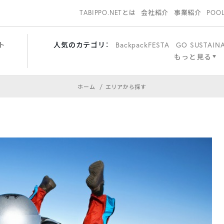
TABIPPO.NETとは
会社紹介
事業紹介
POO
ト
人気のカテゴリ：
BackpackFESTA
GO SUSTAIN
もっと見る
ホーム
エリアから探す