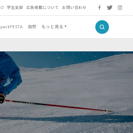
LO
学生支部
広告掲載について
お問い合わせ
kpackFESTA
自然
もっと見る