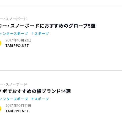
ー・スノーボード
キー・スノーボードにおすすめのグローブ5選
ィンタースポーツ
スポーツ
2017年10月22日
TABIPPO.NET
ー・スノーボード
ノボでおすすめの板ブランド14選
ィンタースポーツ
スポーツ
2017年10月21日
TABIPPO.NET