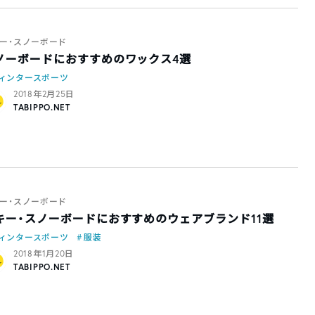
ー・スノーボード
ノーボードにおすすめのワックス4選
ィンタースポーツ
2018年2月25日
TABIPPO.NET
ー・スノーボード
キー・スノーボードにおすすめのウェアブランド11選
ィンタースポーツ
服装
2018年1月20日
TABIPPO.NET