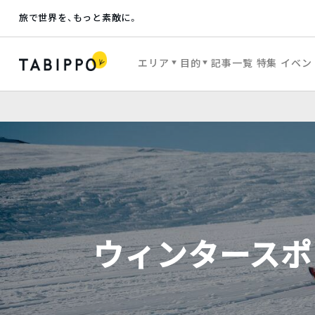
旅で世界を、もっと素敵に。
エリア
目的
記事一覧
特集
イベン
ウィンタースポ