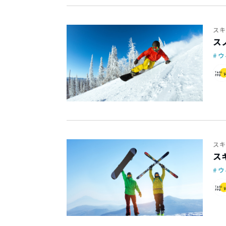
スキ
ス
ウ
スキ
ス
ウ