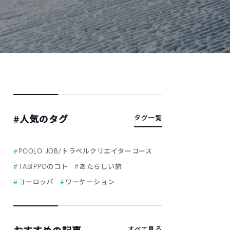
#人気のタグ
タグ一覧
POOLO JOB/トラベルクリエイターコース
TABIPPOのコト
あたらしい旅
ヨーロッパ
ワーケーション
すべて見る