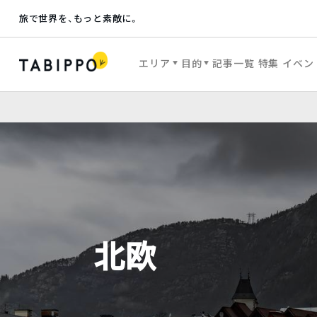
旅で世界を、もっと素敵に。
エリア
目的
記事一覧
特集
イベン
北欧