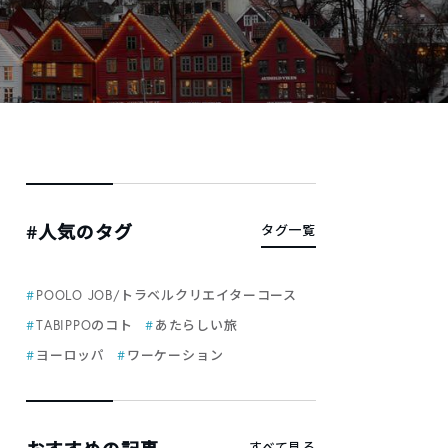
#人気のタグ
タグ一覧
POOLO JOB/トラベルクリエイターコース
TABIPPOのコト
あたらしい旅
ヨーロッパ
ワーケーション
すべて見る