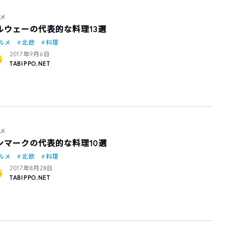
メ
ルウェーの代表的な料理13選
ルメ
北欧
料理
2017年9月6日
TABIPPO.NET
メ
ンマークの代表的な料理10選
ルメ
北欧
料理
2017年8月28日
TABIPPO.NET