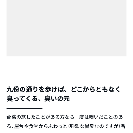
九份の通りを歩けば、どこからともなく
臭ってくる、臭いの元
台湾の旅したことがある方なら一度は嗅いだことのあ
る、屋台や食堂からふわっと（強烈な異臭なのですが）香