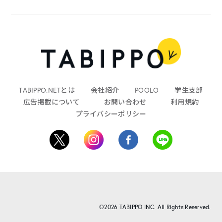
TABIPPO.NETとは
会社紹介
POOLO
学生支部
広告掲載について
お問い合わせ
利用規約
プライバシーポリシー
©2026 TABIPPO INC. All Rights Reserved.