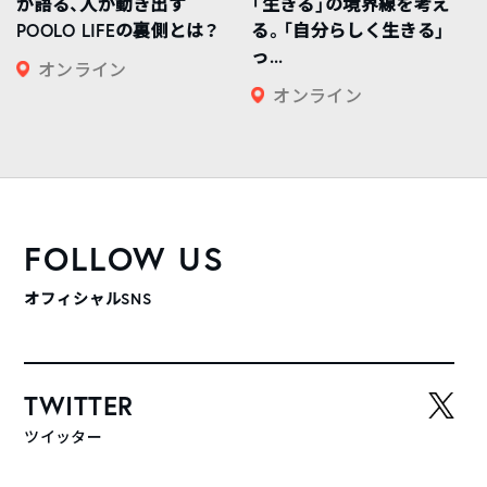
が語る、人が動き出す
「生きる」の境界線を考え
POOLO LIFEの裏側とは？
る。「自分らしく生きる」
っ...
オンライン
オンライン
FOLLOW US
オフィシャルSNS
TWITTER
ツイッター