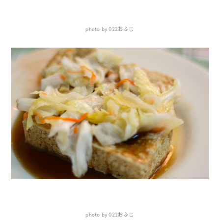
photo by 022おふじ
photo by 022おふじ