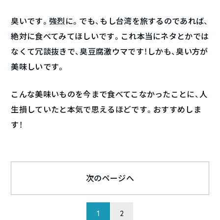
臭いです。強烈に。でも、もし台湾を旅するのであれば、
絶対に食べてみてほしいです。これ本当にネタとかでは
なくて冗談抜きで、臭豆腐激ウマです！しかも、臭い方が
美味しいです。
こんな美味いものを今まで食べてこなかったことに、人
生損していたと本気で思えるほどです。おすすめしま
す！
次のページへ
1
2