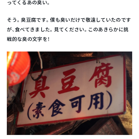
ってくるあの臭い。
そう。臭豆腐です。僕も臭いだけで敬遠していたのです
が、食べてきました。見てください。このあきらかに挑
戦的な臭の文字を！