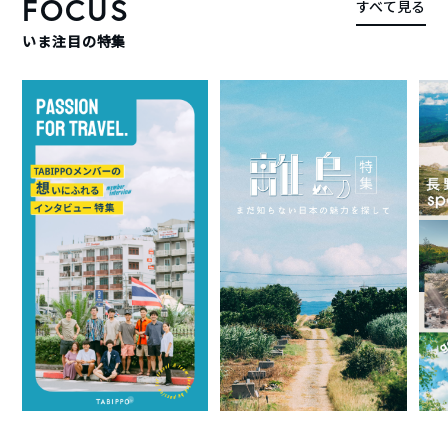
FOCUS
すべて見る
いま注目の特集