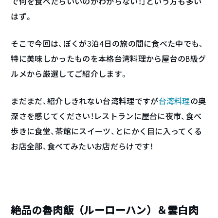
で何を食べたらいいのかわからない！」という方も多い
はず。
そこで今回は、ぼくが3泊4日の旅の間に食べた中でも、
特に美味しかったものを本格台湾料理から屋台のB級グ
ルメから厳選してご紹介します。
まだまだ、紹介しきれない台湾料理ですが
台湾料理
の奥
深さを感じてください！レストランに屋台に夜市、食べ
歩きに食堂、茶館にスイーツ、とにかく目に入ってくる
お店全部、食べてみたいお店だらけです！
絶品の魯肉飯（ルーローハン）＆雲白肉