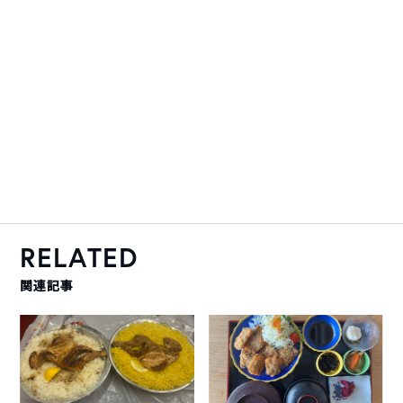
RELATED
関連記事