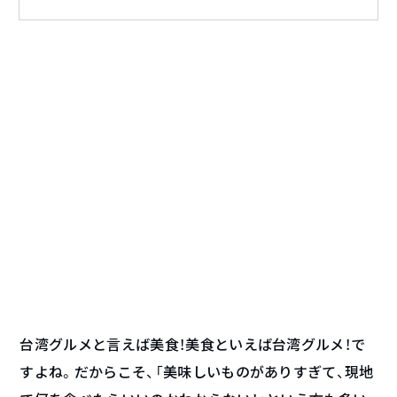
台湾グルメと言えば美食！美食といえば台湾グルメ！で
すよね。だからこそ、「美味しいものがありすぎて、現地