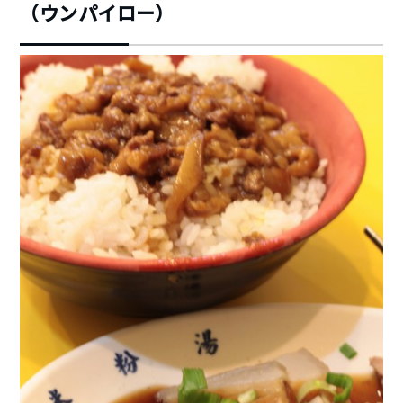
（ウンパイロー）