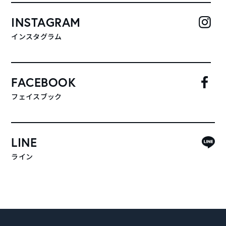
INSTAGRAM
インスタグラム
FACEBOOK
フェイスブック
LINE
ライン