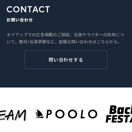
CONTACT
お問い合わせ
タイアップでの広告掲載のご相談、社員やライターの採用につ
いて、取材/出演依頼など、各種お問い合わせはこちらから。
問い合わせする