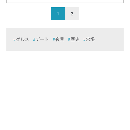
1
2
グルメ
デート
夜景
歴史
穴場