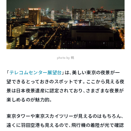
photo by 桃
「
テレコムセンター展望台
」は、美しい東京の夜景が一
望できるとっておきのスポットです。ここから見える夜
景は日本夜景遺産に認定されており、さまざまな夜景が
楽しめるのが魅力的。
東京タワーや東京スカイツリーが見えるのはもちろん、
遠くに羽田空港も見えるので、飛行機の着陸が光で確認