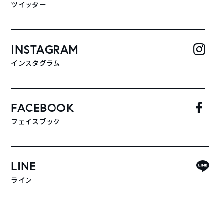
ツイッター
INSTAGRAM
インスタグラム
FACEBOOK
フェイスブック
LINE
ライン