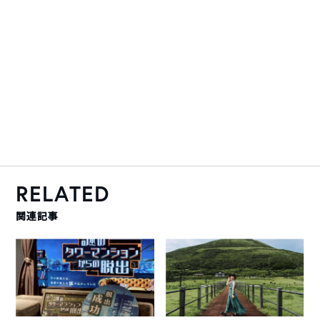
RELATED
関連記事