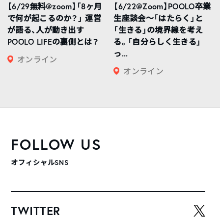
【6/29無料@zoom】「8ヶ月
【6/22@Zoom】POOLO卒業
で何が起こるのか？」 運営
生座談会〜「はたらく」と
が語る、人が動き出す
「生きる」の境界線を考え
POOLO LIFEの裏側とは？
る。「自分らしく生きる」
っ...
オンライン
オンライン
FOLLOW US
オフィシャルSNS
TWITTER