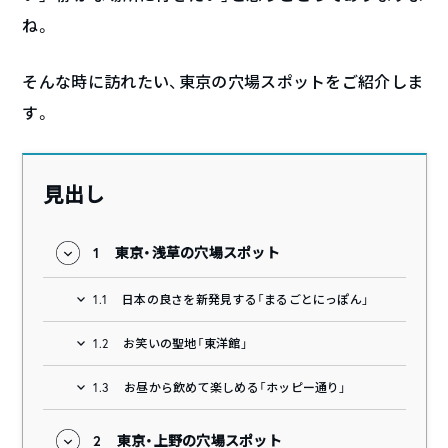
ね。
そんな時に訪れたい、東京の穴場スポットをご紹介しま
す。
見出し
1
東京・浅草の穴場スポット
1.1
日本の良さを新発見する「まるごとにっぽん」
1.2
お笑いの聖地「東洋館」
1.3
お昼から飲めて楽しめる「ホッピー通り」
2
東京・上野の穴場スポット