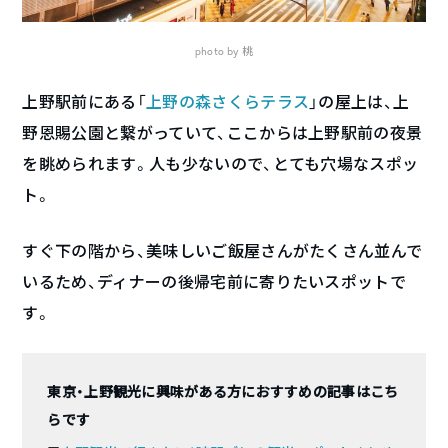
photo by 桃
上野駅前にある「
上野の森さくらテラス
」の屋上は、上
野恩賜公園と繋がっていて、ここからは上野駅前の夜景
を眺められます。人も少ないので、とても穴場なスポッ
ト。
すぐ下の階から、美味しいご飯屋さんがたくさん並んで
いるため、ディナーの後帰宅前に寄りたいスポットで
す。
東京・上野観光に興味がある方におすすめの記事はこち
らです