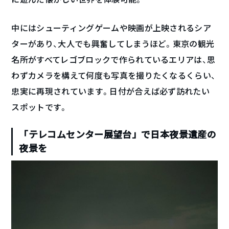
中にはシューティングゲームや映画が上映されるシア
ターがあり、大人でも興奮してしまうほど。東京の観光
名所がすべてレゴブロックで作られているエリアは、思
わずカメラを構えて何度も写真を撮りたくなるくらい、
忠実に再現されています。日付が合えば必ず訪れたい
スポットです。
「テレコムセンター展望台」で日本夜景遺産の
夜景を