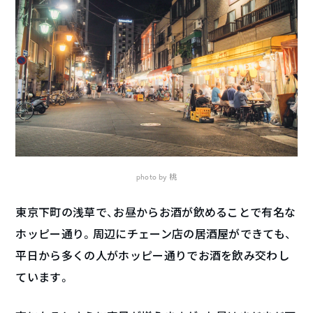
photo by 桃
東京下町の浅草で、お昼からお酒が飲めることで有名な
ホッピー通り。周辺にチェーン店の居酒屋ができても、
平日から多くの人がホッピー通りでお酒を飲み交わし
ています。