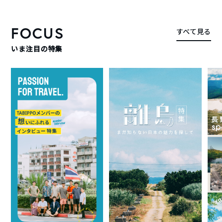
FOCUS
すべて見る
いま注目の特集