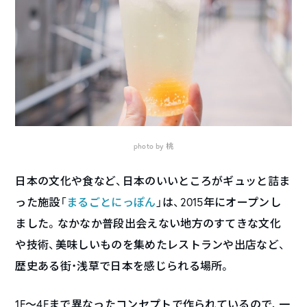
photo by 桃
日本の文化や食など、日本のいいところがギュッと詰ま
った施設「
まるごとにっぽん
」は、2015年にオープンし
ました。なかなか普段出会えない地方のすてきな文化
や技術、美味しいものを集めたレストランや出店など、
歴史ある街・浅草で日本を感じられる場所。
1F〜4Fまで異なったコンセプトで作られているので、一