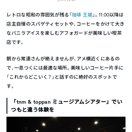
レトロな昭和の雰囲気が残る「
珈琲 王城
」。11:00以降は
店主自慢のスパゲティセットや、コーヒーをかけて大き
なバニラアイスを楽しむアフォガードが美味しい喫茶
店です。
朝から常連さんが絶えませんが、アメ横近くにあるの
で、一息つくには最適な場所。美味しいコーヒー片手に
「これからどこいく？」と話すのに絶好のスポットで
す。
「tnm & toppan ミュージアムシアター」でい
つもと違う体験を