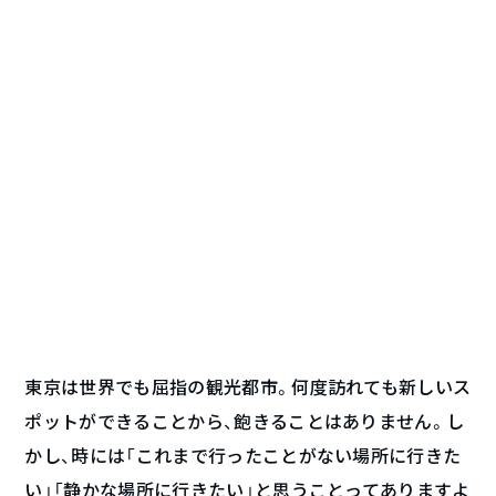
東京は世界でも屈指の観光都市。何度訪れても新しいス
ポットができることから、飽きることはありません。し
かし、時には「これまで行ったことがない場所に行きた
い」「静かな場所に行きたい」と思うことってありますよ