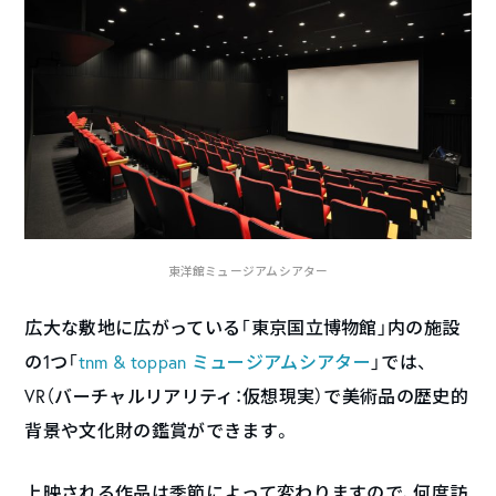
東洋館ミュージアムシアター
広大な敷地に広がっている「東京国立博物館」内の施設
の1つ「
tnm & toppan ミュージアムシアター
」では、
VR（バーチャルリアリティ：仮想現実）で美術品の歴史的
背景や文化財の鑑賞ができます。
上映される作品は季節によって変わりますので、何度訪