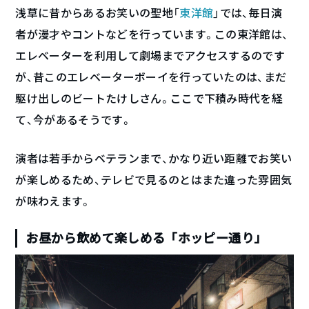
浅草に昔からあるお笑いの聖地「
東洋館
」では、毎日演
者が漫才やコントなどを行っています。この東洋館は、
エレベーターを利用して劇場までアクセスするのです
が、昔このエレベーターボーイを行っていたのは、まだ
駆け出しのビートたけしさん。ここで下積み時代を経
て、今があるそうです。
演者は若手からベテランまで、かなり近い距離でお笑い
が楽しめるため、テレビで見るのとはまた違った雰囲気
が味わえます。
お昼から飲めて楽しめる「ホッピー通り」