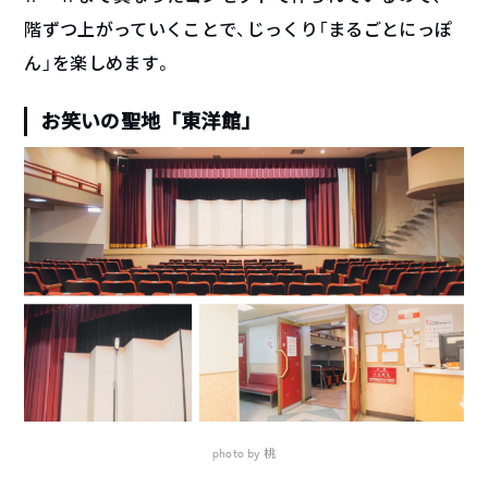
階ずつ上がっていくことで、じっくり「まるごとにっぽ
ん」を楽しめます。
お笑いの聖地「東洋館」
photo by 桃