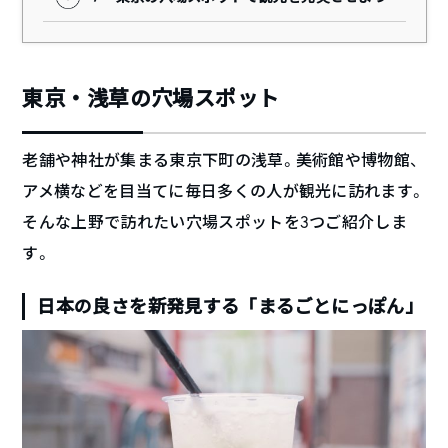
東京・浅草の穴場スポット
老舗や神社が集まる東京下町の浅草。美術館や博物館、
アメ横などを目当てに毎日多くの人が観光に訪れます。
そんな上野で訪れたい穴場スポットを3つご紹介しま
す。
日本の良さを新発見する「まるごとにっぽん」