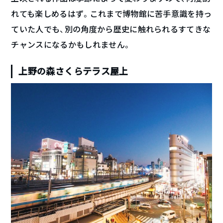
れても楽しめるはず。これまで博物館に苦手意識を持っ
ていた人でも、別の角度から歴史に触れられるすてきな
チャンスになるかもしれません。
上野の森さくらテラス屋上