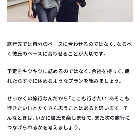
旅行先では自分のペースに合わせるのではなく、なるべ
く彼氏のペースに合わせることが大切です。
予定をキツキツに詰めるのではなく、余裕を持って、疲
れたらすぐに休めるようなプランを組みましょう。
せっかくの旅行なんだから「ここも行きたい！あそこも
行きたい！」とたくさん思うことはあると思います。そ
んなときは、いかに彼氏を楽しませて、また次の旅行に
つなげられるかを考えましょう。