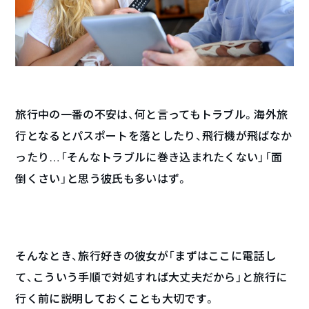
旅行中の一番の不安は、何と言ってもトラブル。海外旅
行となるとパスポートを落としたり、飛行機が飛ばなか
ったり…「そんなトラブルに巻き込まれたくない」「面
倒くさい」と思う彼氏も多いはず。
そんなとき、旅行好きの彼女が「まずはここに電話し
て、こういう手順で対処すれば大丈夫だから」と旅行に
行く前に説明しておくことも大切です。