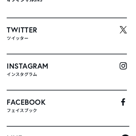
TWITTER
ツイッター
INSTAGRAM
インスタグラム
FACEBOOK
フェイスブック