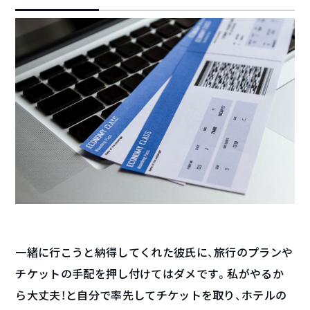
一緒に行こうと納得してくれた彼氏に、旅行のプランや
チケットの手配を押し付けてはダメです。私がやるか
ら大丈夫！と自分で率先してチケットを取り、ホテルの