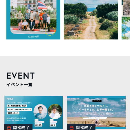
EVENT
イベント一覧
開催終了
開催終了