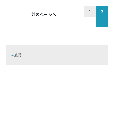
1
2
前のページへ
旅行