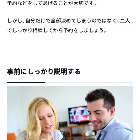
予約などをしてあげることが大切です。
しかし、自分だけで全部決めてしまうのではなく、二人
でしっかり相談してから予約をしましょう。
事前にしっかり説明する