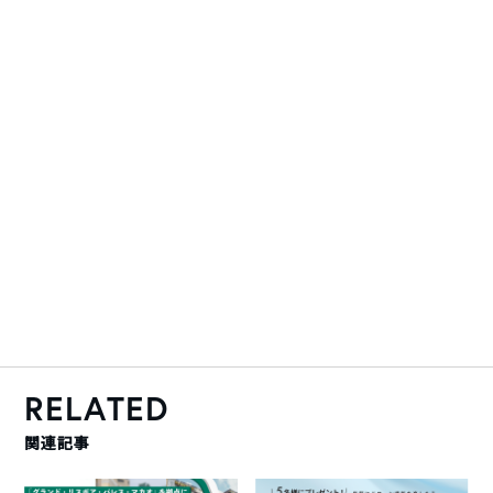
RELATED
関連記事