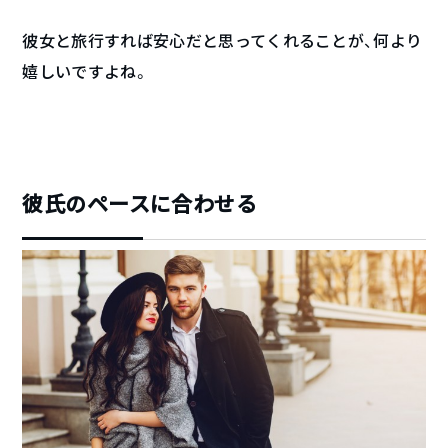
彼女と旅行すれば安心だと思ってくれることが、何より
嬉しいですよね。
彼氏のペースに合わせる