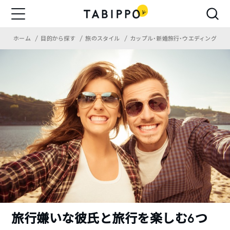
ホーム
目的から探す
旅のスタイル
カップル・新婚旅行・ウエディング
旅行嫌いな彼氏と旅行を楽しむ6つ