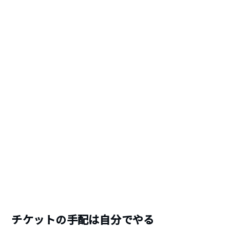
チケットの手配は自分でやる