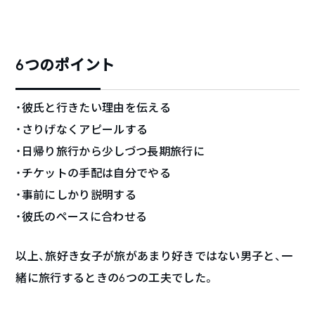
6つのポイント
・彼氏と行きたい理由を伝える
・さりげなくアピールする
・日帰り旅行から少しづつ長期旅行に
・チケットの手配は自分でやる
・事前にしかり説明する
・彼氏のペースに合わせる
以上、旅好き女子が旅があまり好きではない男子と、一
緒に旅行するときの6つの工夫でした。