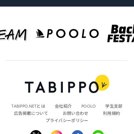
TABIPPO.NETとは
会社紹介
POOLO
学生支部
広告掲載について
お問い合わせ
利用規約
プライバシーポリシー