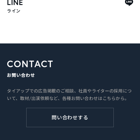
LINE
ライン
CONTACT
お問い合わせ
タイアップでの広告掲載のご相談、社員やライターの採用につ
いて、取材/出演依頼など、各種お問い合わせはこちらから。
問い合わせする